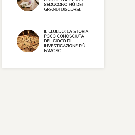
SEDUCONO PIÙ DEI
GRANDI DISCORSI.
IL CLUEDO: LA STORIA
POCO CONOSCIUTA
DEL GIOCO DI
INVESTIGAZIONE PIÙ
FAMOSO