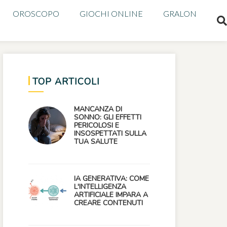
OROSCOPO
GIOCHI ONLINE
GRALON
TOP ARTICOLI
MANCANZA DI
SONNO: GLI EFFETTI
PERICOLOSI E
INSOSPETTATI SULLA
TUA SALUTE
IA GENERATIVA: COME
L'INTELLIGENZA
ARTIFICIALE IMPARA A
CREARE CONTENUTI