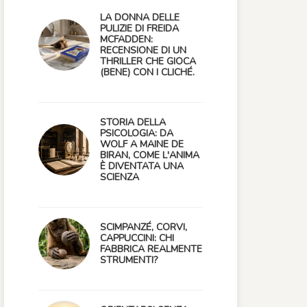
LA DONNA DELLE
PULIZIE DI FREIDA
MCFADDEN:
RECENSIONE DI UN
THRILLER CHE GIOCA
(BENE) CON I CLICHÉ.
STORIA DELLA
PSICOLOGIA: DA
WOLF A MAINE DE
BIRAN, COME L'ANIMA
È DIVENTATA UNA
SCIENZA
SCIMPANZÉ, CORVI,
CAPPUCCINI: CHI
FABBRICA REALMENTE
STRUMENTI?