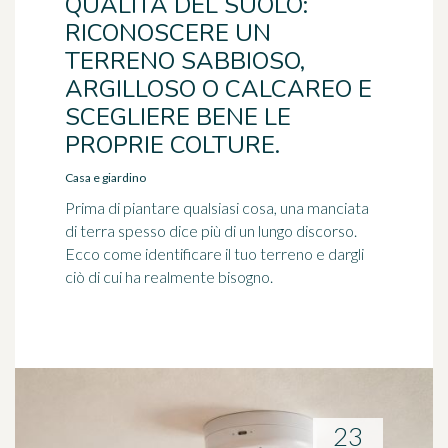
QUALITÀ DEL SUOLO:
RICONOSCERE UN
TERRENO SABBIOSO,
ARGILLOSO O CALCAREO E
SCEGLIERE BENE LE
PROPRIE COLTURE.
Casa e giardino
Prima di piantare qualsiasi cosa, una manciata
di terra spesso dice più di un lungo discorso.
Ecco come identificare il tuo terreno e dargli
ciò di cui ha realmente bisogno.
23