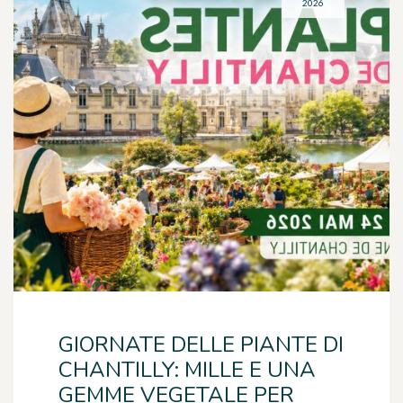
2026
GIORNATE DELLE PIANTE DI
CHANTILLY: MILLE E UNA
GEMME VEGETALE PER