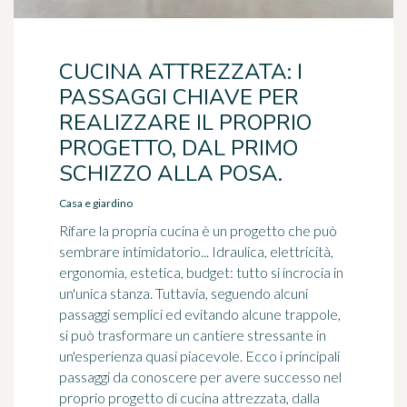
CUCINA ATTREZZATA: I
PASSAGGI CHIAVE PER
REALIZZARE IL PROPRIO
PROGETTO, DAL PRIMO
SCHIZZO ALLA POSA.
Casa e giardino
Rifare la propria cucina è un progetto che può
sembrare intimidatorio... Idraulica, elettricità,
ergonomia, estetica, budget: tutto si incrocia in
un'unica stanza. Tuttavia, seguendo alcuni
passaggi semplici ed evitando alcune trappole,
si può trasformare un cantiere stressante in
un'esperienza quasi piacevole. Ecco i principali
passaggi da conoscere per avere successo nel
proprio progetto di cucina attrezzata, dalla