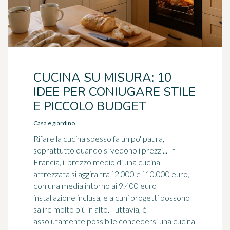
CUCINA SU MISURA: 10
IDEE PER CONIUGARE STILE
E PICCOLO BUDGET
Casa e giardino
Rifare la cucina spesso fa un po' paura,
soprattutto quando si vedono i prezzi... In
Francia, il prezzo medio di una cucina
attrezzata si aggira tra i 2.000 e i 10.000 euro,
con una media intorno ai 9.400 euro
installazione inclusa, e alcuni progetti possono
salire molto più in alto. Tuttavia, è
assolutamente possibile concedersi una cucina