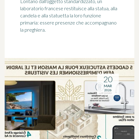
Lontano dall'oggetto standardizzato, un
laboratorio francese restituisce alla statua, alla
candela e alla statuetta la loro funzione
primaria: essere presenze che accompagnano
la preghiera.
20
MAR
2026