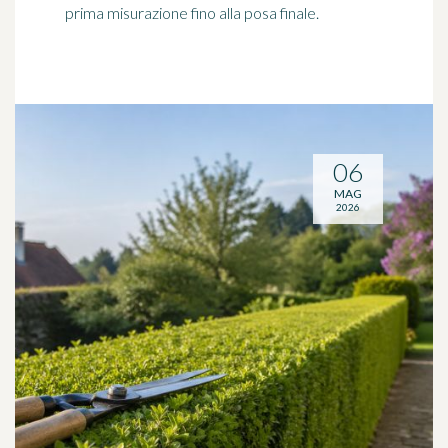
prima misurazione fino alla posa finale.
06
MAG
2026