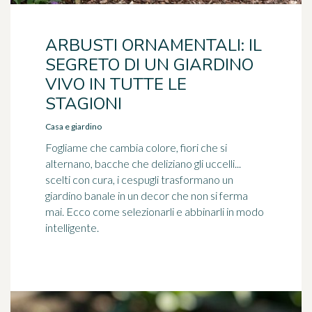
ARBUSTI ORNAMENTALI: IL
SEGRETO DI UN GIARDINO
VIVO IN TUTTE LE
STAGIONI
Casa e giardino
Fogliame che cambia colore, fiori che si
alternano, bacche che deliziano gli uccelli...
scelti con cura, i cespugli trasformano un
giardino banale in un decor che non si ferma
mai. Ecco come selezionarli e abbinarli in modo
intelligente.