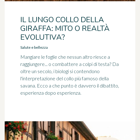
IL LUNGO COLLO DELLA
GIRAFFA: MITO O REALTÀ
EVOLUTIVA?
Salute e bellezza
Mangiare le foglie che nessun altro riesce a
raggiungere... o combattere a colpi di testa? Da
oltre un secolo, i biologi si contendono
l'interpretazione del collo più famoso della
savana. Ecco a che punto è davvero il dibattito,
esperienza dopo esperienza.