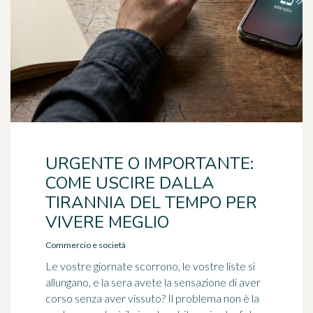
URGENTE O IMPORTANTE:
COME USCIRE DALLA
TIRANNIA DEL TEMPO PER
VIVERE MEGLIO
Commercio e società
Le vostre giornate scorrono, le vostre liste si
allungano, e la sera avete la sensazione di aver
corso senza aver vissuto? Il problema non è la