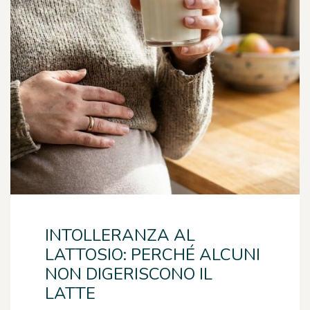
INTOLLERANZA AL
LATTOSIO: PERCHÉ ALCUNI
NON DIGERISCONO IL
LATTE