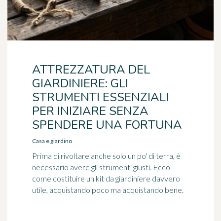
ATTREZZATURA DEL
GIARDINIERE: GLI
STRUMENTI ESSENZIALI
PER INIZIARE SENZA
SPENDERE UNA FORTUNA
Casa e giardino
Prima di rivoltare anche solo un po' di terra, è
necessario avere gli strumenti giusti. Ecco
come costituire un kit da giardiniere davvero
utile, acquistando poco ma acquistando bene.