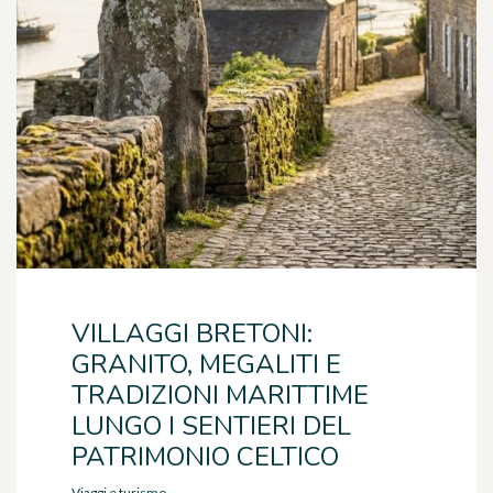
VILLAGGI BRETONI:
GRANITO, MEGALITI E
TRADIZIONI MARITTIME
LUNGO I SENTIERI DEL
PATRIMONIO CELTICO
Viaggi e turismo