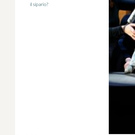
il sipario?