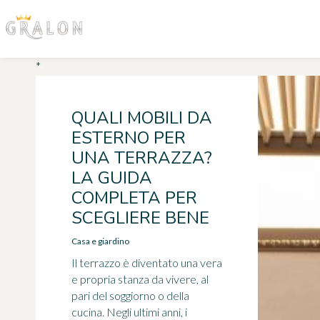
*
QUALI MOBILI DA
ESTERNO PER
UNA TERRAZZA?
LA GUIDA
COMPLETA PER
SCEGLIERE BENE
Casa e giardino
Il terrazzo è diventato una vera
e propria stanza da vivere, al
pari del soggiorno o della
cucina. Negli ultimi anni, i