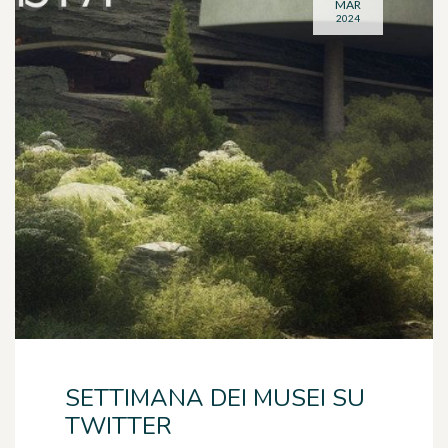
MAR
2024
SETTIMANA DEI MUSEI SU
TWITTER