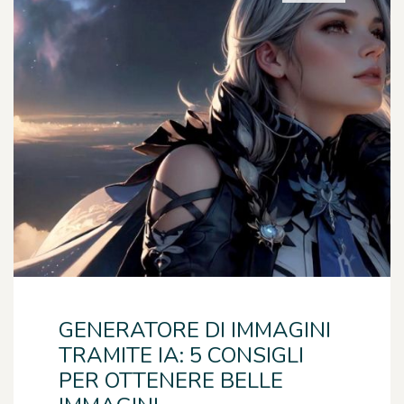
GENERATORE DI IMMAGINI
TRAMITE IA: 5 CONSIGLI
PER OTTENERE BELLE