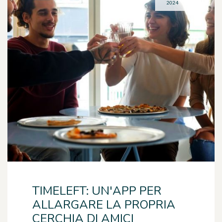
2024
TIMELEFT: UN'APP PER
ALLARGARE LA PROPRIA
CERCHIA DI AMICI