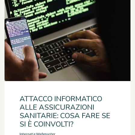
ATTACCO INFORMATICO
ALLE ASSICURAZIONI
SANITARIE: COSA FARE SE
SI È COINVOLTI?
Internet e Webmaster