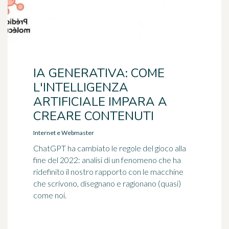
IA GENERATIVA: COME
L'INTELLIGENZA
ARTIFICIALE IMPARA A
CREARE CONTENUTI
Internet e Webmaster
ChatGPT ha cambiato le regole del gioco alla
fine del 2022: analisi di un fenomeno che ha
ridefinito il nostro rapporto con le macchine
che scrivono, disegnano e ragionano (quasi)
come noi.