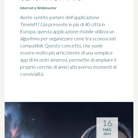
Internet e Webmaster
Avete sentito parlare dell'applicazione
Timeleft? Già presente in più di 40 città in
Europa, questa applicazione mobile utilizza un
algoritmo per organizzare cene tra sconosciuti
compatibili. Questo concetto, che vuole
essere molto più arricchente di una semplice
app di incontri amorosi, permette di ampliare il
proprio cerchio di amici attraverso momenti di
convivialità.
16
MAG
2024