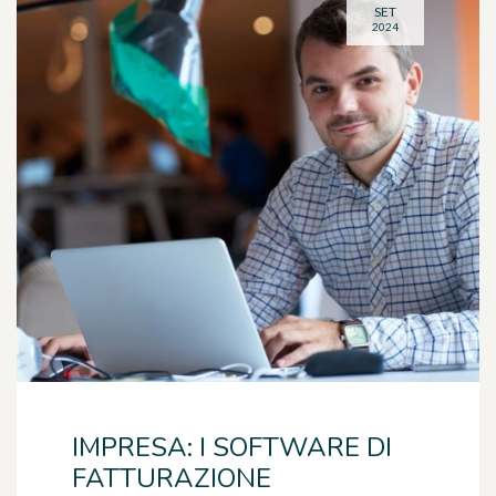
SET
2024
IMPRESA: I SOFTWARE DI
FATTURAZIONE