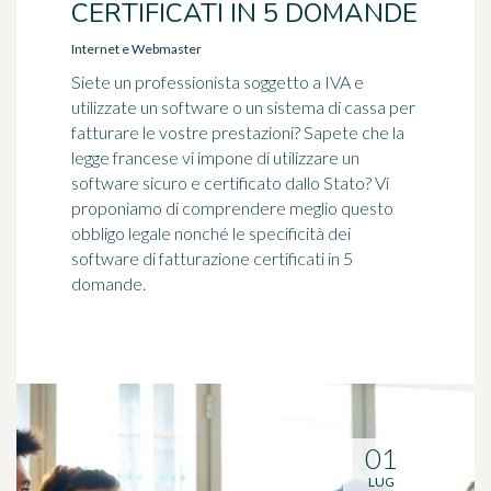
CERTIFICATI IN 5 DOMANDE
Internet e Webmaster
Siete un professionista soggetto a IVA e
utilizzate un software o un sistema di cassa per
fatturare le vostre prestazioni? Sapete che la
legge francese vi impone di utilizzare un
software sicuro e certificato dallo Stato? Vi
proponiamo di comprendere meglio questo
obbligo legale nonché le specificità dei
software di fatturazione certificati in 5
domande.
01
LUG