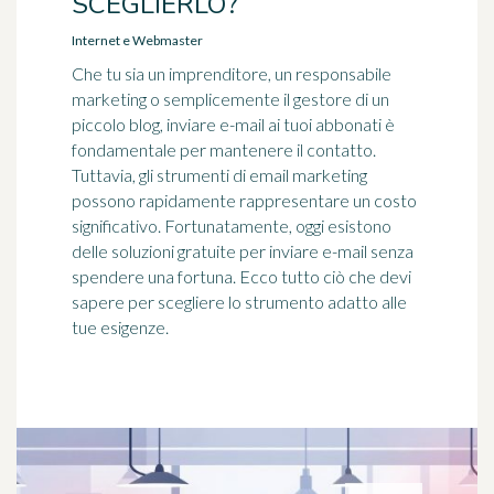
SCEGLIERLO?
Internet e Webmaster
Che tu sia un imprenditore, un responsabile
marketing o semplicemente il gestore di un
piccolo blog, inviare e-mail ai tuoi abbonati è
fondamentale per mantenere il contatto.
Tuttavia, gli strumenti di email marketing
possono rapidamente rappresentare un costo
significativo. Fortunatamente, oggi esistono
delle soluzioni gratuite per inviare e-mail senza
spendere una fortuna. Ecco tutto ciò che devi
sapere per scegliere lo strumento adatto alle
tue esigenze.