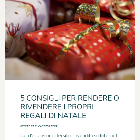
5 CONSIGLI PER RENDERE O
RIVENDERE I PROPRI
REGALI DI NATALE
Internet e Webmaster
Con l'esplosione dei siti di rivendita su Internet,