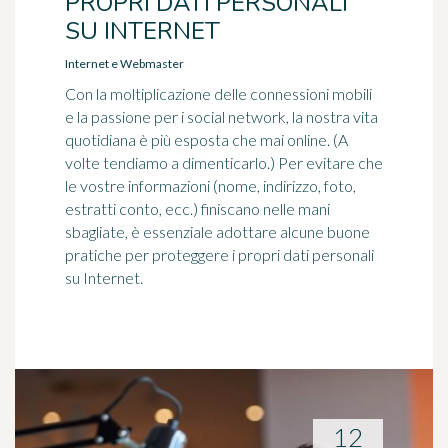
PROPRI DATI PERSONALI
SU INTERNET
Internet e Webmaster
Con la moltiplicazione delle connessioni mobili
e la passione per i social network, la nostra vita
quotidiana è più esposta che mai online. (A
volte tendiamo a dimenticarlo.) Per evitare che
le vostre informazioni (nome, indirizzo, foto,
estratti conto, ecc.) finiscano nelle mani
sbagliate, è essenziale adottare alcune buone
pratiche per proteggere i propri dati personali
su Internet.
12