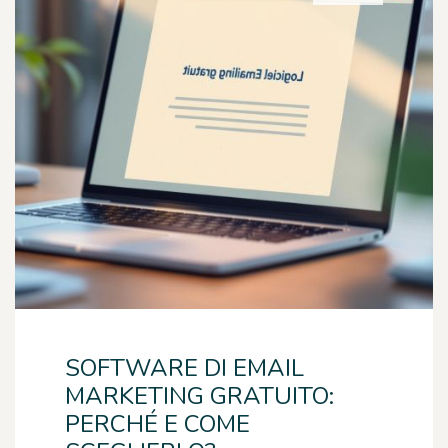
SOFTWARE DI EMAIL
MARKETING GRATUITO:
PERCHÉ E COME