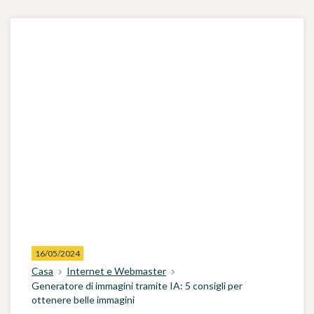
16/05/2024
Casa
Internet e Webmaster
Generatore di immagini tramite IA: 5 consigli per
ottenere belle immagini