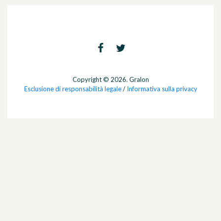
Copyright © 2026. Gralon
Esclusione di responsabilità legale
/
Informativa sulla privacy