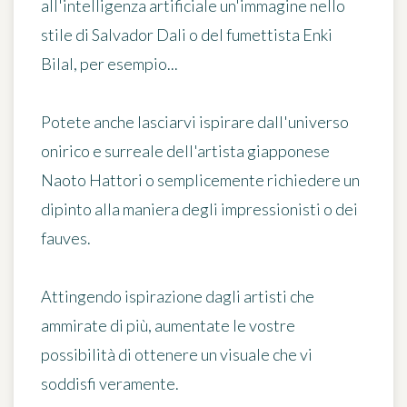
all'intelligenza artificiale un'immagine nello
stile di Salvador Dali o del fumettista Enki
Bilal, per esempio...
Potete anche lasciarvi ispirare dall'universo
onirico e surreale dell'artista giapponese
Naoto Hattori o semplicemente richiedere un
dipinto alla maniera degli impressionisti o dei
fauves.
Attingendo ispirazione
dagli artisti che
ammirate di più
, aumentate le vostre
possibilità di ottenere un visuale che vi
soddisfi veramente.