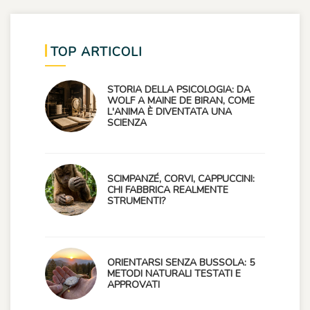
TOP ARTICOLI
STORIA DELLA PSICOLOGIA: DA
WOLF A MAINE DE BIRAN, COME
L'ANIMA È DIVENTATA UNA
SCIENZA
SCIMPANZÉ, CORVI, CAPPUCCINI:
CHI FABBRICA REALMENTE
STRUMENTI?
ORIENTARSI SENZA BUSSOLA: 5
METODI NATURALI TESTATI E
APPROVATI