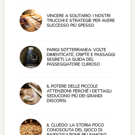
VINCERE A SOLITARIO: I NOSTRI
TRUCCHI E STRATEGIE PER AVERE
SUCCESSO PIÙ SPESSO
PARIGI SOTTERRANEA: VOLTE
DIMENTICATE, CRIPTE E PASSAGGI
SEGRETI, LA GUIDA DEL
PASSEGGIATORE CURIOSO
IL POTERE DELLE PICCOLE
ATTENZIONI: PERCHÉ I DETTAGLI
SEDUCONO PIÙ DEI GRANDI
DISCORSI.
IL CLUEDO: LA STORIA POCO
CONOSCIUTA DEL GIOCO DI
INVESTIGAZIONE PIÙ FAMOSO