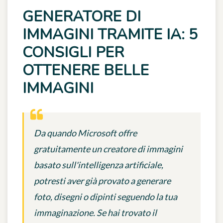
GENERATORE DI
IMMAGINI TRAMITE IA: 5
CONSIGLI PER
OTTENERE BELLE
IMMAGINI
Da quando Microsoft offre
gratuitamente un creatore di immagini
basato sull'intelligenza artificiale,
potresti aver già provato a generare
foto, disegni o dipinti seguendo la tua
immaginazione. Se hai trovato il