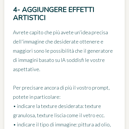
4- AGGIUNGERE EFFETTI
ARTISTICI
Avrete capito che più avete un'idea precisa
dell'immagine che desiderate ottenere e
maggiori sono le possibilità che il generatore
di immagini basato su IA soddisfi le vostre
aspettative.
Per precisare ancora di più il vostro prompt,
potete in particolare:
• indicare la texture desiderata: texture
granulosa, texture liscia come il vetro ecc.
• indicare il tipo di immagine: pittura ad olio,