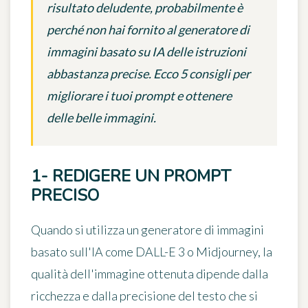
risultato deludente, probabilmente è
perché non hai fornito al generatore di
immagini basato su IA delle istruzioni
abbastanza precise. Ecco 5 consigli per
migliorare i tuoi prompt e ottenere
delle belle immagini.
1- REDIGERE UN PROMPT
PRECISO
Quando si utilizza un
generatore di immagini
basato sull'IA
come DALL-E 3 o Midjourney, la
qualità dell'immagine ottenuta dipende dalla
ricchezza e dalla
precisione del testo
che si