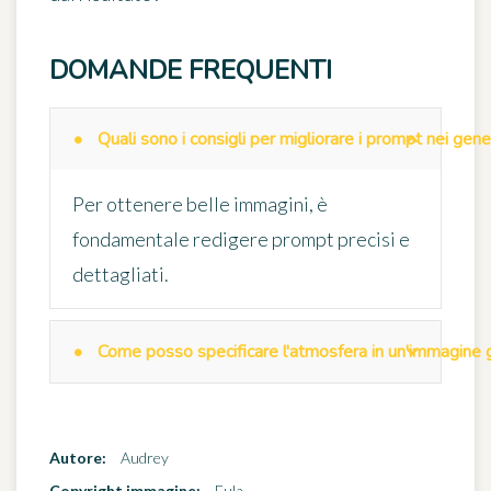
DOMANDE FREQUENTI
Quali sono i consigli per migliorare i prompt nei gene
Per ottenere belle immagini, è
fondamentale redigere prompt precisi e
dettagliati.
Come posso specificare l'atmosfera in un'immagine g
Autore:
Audrey
Copyright immagine:
Eula