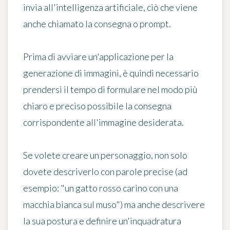
invia all'intelligenza artificiale, ciò che viene
anche chiamato la consegna o
prompt
.
Prima di avviare un'applicazione per la
generazione di immagini, è quindi necessario
prendersi il tempo di
formulare nel modo più
chiaro e preciso possibile
la consegna
corrispondente all'immagine desiderata.
Se volete creare un personaggio, non solo
dovete descriverlo con parole precise (ad
esempio: "un gatto rosso carino con una
macchia bianca sul muso") ma anche descrivere
la sua postura e
definire un'inquadratura