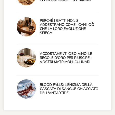
PERCHÉ I GATTI NON SI
ADDESTRANO COME I CANI: CIÒ
CHE LA LORO EVOLUZIONE
SPIEGA
ACCOSTAMENTI CIBO-VINO: LE
REGOLE D'ORO PER RIUSCIRE I
VOSTRI MATRIMONI CULINARI
BLOOD FALLS: L'ENIGMA DELLA
CASCATA DI SANGUE GHIACCIATO
DELL'ANTARTIDE