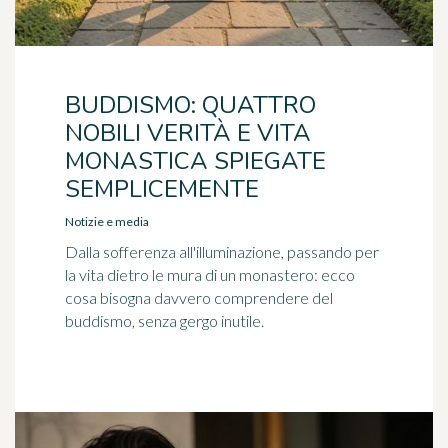
BUDDISMO: QUATTRO
NOBILI VERITÀ E VITA
MONASTICA SPIEGATE
SEMPLICEMENTE
Notizie e media
Dalla sofferenza all'illuminazione, passando per
la vita dietro le mura di un monastero: ecco
cosa bisogna davvero comprendere del
buddismo, senza gergo inutile.