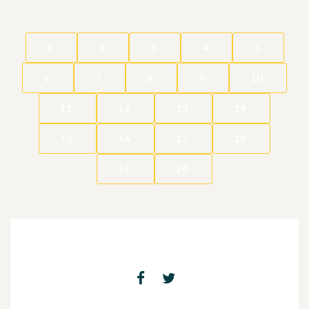
1
2
3
4
5
6
7
8
9
10
11
12
13
14
15
16
17
18
19
20