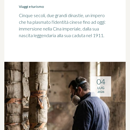
Viaggi e turismo
Cinque secoli, due grandi dinastie, un impero
che ha plasmato l'identità cinese fino ad oggi:
immersione nella Cina imperiale, dalla sua
nascita leggendaria alla sua caduta nel 1911.
04
LUG
2026