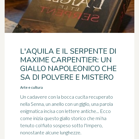
L'AQUILA E IL SERPENTE DI
MAXIME CARPENTIER: UN
GIALLO NAPOLEONICO CHE
SA DI POLVERE E MISTERO
Arte e cultura
Un cadavere con la bocca cucita recuperato
nella Senna, un anello con un giglio, una parola
enigmatica incisa con lettere antiche... Ecco
come inizia questo giallo storico che mi ha
tenuto col fiato sospeso sotto l'Impero,
nonostante alcune lunghezze.