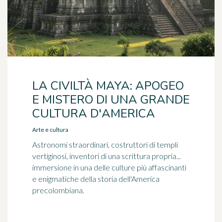
LA CIVILTÀ MAYA: APOGEO
E MISTERO DI UNA GRANDE
CULTURA D'AMERICA
Arte e cultura
Astronomi straordinari, costruttori di templi
vertiginosi, inventori di una scrittura propria...
immersione in una delle culture più affascinanti
e enigmatiche della storia dell'America
precolombiana.