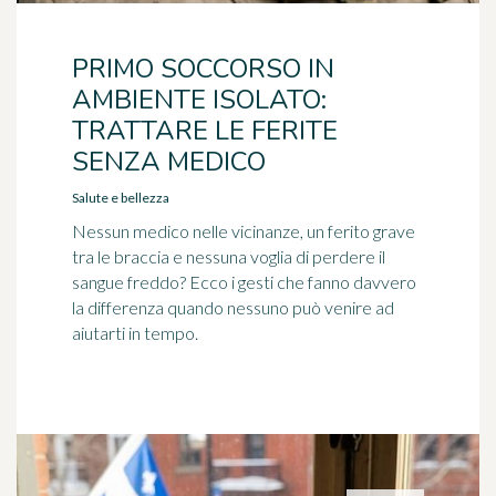
PRIMO SOCCORSO IN
AMBIENTE ISOLATO:
TRATTARE LE FERITE
SENZA MEDICO
Salute e bellezza
Nessun medico nelle vicinanze, un ferito grave
tra le braccia e nessuna voglia di perdere il
sangue freddo? Ecco i gesti che fanno davvero
la differenza quando nessuno può venire ad
aiutarti in tempo.