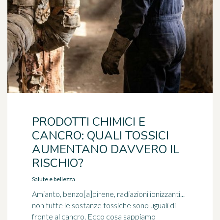
PRODOTTI CHIMICI E
CANCRO: QUALI TOSSICI
AUMENTANO DAVVERO IL
RISCHIO?
Salute e bellezza
Amianto, benzo[a]pirene, radiazioni ionizzanti...
non tutte le sostanze tossiche sono uguali di
fronte al cancro. Ecco cosa sappiamo