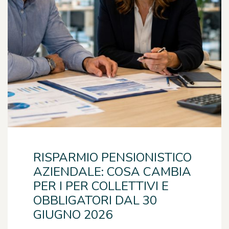
RISPARMIO PENSIONISTICO
AZIENDALE: COSA CAMBIA
PER I PER COLLETTIVI E
OBBLIGATORI DAL 30
GIUGNO 2026