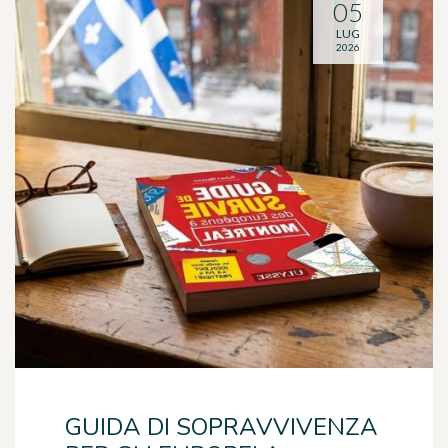
05
LUG
2026
GUIDA DI SOPRAVVIVENZA