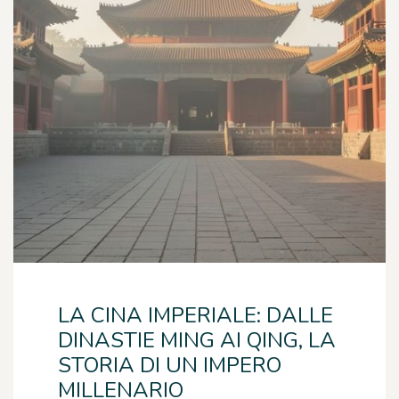
LA CINA IMPERIALE: DALLE
DINASTIE MING AI QING, LA
STORIA DI UN IMPERO
MILLENARIO