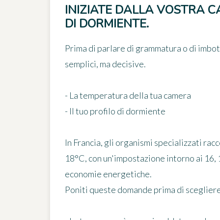
INIZIATE DALLA VOSTRA C
DI DORMIENTE.
Prima di parlare di grammatura o di imbo
semplici, ma decisive.
- La temperatura della tua camera
- Il tuo profilo di dormiente
In Francia, gli organismi specializzati r
18°C, con un'impostazione intorno ai 16,
economie energetiche.
Poniti queste domande prima di scegliere