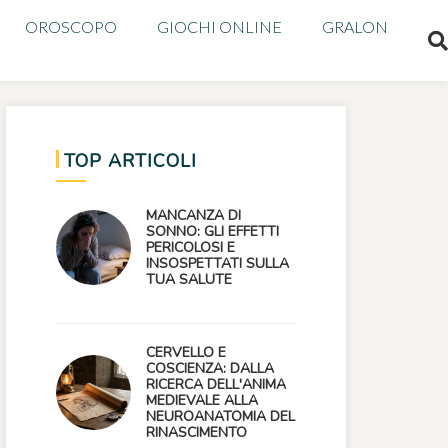
OROSCOPO
GIOCHI ONLINE
GRALON
TOP ARTICOLI
MANCANZA DI
SONNO: GLI EFFETTI
PERICOLOSI E
INSOSPETTATI SULLA
TUA SALUTE
CERVELLO E
COSCIENZA: DALLA
RICERCA DELL'ANIMA
MEDIEVALE ALLA
NEUROANATOMIA DEL
RINASCIMENTO