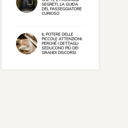
SEGRETI, LA GUIDA
DEL PASSEGGIATORE
CURIOSO
IL POTERE DELLE
PICCOLE ATTENZIONI:
PERCHÉ I DETTAGLI
SEDUCONO PIÙ DEI
GRANDI DISCORSI.