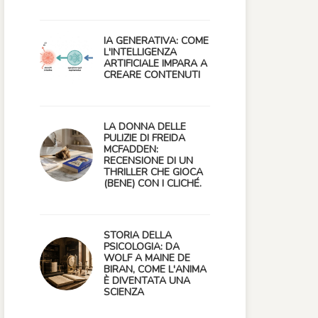
IA GENERATIVA: COME
L'INTELLIGENZA
ARTIFICIALE IMPARA A
CREARE CONTENUTI
LA DONNA DELLE
PULIZIE DI FREIDA
MCFADDEN:
RECENSIONE DI UN
THRILLER CHE GIOCA
(BENE) CON I CLICHÉ.
STORIA DELLA
PSICOLOGIA: DA
WOLF A MAINE DE
BIRAN, COME L'ANIMA
È DIVENTATA UNA
SCIENZA