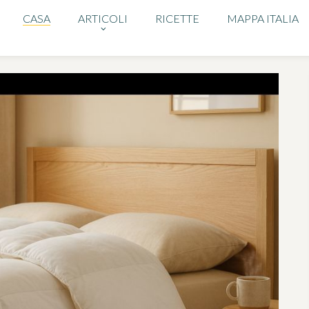
CASA
ARTICOLI
RICETTE
MAPPA ITALIA