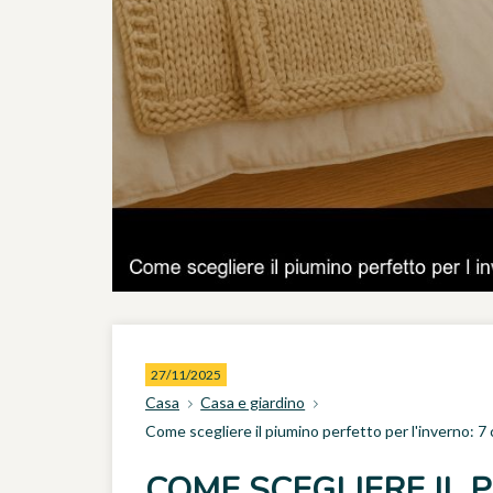
27/11/2025
Casa
Casa e giardino
Come scegliere il piumino perfetto per l'inverno: 7 
COME SCEGLIERE IL 