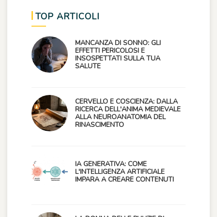
TOP ARTICOLI
MANCANZA DI SONNO: GLI
EFFETTI PERICOLOSI E
INSOSPETTATI SULLA TUA
SALUTE
CERVELLO E COSCIENZA: DALLA
RICERCA DELL'ANIMA MEDIEVALE
ALLA NEUROANATOMIA DEL
RINASCIMENTO
IA GENERATIVA: COME
L'INTELLIGENZA ARTIFICIALE
IMPARA A CREARE CONTENUTI