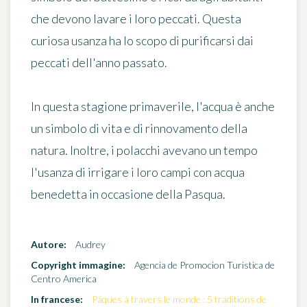
che devono lavare i loro peccati. Questa
curiosa usanza ha lo scopo di purificarsi dai
peccati dell'anno passato.
In questa stagione primaverile, l'acqua è anche
un simbolo di vita e di rinnovamento
della
natura. Inoltre, i polacchi avevano un tempo
l'usanza di irrigare i loro campi con acqua
benedetta in occasione della Pasqua.
Autore:
Audrey
Copyright immagine:
Agencia de Promocion Turistica de
Centro America
In francese:
Pâques à travers le monde : 5 traditions de