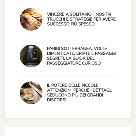
VINCERE A SOLITARIO: I NOSTRI
TRUCCHI E STRATEGIE PER AVERE
SUCCESSO PIÙ SPESSO
PARIGI SOTTERRANEA: VOLTE
DIMENTICATE, CRIPTE E PASSAGGI
SEGRETI, LA GUIDA DEL
PASSEGGIATORE CURIOSO
IL POTERE DELLE PICCOLE
ATTENZIONI: PERCHÉ I DETTAGLI
SEDUCONO PIÙ DEI GRANDI
DISCORSI.