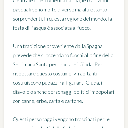
Centrale o dell'America Latina, le tradizioni
pasquali sono molto diverse ma altrettanto
sorprendenti. In questa regione del mondo, la
festa di Pasqua è associata al fuoco.
Una tradizione proveniente dalla Spagna
prevede che si accendano fuochi alla fine della
Settimana Santa per bruciare i Giuda. Per
rispettare questo costume, gli abitanti
costruiscono pupazzi raffiguranti Giuda, il
diavolo o anche personaggi politici impopolari
con canne, erbe, carta e cartone.
Questi personaggi vengono trascinati per le