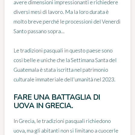
avere dimensioni impressionanti e richiedere
diversi mesi di lavoro. Ma la loro durata è
molto breve perché le processioni del Venerdì
Santo passano sopra...
Le tradizioni pasquali in questo paese sono
così belle e uniche che la Settimana Santa del
Guatemala è stata iscritta nel patrimonio
culturale immateriale dell'umanità nel 2023.
FARE UNA BATTAGLIA DI
UOVA IN GRECIA.
In Grecia, le tradizioni pasquali richiedono
uova, ma gli abitanti non si limitano a cuocerle