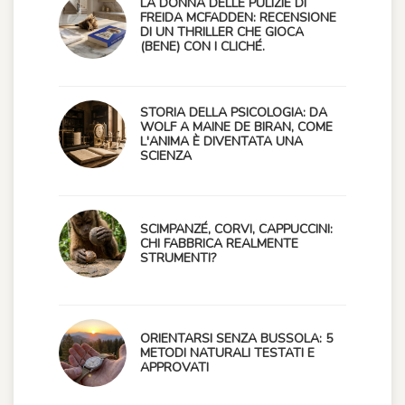
LA DONNA DELLE PULIZIE DI
FREIDA MCFADDEN: RECENSIONE
DI UN THRILLER CHE GIOCA
(BENE) CON I CLICHÉ.
STORIA DELLA PSICOLOGIA: DA
WOLF A MAINE DE BIRAN, COME
L'ANIMA È DIVENTATA UNA
SCIENZA
SCIMPANZÉ, CORVI, CAPPUCCINI:
CHI FABBRICA REALMENTE
STRUMENTI?
ORIENTARSI SENZA BUSSOLA: 5
METODI NATURALI TESTATI E
APPROVATI