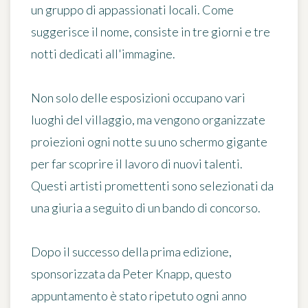
un gruppo di appassionati locali. Come
suggerisce il nome, consiste in
tre giorni e tre
notti dedicati all'immagine
.
Non solo delle esposizioni occupano vari
luoghi del villaggio, ma vengono organizzate
proiezioni ogni notte
su uno schermo gigante
per far scoprire il lavoro di nuovi talenti.
Questi artisti promettenti sono selezionati da
una giuria a seguito di un bando di concorso.
Dopo il successo della prima edizione,
sponsorizzata da Peter Knapp, questo
appuntamento è stato ripetuto ogni anno