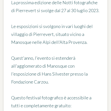
La prossima edizione delle
Notti fotografiche
di Pierrevert si svolge
dal 27 al 30 luglio 2023
.
Le esposizioni si svolgono in vari luoghi del
villaggio di Pierrevert, situato vicino a
Manosque nelle Alpi dell'Alta Provenza.
Quest'anno, l'evento si estenderà
all'agglomerato di Manosque con
l'esposizione di
Hans Silvester
presso la
Fondazione Carzou.
Questo festival fotografico è accessibile a
tutti e
completamente gratuito
: