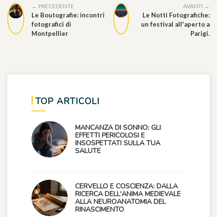
← PRECEDENTE
AVANTI →
Le Boutografie: incontri
Le Notti Fotografiche:
fotografici di
un festival all'aperto a
Montpellier
Parigi.
TOP ARTICOLI
MANCANZA DI SONNO: GLI
EFFETTI PERICOLOSI E
INSOSPETTATI SULLA TUA
SALUTE
CERVELLO E COSCIENZA: DALLA
RICERCA DELL'ANIMA MEDIEVALE
ALLA NEUROANATOMIA DEL
RINASCIMENTO