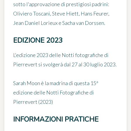
sotto l'approvazione di prestigiosi padrini:
Oliviero Toscani, Steve Hiett, Hans Feurer,
Jean Daniel Lorieux e Sacha van Dorssen.
EDIZIONE 2023
L'edizione 2023 delle
Notti fotografiche
di
Pierrevert si svolgerà
dal 27 al 30 luglio 2023
.
Sarah Moon è la madrina di questa 15ª
edizione delle Notti Fotografiche di
Pierrevert (2023)
INFORMAZIONI PRATICHE