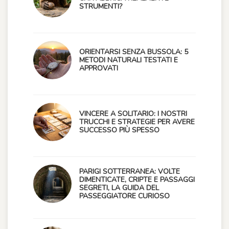
STRUMENTI?
ORIENTARSI SENZA BUSSOLA: 5
METODI NATURALI TESTATI E
APPROVATI
VINCERE A SOLITARIO: I NOSTRI
TRUCCHI E STRATEGIE PER AVERE
SUCCESSO PIÙ SPESSO
PARIGI SOTTERRANEA: VOLTE
DIMENTICATE, CRIPTE E PASSAGGI
SEGRETI, LA GUIDA DEL
PASSEGGIATORE CURIOSO