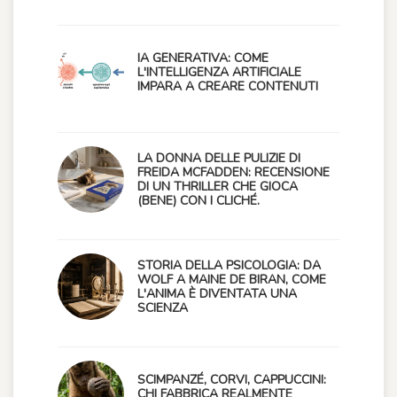
IA GENERATIVA: COME
L'INTELLIGENZA ARTIFICIALE
IMPARA A CREARE CONTENUTI
LA DONNA DELLE PULIZIE DI
FREIDA MCFADDEN: RECENSIONE
DI UN THRILLER CHE GIOCA
(BENE) CON I CLICHÉ.
STORIA DELLA PSICOLOGIA: DA
WOLF A MAINE DE BIRAN, COME
L'ANIMA È DIVENTATA UNA
SCIENZA
SCIMPANZÉ, CORVI, CAPPUCCINI:
CHI FABBRICA REALMENTE