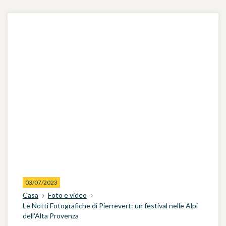
03/07/2023
Casa
Foto e video
Le Notti Fotografiche di Pierrevert: un festival nelle Alpi
dell'Alta Provenza