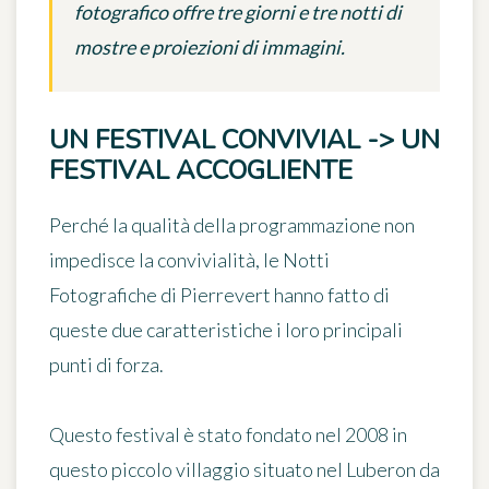
fotografico offre tre giorni e tre notti di
mostre e proiezioni di immagini.
UN FESTIVAL CONVIVIAL -> UN
FESTIVAL ACCOGLIENTE
Perché la qualità della programmazione non
impedisce la convivialità, le
Notti
Fotografiche di Pierrevert
hanno fatto di
queste due caratteristiche i loro principali
punti di forza.
Questo festival è stato fondato nel 2008 in
questo piccolo villaggio situato nel Luberon da