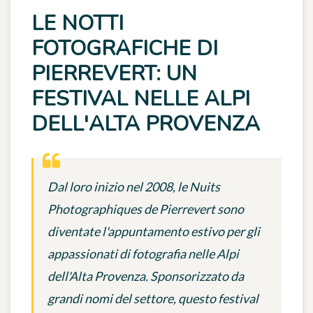
LE NOTTI
FOTOGRAFICHE DI
PIERREVERT: UN
FESTIVAL NELLE ALPI
DELL'ALTA PROVENZA
Dal loro inizio nel 2008, le Nuits
Photographiques de Pierrevert sono
diventate l'appuntamento estivo per gli
appassionati di fotografia nelle Alpi
dell'Alta Provenza. Sponsorizzato da
grandi nomi del settore, questo festival