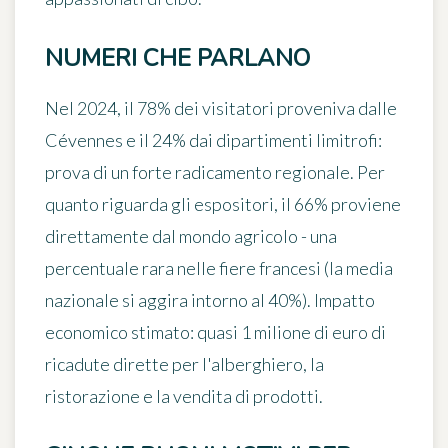
NUMERI CHE PARLANO
Nel 2024, il 78% dei visitatori proveniva dalle
Cévennes e il 24% dai dipartimenti limitrofi:
prova di un forte radicamento regionale. Per
quanto riguarda gli espositori, il 66% proviene
direttamente dal mondo agricolo - una
percentuale rara nelle fiere francesi (la media
nazionale si aggira intorno al 40%). Impatto
economico stimato: quasi
1 milione di euro di
ricadute dirette
per l'alberghiero, la
ristorazione e la vendita di prodotti.