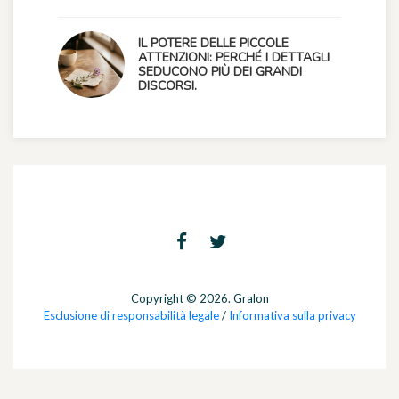
IL POTERE DELLE PICCOLE
ATTENZIONI: PERCHÉ I DETTAGLI
SEDUCONO PIÙ DEI GRANDI
DISCORSI.
Copyright © 2026. Gralon
Esclusione di responsabilità legale
/
Informativa sulla privacy