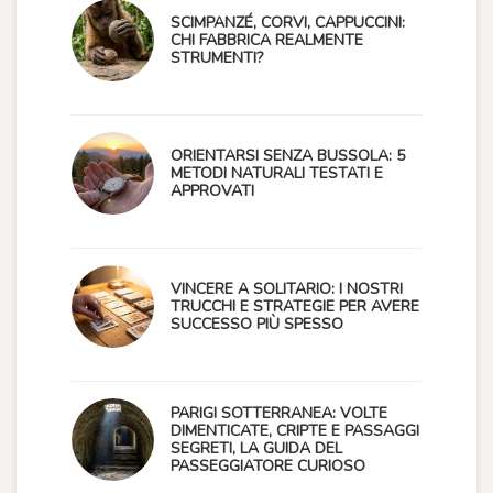
SCIMPANZÉ, CORVI, CAPPUCCINI:
CHI FABBRICA REALMENTE
STRUMENTI?
ORIENTARSI SENZA BUSSOLA: 5
METODI NATURALI TESTATI E
APPROVATI
VINCERE A SOLITARIO: I NOSTRI
TRUCCHI E STRATEGIE PER AVERE
SUCCESSO PIÙ SPESSO
PARIGI SOTTERRANEA: VOLTE
DIMENTICATE, CRIPTE E PASSAGGI
SEGRETI, LA GUIDA DEL
PASSEGGIATORE CURIOSO