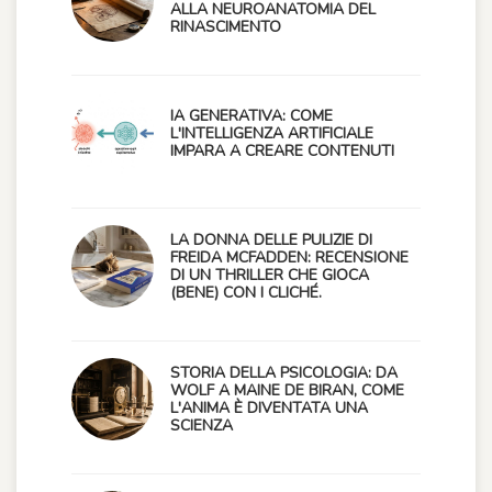
ALLA NEUROANATOMIA DEL
RINASCIMENTO
IA GENERATIVA: COME
L'INTELLIGENZA ARTIFICIALE
IMPARA A CREARE CONTENUTI
LA DONNA DELLE PULIZIE DI
FREIDA MCFADDEN: RECENSIONE
DI UN THRILLER CHE GIOCA
(BENE) CON I CLICHÉ.
STORIA DELLA PSICOLOGIA: DA
WOLF A MAINE DE BIRAN, COME
L'ANIMA È DIVENTATA UNA
SCIENZA