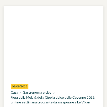
02/09/2025
Casa
Gastronomia e cibo
Fiera della Mela & della Cipolla dolce delle Cevenne 2025:
un fine settimana croccante da assaporare a Le Vigan