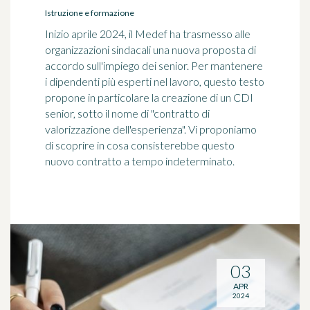
Istruzione e formazione
Inizio aprile 2024, il Medef ha trasmesso alle
organizzazioni sindacali una nuova proposta di
accordo sull'impiego dei senior. Per mantenere
i dipendenti più esperti nel lavoro, questo testo
propone in particolare la creazione di un CDI
senior, sotto il nome di "contratto di
valorizzazione dell'esperienza". Vi proponiamo
di scoprire in cosa consisterebbe questo
nuovo contratto a tempo indeterminato.
03
APR
2024