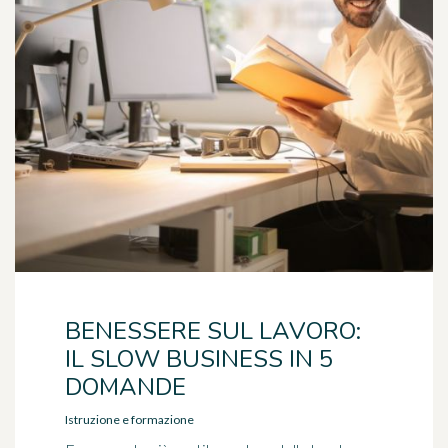
BENESSERE SUL LAVORO:
IL SLOW BUSINESS IN 5
DOMANDE
Istruzione e formazione