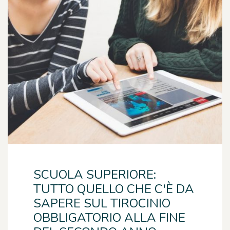
SCUOLA SUPERIORE:
TUTTO QUELLO CHE C'È DA
SAPERE SUL TIROCINIO
OBBLIGATORIO ALLA FINE