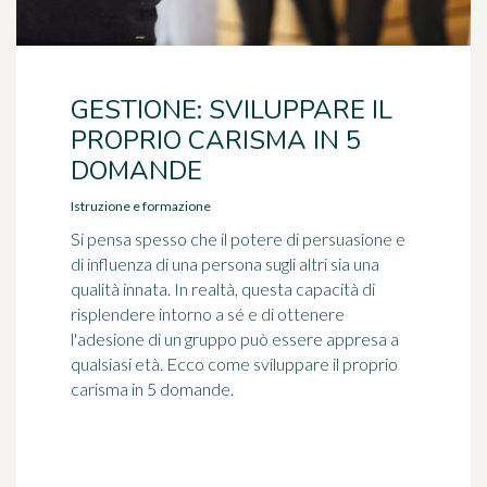
GESTIONE: SVILUPPARE IL
PROPRIO CARISMA IN 5
DOMANDE
Istruzione e formazione
Si pensa spesso che il potere di persuasione e
di influenza di una persona sugli altri sia una
qualità innata. In realtà, questa capacità di
risplendere intorno a sé e di ottenere
l'adesione di un gruppo può essere appresa a
qualsiasi età. Ecco come sviluppare il proprio
carisma in 5 domande.