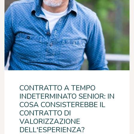
CONTRATTO A TEMPO
INDETERMINATO SENIOR: IN
COSA CONSISTEREBBE IL
CONTRATTO DI
VALORIZZAZIONE
DELL'ESPERIENZA?