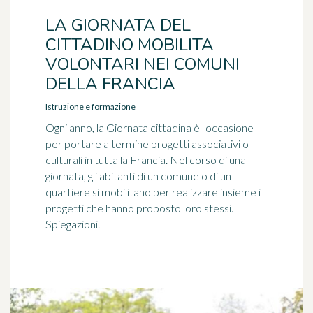
LA GIORNATA DEL
CITTADINO MOBILITA
VOLONTARI NEI COMUNI
DELLA FRANCIA
Istruzione e formazione
Ogni anno, la Giornata cittadina è l'occasione
per portare a termine progetti associativi o
culturali in tutta la Francia. Nel corso di una
giornata, gli abitanti di un comune o di un
quartiere si mobilitano per realizzare insieme i
progetti che hanno proposto loro stessi.
Spiegazioni.