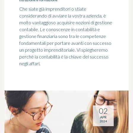
Che siate già imprenditori o stiate
considerando di avviare la vostra azienda, è
molto vantaggioso acquisire nozioni di gestione
contabile. Le conoscenze in contabilità e
gestione finanziaria sono tra le competenze
fondamentali per portare avanti con successo
un progetto imprenditoriale. Vi spiegheremo
perché la contabilità è la chiave del successo
negli affari.
02
APR
2024