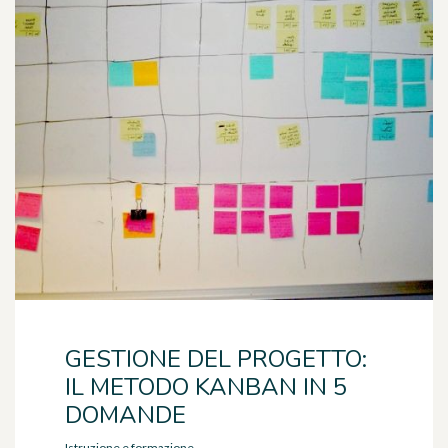
GESTIONE DEL PROGETTO:
IL METODO KANBAN IN 5
DOMANDE
Istruzione e formazione