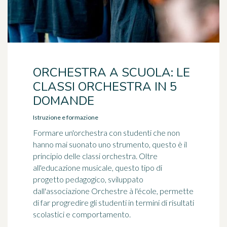
ORCHESTRA A SCUOLA: LE
CLASSI ORCHESTRA IN 5
DOMANDE
Istruzione e formazione
Formare un'orchestra con studenti che non
hanno mai suonato uno strumento, questo è il
principio delle classi orchestra. Oltre
all'educazione musicale, questo tipo di
progetto pedagogico, sviluppato
dall'associazione Orchestre à l'école, permette
di far progredire gli studenti in termini di risultati
scolastici e comportamento.