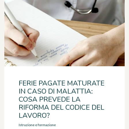
FERIE PAGATE MATURATE
IN CASO DI MALATTIA:
COSA PREVEDE LA
RIFORMA DEL CODICE DEL
LAVORO?
Istruzione e formazione