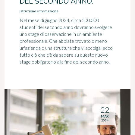
DEL SECONDO ANNO.
Istruzione e formazione
Nel mese di giugno 2024, circa 500.000
studenti del secondo anno dovranno svolgere
uno stage di osservazione in un ambiente
professionale. Che abbiate trovato o meno
un'azienda o una struttura che vi accolga, ecco
tutto ciò che c'è da sapere su questo nuovo
stage obbligatorio alla fine del secondo anno.
22
MAR
2024