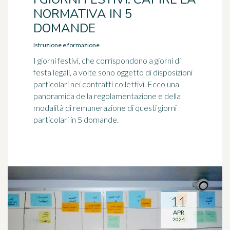
NORMATIVA IN 5
DOMANDE
Istruzione e formazione
I giorni festivi, che corrispondono a giorni di
festa legali, a volte sono oggetto di disposizioni
particolari nei contratti collettivi. Ecco una
panoramica della regolamentazione e della
modalità di remunerazione di questi giorni
particolari in 5 domande.
11
APR
2024