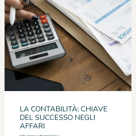
LA CONTABILITÀ: CHIAVE
DEL SUCCESSO NEGLI
AFFARI
Istruzione e formazione