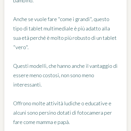
bambino.
Anche se vuole fare "come i grandi", questo
tipo di tablet multimediale è più adatto alla
sua età perché è
molto più robusto di un tablet
"vero"
.
Questi modelli, che hanno anche il vantaggio di
essere meno costosi, non sono meno
interessanti.
Offrono molte
attività ludiche o educative
e
alcuni sono persino dotati di fotocamera per
fare come mamma e papà.