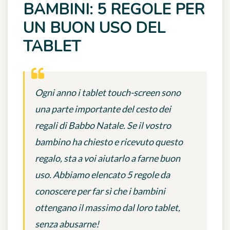
BAMBINI: 5 REGOLE PER
UN BUON USO DEL
TABLET
Ogni anno i tablet touch-screen sono
una parte importante del cesto dei
regali di Babbo Natale. Se il vostro
bambino ha chiesto e ricevuto questo
regalo, sta a voi aiutarlo a farne buon
uso. Abbiamo elencato 5 regole da
conoscere per far sì che i bambini
ottengano il massimo dal loro tablet,
senza abusarne!