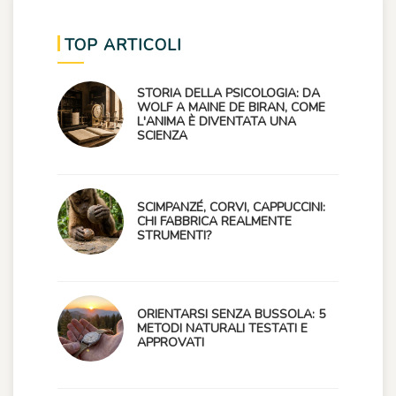
TOP ARTICOLI
STORIA DELLA PSICOLOGIA: DA
WOLF A MAINE DE BIRAN, COME
L'ANIMA È DIVENTATA UNA
SCIENZA
SCIMPANZÉ, CORVI, CAPPUCCINI:
CHI FABBRICA REALMENTE
STRUMENTI?
ORIENTARSI SENZA BUSSOLA: 5
METODI NATURALI TESTATI E
APPROVATI