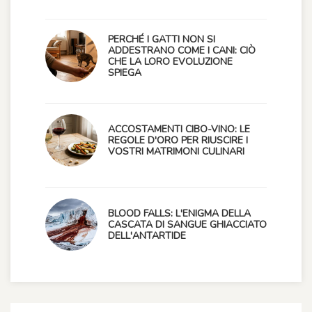
PERCHÉ I GATTI NON SI
ADDESTRANO COME I CANI: CIÒ
CHE LA LORO EVOLUZIONE
SPIEGA
ACCOSTAMENTI CIBO-VINO: LE
REGOLE D'ORO PER RIUSCIRE I
VOSTRI MATRIMONI CULINARI
BLOOD FALLS: L'ENIGMA DELLA
CASCATA DI SANGUE GHIACCIATO
DELL'ANTARTIDE