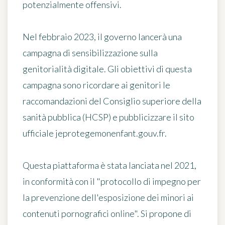
potenzialmente offensivi.
Nel febbraio 2023, il governo lancerà
una
campagna di sensibilizzazione sulla
genitorialità digitale
. Gli obiettivi di questa
campagna sono ricordare ai genitori le
raccomandazioni del Consiglio superiore della
sanità pubblica (HCSP) e pubblicizzare il sito
ufficiale jeprotegemonenfant.gouv.fr.
Questa piattaforma è stata lanciata nel 2021,
in conformità con il "protocollo di impegno per
la prevenzione dell'esposizione dei minori ai
contenuti pornografici online". Si propone di