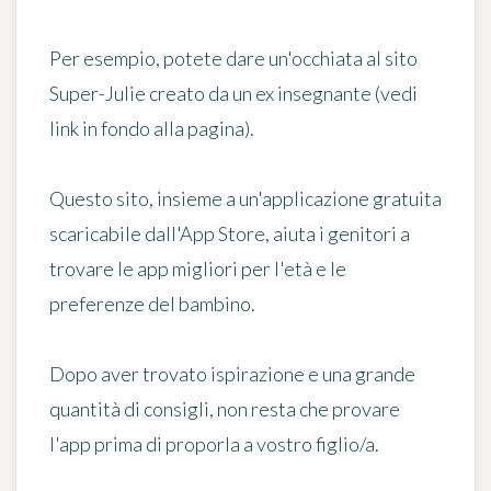
Per esempio, potete dare un'occhiata al sito
Super-Julie
creato da un ex insegnante (vedi
link in fondo alla pagina).
Questo sito, insieme a un'applicazione gratuita
scaricabile dall'
App
Store, aiuta i genitori a
trovare le app migliori per l'età e le
preferenze del bambino.
Dopo aver trovato ispirazione e una grande
quantità di consigli, non resta che
provare
l'app prima di proporla a vostro figlio/a
.