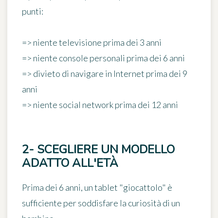
punti:
=> niente televisione prima dei 3 anni
=> niente console personali prima dei 6 anni
=> divieto di navigare in Internet prima dei 9
anni
=> niente social network prima dei 12 anni
2- SCEGLIERE UN MODELLO
ADATTO ALL'ETÀ
Prima dei 6 anni,
un tablet "giocattolo" è
sufficiente
per soddisfare la curiosità di un