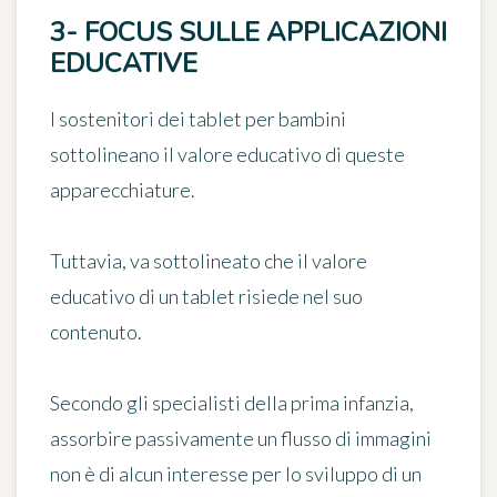
3- FOCUS SULLE APPLICAZIONI
EDUCATIVE
I sostenitori dei tablet per bambini
sottolineano il valore educativo di queste
apparecchiature.
Tuttavia, va sottolineato che
il valore
educativo di un tablet risiede nel suo
contenuto
.
Secondo gli specialisti della prima infanzia,
assorbire passivamente un flusso di immagini
non è di alcun interesse per lo sviluppo di un