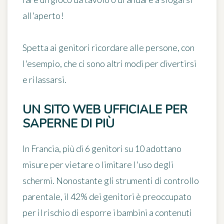
all'aperto!
Spetta ai genitori ricordare alle persone, con
l'esempio, che ci sono altri modi per divertirsi
e rilassarsi.
UN SITO WEB UFFICIALE PER
SAPERNE DI PIÙ
In Francia, più di 6 genitori su 10 adottano
misure per vietare o limitare l'uso degli
schermi. Nonostante gli strumenti di controllo
parentale, il 42% dei genitori è preoccupato
per il rischio di esporre i bambini a contenuti