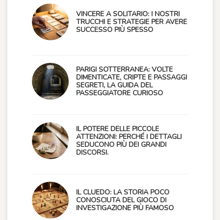
VINCERE A SOLITARIO: I NOSTRI
TRUCCHI E STRATEGIE PER AVERE
SUCCESSO PIÙ SPESSO
PARIGI SOTTERRANEA: VOLTE
DIMENTICATE, CRIPTE E PASSAGGI
SEGRETI, LA GUIDA DEL
PASSEGGIATORE CURIOSO
IL POTERE DELLE PICCOLE
ATTENZIONI: PERCHÉ I DETTAGLI
SEDUCONO PIÙ DEI GRANDI
DISCORSI.
IL CLUEDO: LA STORIA POCO
CONOSCIUTA DEL GIOCO DI
INVESTIGAZIONE PIÙ FAMOSO