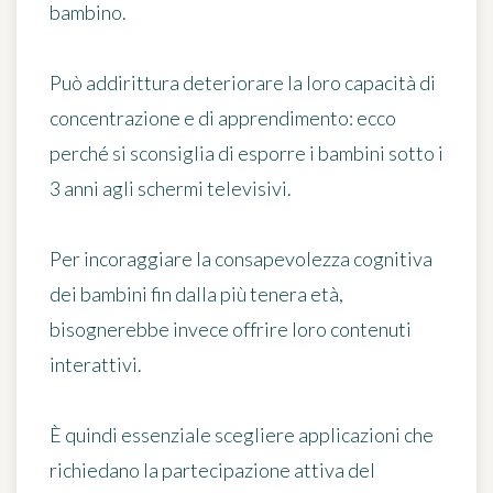
bambino.
Può addirittura
deteriorare
la loro capacità di
concentrazione e di apprendimento: ecco
perché si sconsiglia di esporre i bambini sotto i
3 anni agli schermi televisivi.
Per incoraggiare la consapevolezza cognitiva
dei bambini fin dalla più tenera età,
bisognerebbe invece offrire loro
contenuti
interattivi
.
È quindi essenziale scegliere applicazioni che
richiedano la
partecipazione attiva del