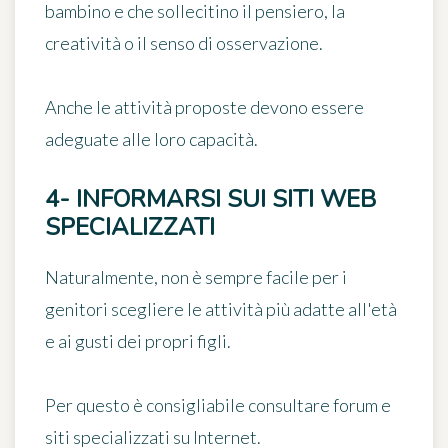
bambino
e che sollecitino il
pensiero, la
creatività o il senso di osservazione
.
Anche le attività proposte devono essere
adeguate alle loro capacità.
4- INFORMARSI SUI SITI WEB
SPECIALIZZATI
Naturalmente, non è sempre facile per i
genitori scegliere le attività più adatte all'età
e ai gusti dei propri figli.
Per questo è consigliabile
consultare forum e
siti specializzati
su Internet.