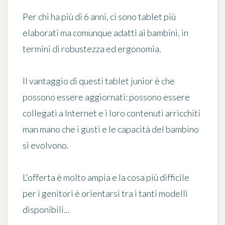
Per chi ha più di 6 anni, ci sono tablet più
elaborati ma comunque adatti ai bambini, in
termini di robustezza ed ergonomia.
Il vantaggio di questi tablet junior è che
possono essere aggiornati: possono essere
collegati a Internet e i loro contenuti arricchiti
man mano che i gusti e le capacità del bambino
si evolvono.
L'offerta è molto ampia e la cosa più difficile
per i genitori è orientarsi tra i tanti modelli
disponibili...