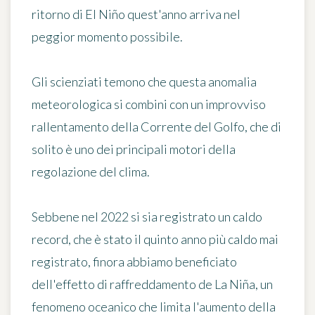
ritorno di El Niño quest'anno arriva nel
peggior momento possibile
.
Gli scienziati temono che questa anomalia
meteorologica si combini con un improvviso
rallentamento della Corrente del Golfo, che di
solito è uno dei principali motori della
regolazione del clima.
Sebbene nel 2022 si sia registrato un caldo
record, che è stato il quinto anno più caldo mai
registrato, finora abbiamo beneficiato
dell'effetto di raffreddamento de La Niña, un
fenomeno oceanico che limita l'aumento della