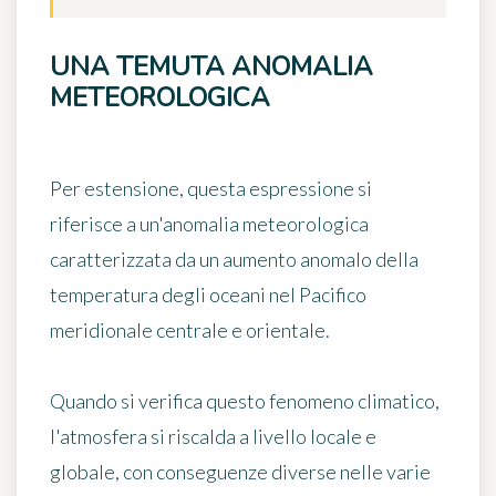
UNA TEMUTA ANOMALIA
METEOROLOGICA
Per estensione, questa espressione si
riferisce a
un'anomalia meteorologica
caratterizzata da un aumento anomalo della
temperatura degli oceani
nel Pacifico
meridionale centrale e orientale.
Quando si verifica questo fenomeno climatico,
l'atmosfera si riscalda a livello locale e
globale, con conseguenze diverse nelle varie