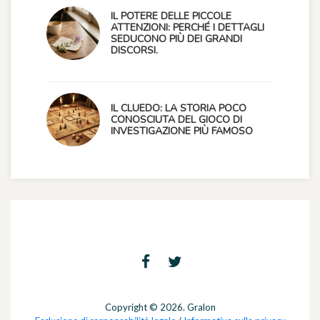
IL POTERE DELLE PICCOLE
ATTENZIONI: PERCHÉ I DETTAGLI
SEDUCONO PIÙ DEI GRANDI
DISCORSI.
IL CLUEDO: LA STORIA POCO
CONOSCIUTA DEL GIOCO DI
INVESTIGAZIONE PIÙ FAMOSO
Copyright © 2026. Gralon