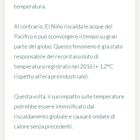
temperatura.
Al contrario, El Niño riscalda le acque del
Pacifico e può sconvolgere il tempo su gran
parte del globo. Questo fenomeno è già stato
responsabile del record assoluto di
temperatura registrato nel 2016
(+ 1,2°C
rispetto all'era preindustriale).
Questa volta, il suo impatto sulle temperature
potrebbe essere intensificato dal
riscaldamento globale e causare
ondate di
calore senza precedenti
.