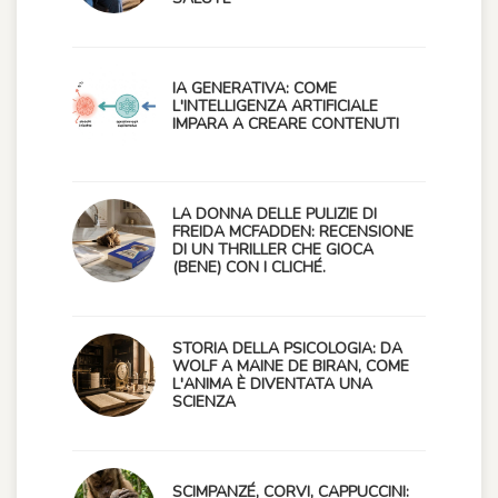
IA GENERATIVA: COME
L'INTELLIGENZA ARTIFICIALE
IMPARA A CREARE CONTENUTI
LA DONNA DELLE PULIZIE DI
FREIDA MCFADDEN: RECENSIONE
DI UN THRILLER CHE GIOCA
(BENE) CON I CLICHÉ.
STORIA DELLA PSICOLOGIA: DA
WOLF A MAINE DE BIRAN, COME
L'ANIMA È DIVENTATA UNA
SCIENZA
SCIMPANZÉ, CORVI, CAPPUCCINI: