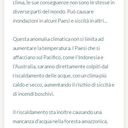
clima, le sue conseguenze non sono le stesse in
diverse parti del mondo. Può causare
inondazioni in alcuni Paesi e siccità in altri...
Questa anomalia climatica non si limita ad
aumentare la temperatura. I Paesi che si
affacciano sul Pacifico, come l'Indonesia e
l'Australia, saranno direttamente colpiti dal
riscaldamento delle acque, con un clima più
caldo e secco,
aumentando il rischio di siccità e
di incendi boschivi
.
Il riscaldamento sta inoltre causando una
mancanza d'acqua nella foresta amazzonica,