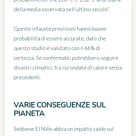
della media osservata nell'ultimo secolo"
.
Queste infauste previsioni hanno buone
probabilità di essere accurate, dato che
questo studio è valutato con il 66% di
certezza. Se confermate, potrebbero seguire
disastri climatici, tra cui ondate di calore senza
precedenti.
VARIE CONSEGUENZE SUL
PIANETA
Sebbene El Niño abbia un impatto caldo sul