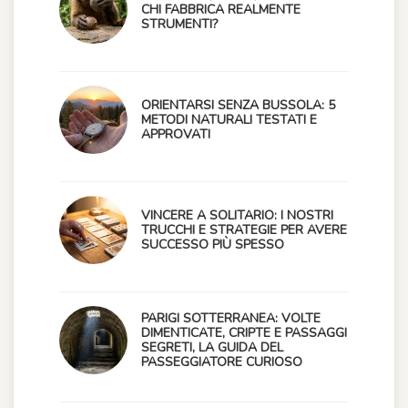
CHI FABBRICA REALMENTE
STRUMENTI?
ORIENTARSI SENZA BUSSOLA: 5
METODI NATURALI TESTATI E
APPROVATI
VINCERE A SOLITARIO: I NOSTRI
TRUCCHI E STRATEGIE PER AVERE
SUCCESSO PIÙ SPESSO
PARIGI SOTTERRANEA: VOLTE
DIMENTICATE, CRIPTE E PASSAGGI
SEGRETI, LA GUIDA DEL
PASSEGGIATORE CURIOSO