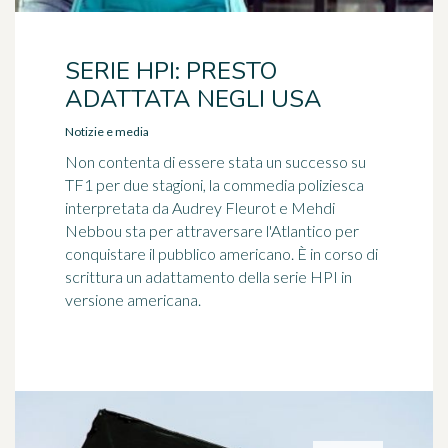
SERIE HPI: PRESTO
ADATTATA NEGLI USA
Notizie e media
Non contenta di essere stata un successo su
TF1 per due stagioni, la commedia poliziesca
interpretata da Audrey Fleurot e Mehdi
Nebbou sta per attraversare l'Atlantico per
conquistare il pubblico americano. È in corso di
scrittura un adattamento della serie HPI in
versione americana.