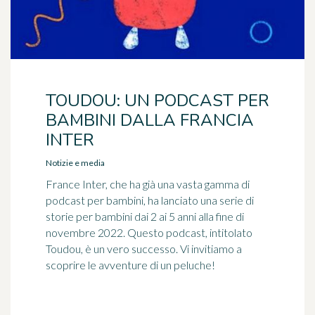
TOUDOU: UN PODCAST PER
BAMBINI DALLA FRANCIA
INTER
Notizie e media
France Inter, che ha già una vasta gamma di
podcast per bambini, ha lanciato una serie di
storie per bambini dai 2 ai 5 anni alla fine di
novembre 2022. Questo podcast, intitolato
Toudou, è un vero successo. Vi invitiamo a
scoprire le avventure di un peluche!