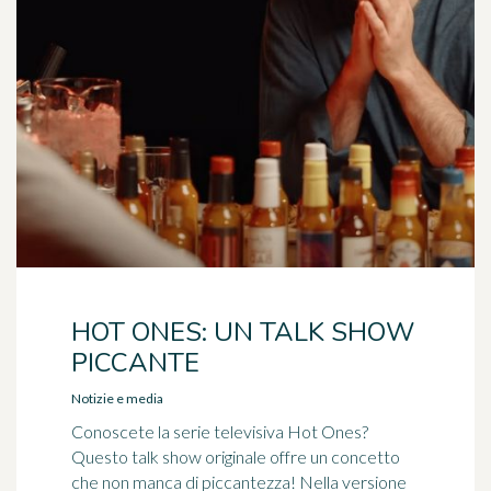
HOT ONES: UN TALK SHOW
PICCANTE
Notizie e media
Conoscete la serie televisiva Hot Ones?
Questo talk show originale offre un concetto
che non manca di piccantezza! Nella versione