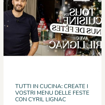
TUTTI IN CUCINA: CREATE I
VOSTRI MENU DELLE FESTE
CON CYRIL LIGNAC