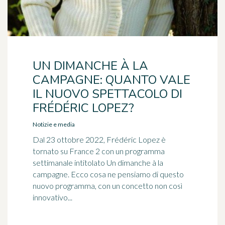
UN DIMANCHE À LA
CAMPAGNE: QUANTO VALE
IL NUOVO SPETTACOLO DI
FRÉDÉRIC LOPEZ?
Notizie e media
Dal 23 ottobre 2022, Frédéric Lopez è
tornato su France 2 con un programma
settimanale intitolato Un dimanche à la
campagne. Ecco cosa ne pensiamo di questo
nuovo programma, con un concetto non così
innovativo...