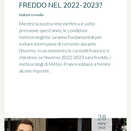
FREDDO NEL 2022-2023?
Notizie e media
Mentre la nostra rete elettrica è sotto
pressione quest'anno, le condizioni
meteorologiche saranno fondamentali per
evitare interruzioni di corrente durante
l'inverno. In un momento in cui molti francesi si
chiedono se l'inverno 2022-2023 sarà freddo, i
meteorologi di Météo France iniziano a fornire
alcune risposte.
28
NOV
2022