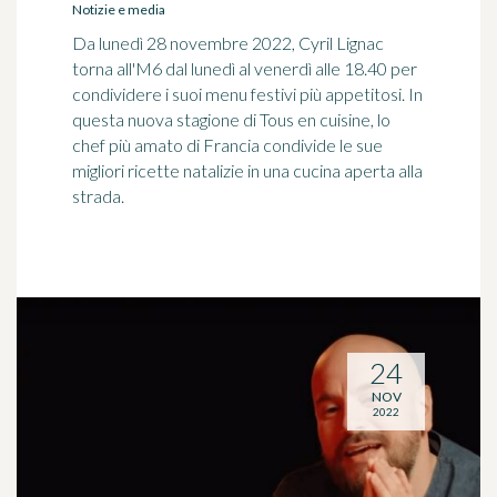
Notizie e media
Da lunedì 28 novembre 2022, Cyril Lignac
torna all'M6 dal lunedì al venerdì alle 18.40 per
condividere i suoi menu festivi più appetitosi. In
questa nuova stagione di Tous en cuisine, lo
chef più amato di Francia condivide le sue
migliori ricette natalizie in una cucina aperta alla
strada.
24
NOV
2022