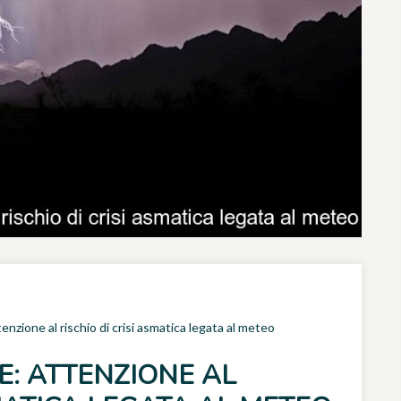
nzione al rischio di crisi asmatica legata al meteo
: ATTENZIONE AL