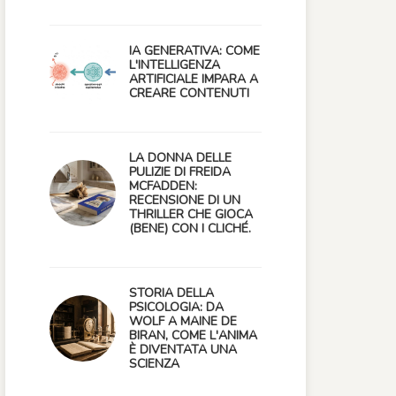
IA GENERATIVA: COME
L'INTELLIGENZA
ARTIFICIALE IMPARA A
CREARE CONTENUTI
LA DONNA DELLE
PULIZIE DI FREIDA
MCFADDEN:
RECENSIONE DI UN
THRILLER CHE GIOCA
(BENE) CON I CLICHÉ.
STORIA DELLA
PSICOLOGIA: DA
WOLF A MAINE DE
BIRAN, COME L'ANIMA
È DIVENTATA UNA
SCIENZA