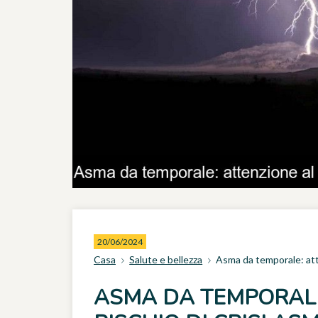
20/06/2024
Casa
Salute e bellezza
Asma da temporale: atte
ASMA DA TEMPORALE