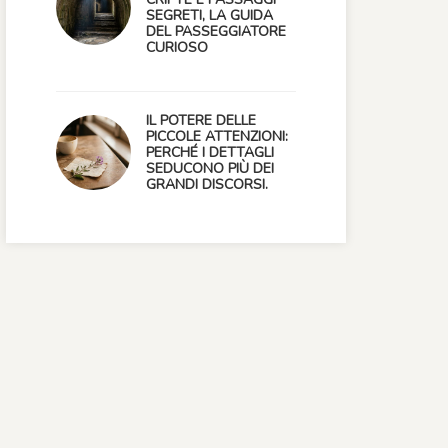
SEGRETI, LA GUIDA
DEL PASSEGGIATORE
CURIOSO
IL POTERE DELLE
PICCOLE ATTENZIONI:
PERCHÉ I DETTAGLI
SEDUCONO PIÙ DEI
GRANDI DISCORSI.