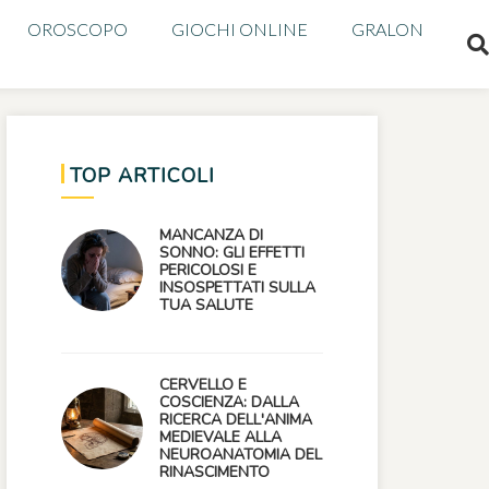
OROSCOPO
GIOCHI ONLINE
GRALON
TOP ARTICOLI
MANCANZA DI
SONNO: GLI EFFETTI
PERICOLOSI E
INSOSPETTATI SULLA
TUA SALUTE
CERVELLO E
COSCIENZA: DALLA
RICERCA DELL'ANIMA
MEDIEVALE ALLA
NEUROANATOMIA DEL
RINASCIMENTO