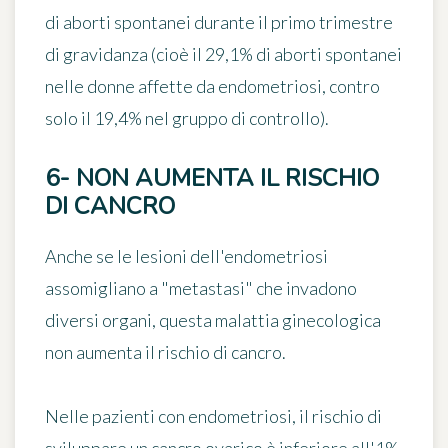
di aborti spontanei durante il primo trimestre
di gravidanza (cioè il 29,1% di aborti spontanei
nelle donne affette da endometriosi, contro
solo il 19,4% nel gruppo di controllo).
6- NON AUMENTA IL RISCHIO
DI CANCRO
Anche se le lesioni dell'endometriosi
assomigliano a "metastasi" che invadono
diversi organi, questa malattia ginecologica
non aumenta il rischio di cancro
.
Nelle pazienti con endometriosi, il rischio di