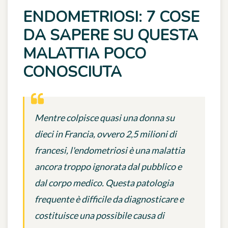
ENDOMETRIOSI: 7 COSE
DA SAPERE SU QUESTA
MALATTIA POCO
CONOSCIUTA
Mentre colpisce quasi una donna su
dieci in Francia, ovvero 2,5 milioni di
francesi, l'endometriosi è una malattia
ancora troppo ignorata dal pubblico e
dal corpo medico. Questa patologia
frequente è difficile da diagnosticare e
costituisce una possibile causa di