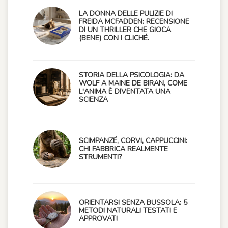
LA DONNA DELLE PULIZIE DI
FREIDA MCFADDEN: RECENSIONE
DI UN THRILLER CHE GIOCA
(BENE) CON I CLICHÉ.
STORIA DELLA PSICOLOGIA: DA
WOLF A MAINE DE BIRAN, COME
L'ANIMA È DIVENTATA UNA
SCIENZA
SCIMPANZÉ, CORVI, CAPPUCCINI:
CHI FABBRICA REALMENTE
STRUMENTI?
ORIENTARSI SENZA BUSSOLA: 5
METODI NATURALI TESTATI E
APPROVATI