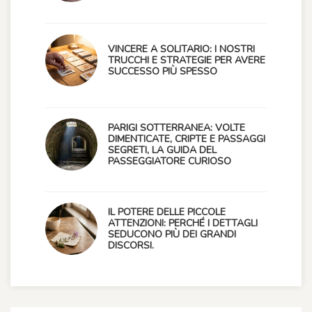
VINCERE A SOLITARIO: I NOSTRI
TRUCCHI E STRATEGIE PER AVERE
SUCCESSO PIÙ SPESSO
PARIGI SOTTERRANEA: VOLTE
DIMENTICATE, CRIPTE E PASSAGGI
SEGRETI, LA GUIDA DEL
PASSEGGIATORE CURIOSO
IL POTERE DELLE PICCOLE
ATTENZIONI: PERCHÉ I DETTAGLI
SEDUCONO PIÙ DEI GRANDI
DISCORSI.