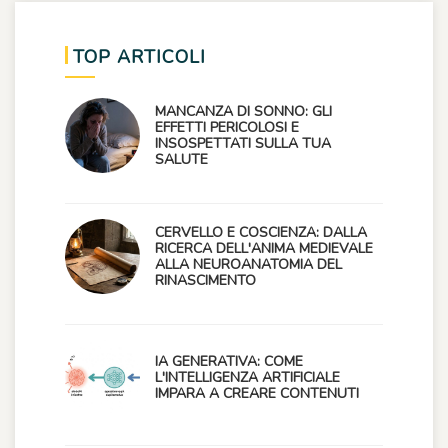
TOP ARTICOLI
MANCANZA DI SONNO: GLI
EFFETTI PERICOLOSI E
INSOSPETTATI SULLA TUA
SALUTE
CERVELLO E COSCIENZA: DALLA
RICERCA DELL'ANIMA MEDIEVALE
ALLA NEUROANATOMIA DEL
RINASCIMENTO
IA GENERATIVA: COME
L'INTELLIGENZA ARTIFICIALE
IMPARA A CREARE CONTENUTI