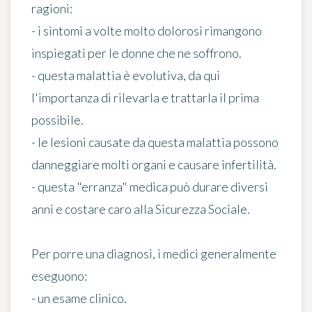
ragioni:
- i sintomi a volte molto dolorosi rimangono
inspiegati per le donne che ne soffrono.
- questa malattia è evolutiva, da qui
l'importanza di rilevarla e trattarla il prima
possibile.
- le lesioni causate da questa malattia possono
danneggiare molti organi e causare infertilità.
- questa "erranza" medica può durare diversi
anni e costare caro alla Sicurezza Sociale.
Per porre una diagnosi, i medici generalmente
eseguono:
- un esame clinico.