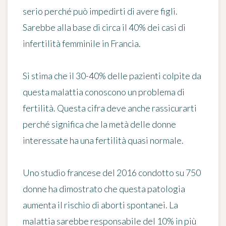
serio perché può impedirti di avere figli.
Sarebbe alla base di circa il 40% dei casi di
infertilità femminile in Francia.
Si stima che il 30-40% delle pazienti colpite da
questa malattia conoscono un problema di
fertilità. Questa cifra deve anche rassicurarti
perché significa che la metà delle donne
interessate ha una fertilità quasi normale.
Uno studio francese del 2016 condotto su 750
donne ha dimostrato che questa patologia
aumenta il rischio di aborti spontanei. La
malattia sarebbe responsabile del 10% in più