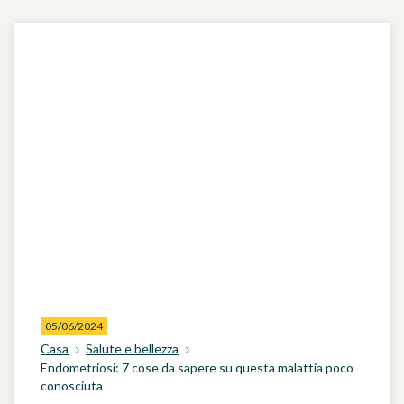
05/06/2024
Casa
Salute e bellezza
Endometriosi: 7 cose da sapere su questa malattia poco
conosciuta