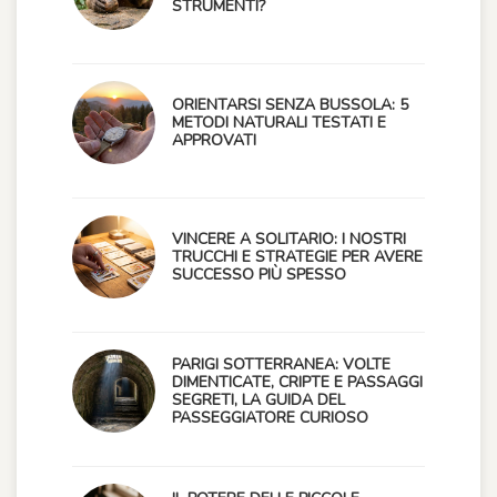
STRUMENTI?
ORIENTARSI SENZA BUSSOLA: 5
METODI NATURALI TESTATI E
APPROVATI
VINCERE A SOLITARIO: I NOSTRI
TRUCCHI E STRATEGIE PER AVERE
SUCCESSO PIÙ SPESSO
PARIGI SOTTERRANEA: VOLTE
DIMENTICATE, CRIPTE E PASSAGGI
SEGRETI, LA GUIDA DEL
PASSEGGIATORE CURIOSO