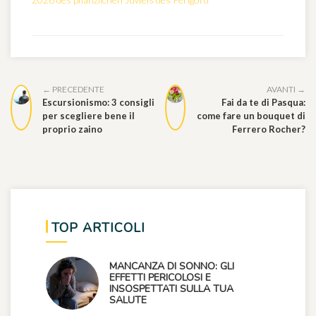
← PRECEDENTE
AVANTI →
Escursionismo: 3 consigli
Fai da te di Pasqua:
per scegliere bene il
come fare un bouquet di
proprio zaino
Ferrero Rocher?
TOP ARTICOLI
MANCANZA DI SONNO: GLI
EFFETTI PERICOLOSI E
INSOSPETTATI SULLA TUA
SALUTE