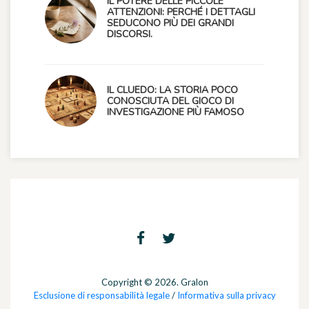
IL POTERE DELLE PICCOLE
ATTENZIONI: PERCHÉ I DETTAGLI
SEDUCONO PIÙ DEI GRANDI
DISCORSI.
IL CLUEDO: LA STORIA POCO
CONOSCIUTA DEL GIOCO DI
INVESTIGAZIONE PIÙ FAMOSO
Copyright © 2026. Gralon
Esclusione di responsabilità legale
/
Informativa sulla privacy