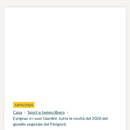
14/01/2026
Casa
Sport e tempo libero
Eyrignac e i suoi Giardini: tutte le novità del 2026 del
gioiello vegetale del Périgord.