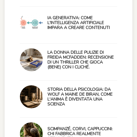
IA GENERATIVA: COME
L'INTELLIGENZA ARTIFICIALE
IMPARA A CREARE CONTENUTI
LA DONNA DELLE PULIZIE DI
FREIDA MCFADDEN: RECENSIONE
DI UN THRILLER CHE GIOCA
(BENE) CON I CLICHÉ.
STORIA DELLA PSICOLOGIA: DA
WOLF A MAINE DE BIRAN, COME
L'ANIMA È DIVENTATA UNA
SCIENZA
SCIMPANZÉ, CORVI, CAPPUCCINI:
CHI FABBRICA REALMENTE