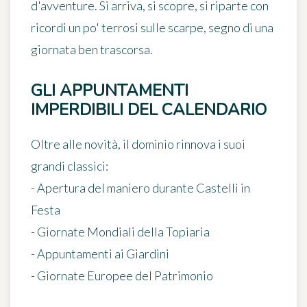
d'avventure. Si arriva, si scopre, si riparte con
ricordi un po' terrosi sulle scarpe, segno di una
giornata ben trascorsa.
GLI APPUNTAMENTI
IMPERDIBILI DEL CALENDARIO
Oltre alle novità, il dominio rinnova i suoi
grandi classici:
- Apertura del maniero durante
Castelli in
Festa
- Giornate Mondiali della Topiaria
- Appuntamenti ai Giardini
- Giornate Europee del Patrimonio