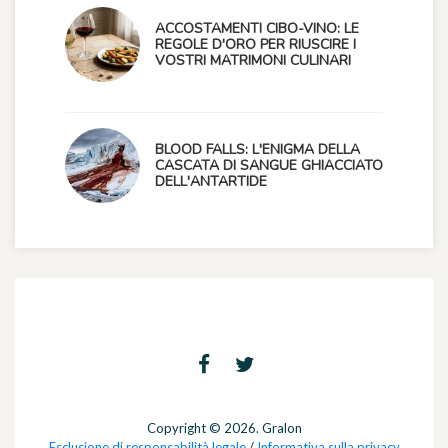
ACCOSTAMENTI CIBO-VINO: LE
REGOLE D'ORO PER RIUSCIRE I
VOSTRI MATRIMONI CULINARI
BLOOD FALLS: L'ENIGMA DELLA
CASCATA DI SANGUE GHIACCIATO
DELL'ANTARTIDE
Copyright © 2026. Gralon
Esclusione di responsabilità legale
/
Informativa sulla privacy