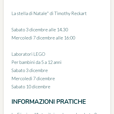
La stella di Natale" di Timothy Reckart
Sabato 3 dicembre alle 14.30
Mercoledì 7 dicembre alle 16:00
Laboratori LEGO
Per bambini da 5 a 12 anni
Sabato 3 dicembre
Mercoledì 7 dicembre
Sabato 10 dicembre
INFORMAZIONI PRATICHE