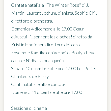
Cantata natalizia "The Winter Rose" di J.
Martin. Laurent Jochum, pianista. Sophie Chiu,
direttore d'orchestra.
Domenica 4 dicembre alle 17.00 Cœur
d'Auteuil "...sonnent les cloches! diretto da
Kristin Hoefener, direttore del coro.
Ensemble Kantika con Veronika Boulytcheva,
canto e Nidhal Jaoua, qanûn.
Sabato 10 dicembre alle ore 17:00 Les Petits
Chanteurs de Passy
Canti natalizi e altre cantate.
Domenica 11 dicembre alle ore 17.00
Sessione di cinema