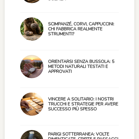
SCIMPANZÉ, CORVI, CAPPUCCINI:
CHI FABBRICA REALMENTE
STRUMENTI?
ORIENTARSI SENZA BUSSOLA: 5
METODI NATURALI TESTATI E
APPROVATI
VINCERE A SOLITARIO: I NOSTRI
TRUCCHI E STRATEGIE PER AVERE
SUCCESSO PIÙ SPESSO
PARIGI SOTTERRANEA: VOLTE