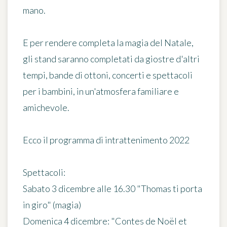
mano.
E per rendere completa la magia del Natale,
gli stand saranno completati da giostre d'altri
tempi, bande di ottoni, concerti e spettacoli
per i bambini, in un'atmosfera familiare e
amichevole.
Ecco il programma di intrattenimento 2022
Spettacoli:
Sabato 3 dicembre alle 16.30 "Thomas ti porta
in giro" (magia)
Domenica 4 dicembre: "Contes de Noël et