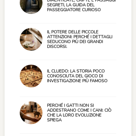
DIMENTICATE, CRIPTE E PASSAGGI
SEGRETI, LA GUIDA DEL
PASSEGGIATORE CURIOSO
IL POTERE DELLE PICCOLE
ATTENZIONI: PERCHÉ I DETTAGLI
SEDUCONO PIÙ DEI GRANDI
DISCORSI.
IL CLUEDO: LA STORIA POCO
CONOSCIUTA DEL GIOCO DI
INVESTIGAZIONE PIÙ FAMOSO
PERCHÉ I GATTI NON SI
ADDESTRANO COME I CANI: CIÒ
CHE LA LORO EVOLUZIONE
SPIEGA