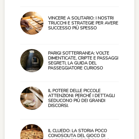
VINCERE A SOLITARIO: I NOSTRI
TRUCCHI E STRATEGIE PER AVERE
SUCCESSO PIÙ SPESSO
PARIGI SOTTERRANEA: VOLTE
DIMENTICATE, CRIPTE E PASSAGGI
SEGRETI, LA GUIDA DEL
PASSEGGIATORE CURIOSO
IL POTERE DELLE PICCOLE
ATTENZIONI: PERCHÉ I DETTAGLI
SEDUCONO PIÙ DEI GRANDI
DISCORSI.
IL CLUEDO: LA STORIA POCO
CONOSCIUTA DEL GIOCO DI