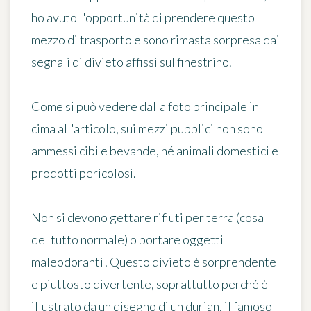
ho avuto l'opportunità di prendere questo
mezzo di trasporto e sono rimasta sorpresa dai
segnali di divieto
affissi sul finestrino.
Come si può vedere dalla foto principale in
cima all'articolo, sui mezzi pubblici non sono
ammessi cibi e bevande, né animali domestici e
prodotti pericolosi.
Non si devono gettare rifiuti per terra (cosa
del tutto normale) o
portare oggetti
maleodoranti
! Questo divieto è sorprendente
e piuttosto divertente, soprattutto perché è
illustrato da un disegno di un durian, il famoso