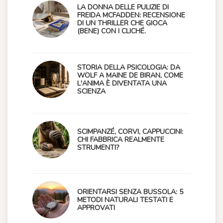
LA DONNA DELLE PULIZIE DI
FREIDA MCFADDEN: RECENSIONE
DI UN THRILLER CHE GIOCA
(BENE) CON I CLICHÉ.
STORIA DELLA PSICOLOGIA: DA
WOLF A MAINE DE BIRAN, COME
L'ANIMA È DIVENTATA UNA
SCIENZA
SCIMPANZÉ, CORVI, CAPPUCCINI:
CHI FABBRICA REALMENTE
STRUMENTI?
ORIENTARSI SENZA BUSSOLA: 5
METODI NATURALI TESTATI E
APPROVATI