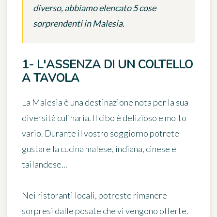
diverso, abbiamo elencato 5 cose
sorprendenti in Malesia.
1- L'ASSENZA DI UN COLTELLO
A TAVOLA
La Malesia è una destinazione nota per la sua
diversità culinaria. Il cibo è delizioso e molto
vario. Durante il vostro soggiorno potrete
gustare la cucina malese, indiana, cinese e
tailandese...
Nei ristoranti locali, potreste rimanere
sorpresi dalle posate
che vi vengono offerte.