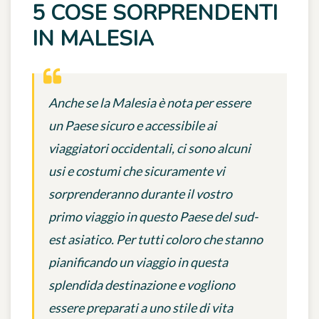
5 COSE SORPRENDENTI
IN MALESIA
Anche se la Malesia è nota per essere
un Paese sicuro e accessibile ai
viaggiatori occidentali, ci sono alcuni
usi e costumi che sicuramente vi
sorprenderanno durante il vostro
primo viaggio in questo Paese del sud-
est asiatico. Per tutti coloro che stanno
pianificando un viaggio in questa
splendida destinazione e vogliono
essere preparati a uno stile di vita