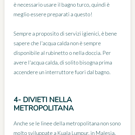
è necessario usare il bagno turco, quindi è
meglio essere preparati a questo!
Sempre a proposito di servizi igienici, è bene
sapere che l'acqua calda non è sempre
disponibile al rubinetto o nella doccia. Per
avere l'acqua calda, di solito bisogna
prima
accendere un interruttore fuori dal bagno
.
4- DIVIETI NELLA
METROPOLITANA
Anche se le linee della metropolitana non sono
molto sviluppate a Kuala Lumpur, in Malesia,