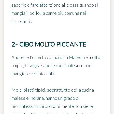
saperlo e fare attenzione alle ossa quando si
mangia il pollo, la carne più comune nei
ristoranti!
2- CIBO MOLTO PICCANTE
Anche se l'offerta culinaria in Malesia è molto
ampia, bisogna sapere che i malesi amano
mangiare cibi piccanti.
Molti piatti tipici, soprattutto della cucina
malese e indiana, hanno
un grado di
piccantezza
a cui probabilmente non siete