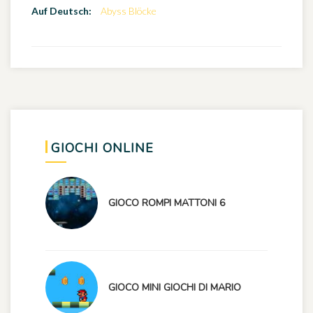
Auf Deutsch:
Abyss Blöcke
GIOCHI ONLINE
GIOCO ROMPI MATTONI 6
GIOCO MINI GIOCHI DI MARIO