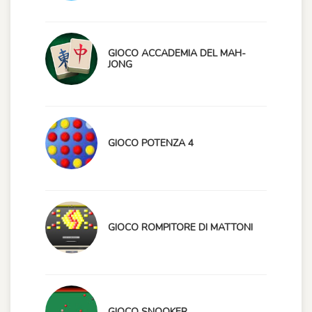
GIOCO ACCADEMIA DEL MAH-
JONG
GIOCO POTENZA 4
GIOCO ROMPITORE DI MATTONI
GIOCO SNOOKER