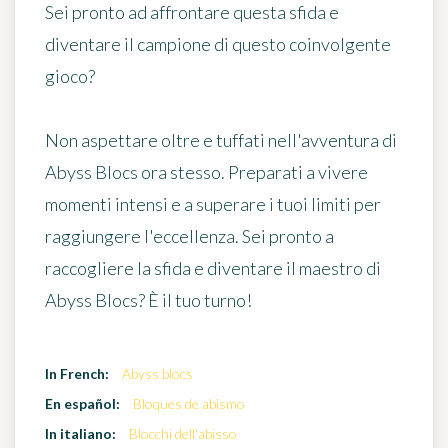
Sei pronto ad affrontare questa sfida e
diventare il campione di questo coinvolgente
gioco?
Non aspettare oltre e tuffati nell'avventura di
Abyss Blocs ora stesso. Preparati a vivere
momenti intensi e a superare i tuoi limiti per
raggiungere l'eccellenza. Sei pronto a
raccogliere la sfida e diventare il maestro di
Abyss Blocs? È il tuo turno!
In French:
Abyss blocs
En español:
Bloques de abismo
In italiano:
Blocchi dell'abisso