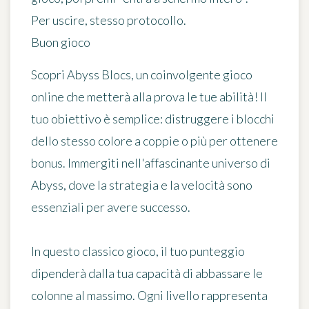
Per uscire, stesso protocollo.
Buon gioco
Scopri Abyss Blocs, un coinvolgente gioco
online che metterà alla prova le tue abilità! Il
tuo obiettivo è semplice: distruggere i blocchi
dello stesso colore a coppie o più per ottenere
bonus. Immergiti nell'affascinante universo di
Abyss, dove la strategia e la velocità sono
essenziali per avere successo.
In questo classico gioco, il tuo punteggio
dipenderà dalla tua capacità di abbassare le
colonne al massimo. Ogni livello rappresenta