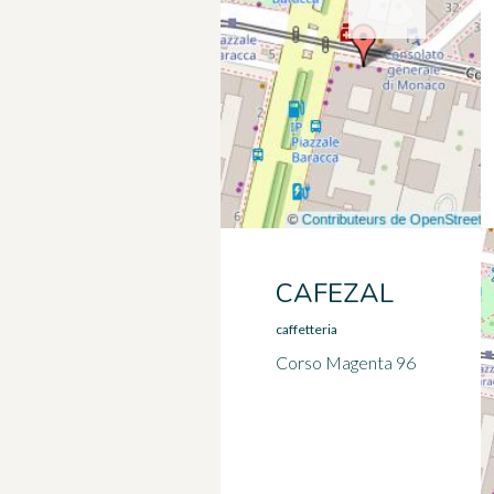
CAFEZAL
caffetteria
Corso Magenta 96