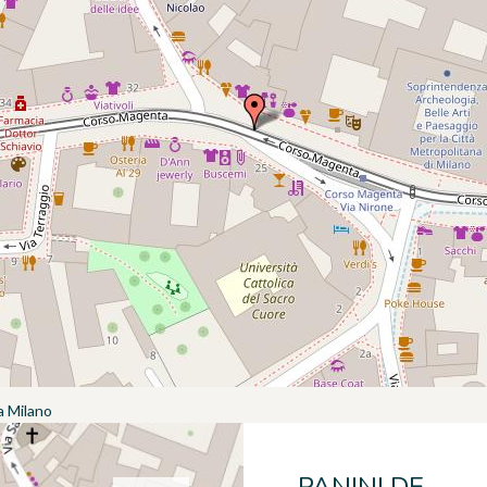
 Milano