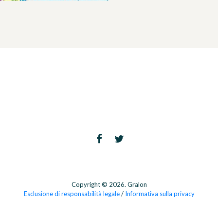
Copyright © 2026. Gralon
Esclusione di responsabilità legale
/
Informativa sulla privacy