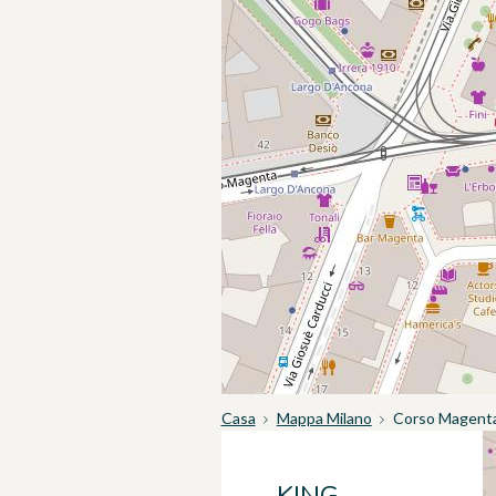
Casa
Mappa Milano
Corso Magenta