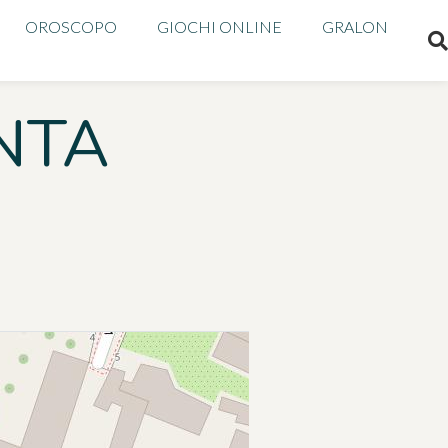
OROSCOPO
GIOCHI ONLINE
GRALON
NTA