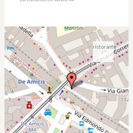
ristorante