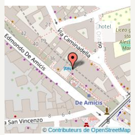
hotel