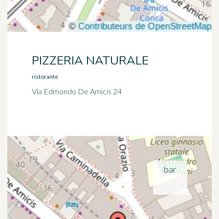
PIZZERIA NATURALE
ristorante
Via Edmondo De Amicis 24
bar