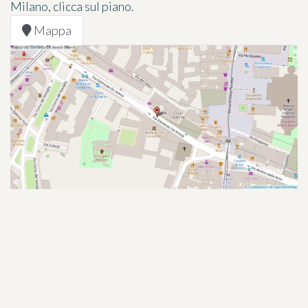
Milano, clicca sul piano.
Mappa