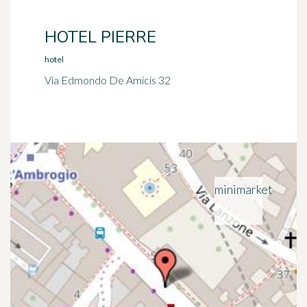
HOTEL PIERRE
hotel
Via Edmondo De Amicis 32
minimarket