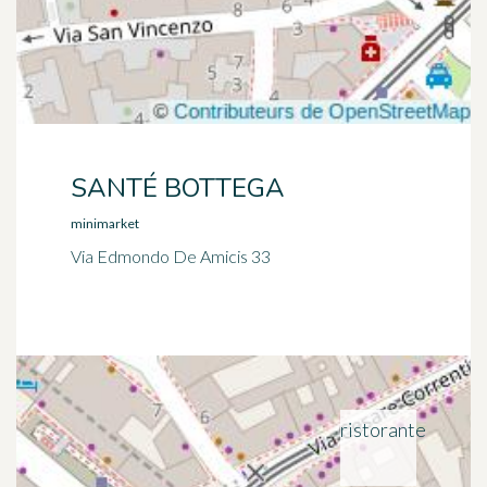
SANTÉ BOTTEGA
minimarket
Via Edmondo De Amicis 33
ristorante