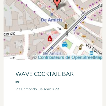
WAVE COCKTAIL BAR
bar
Via Edmondo De Amicis 28