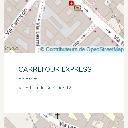
CARREFOUR EXPRESS
minimarket
Via Edmondo De Amicis 12