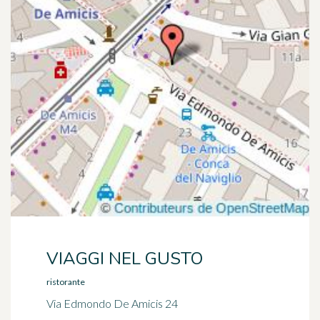
VIAGGI NEL GUSTO
ristorante
Via Edmondo De Amicis 24