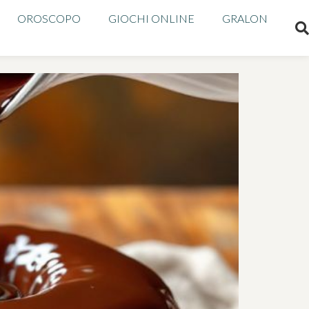
OROSCOPO
GIOCHI ONLINE
GRALON