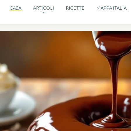
CASA
ARTICOLI
RICETTE
MAPPA ITALIA