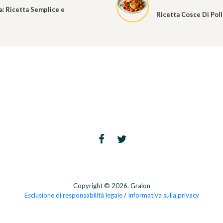
a: Ricetta Semplice e
Ricetta Cosce Di Pol
Copyright © 2026. Gralon
Esclusione di responsabilità legale
/
Informativa sulla privacy