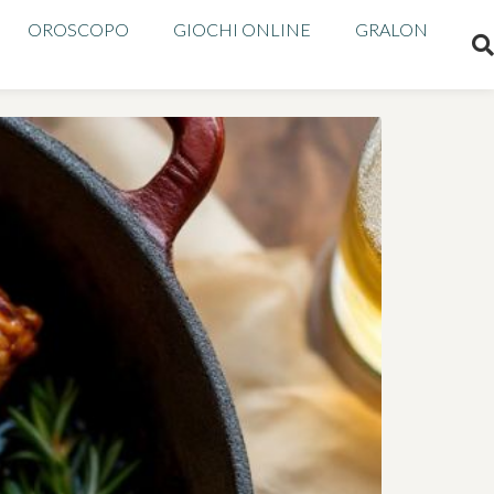
OROSCOPO
GIOCHI ONLINE
GRALON