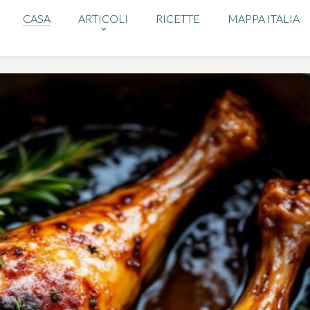
CASA
ARTICOLI
RICETTE
MAPPA ITALIA