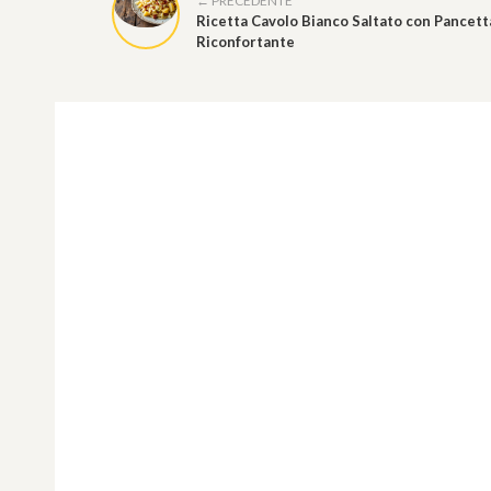
← PRECEDENTE
Ricetta Cavolo Bianco Saltato con Pancett
Riconfortante