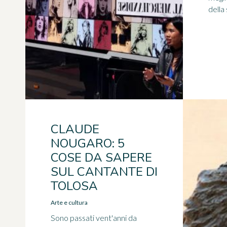
della 
CLAUDE
NOUGARO: 5
COSE DA SAPERE
SUL CANTANTE DI
TOLOSA
Arte e cultura
Sono passati vent'anni da