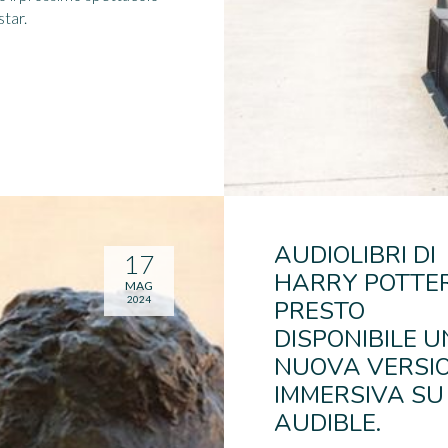
star.
AUDIOLIBRI DI
17
HARRY POTTER
MAG
2024
PRESTO
DISPONIBILE 
NUOVA VERSI
IMMERSIVA SU
AUDIBLE.