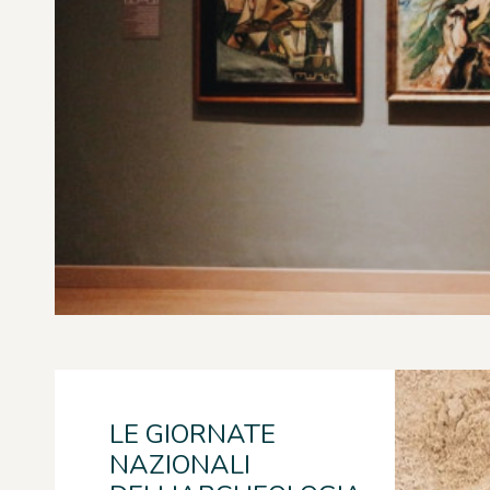
LE GIORNATE
NAZIONALI