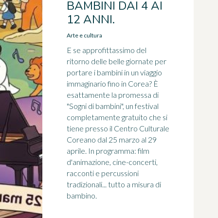
BAMBINI DAI 4 AI
12 ANNI.
Arte e cultura
E se approfittassimo del
ritorno delle belle giornate per
portare i bambini in un viaggio
immaginario fino in Corea? È
esattamente la promessa di
"Sogni di bambini", un festival
completamente gratuito che si
tiene presso il Centro Culturale
Coreano dal 25 marzo al 29
aprile. In programma: film
d'animazione, cine-concerti,
racconti e percussioni
tradizionali... tutto a misura di
bambino.