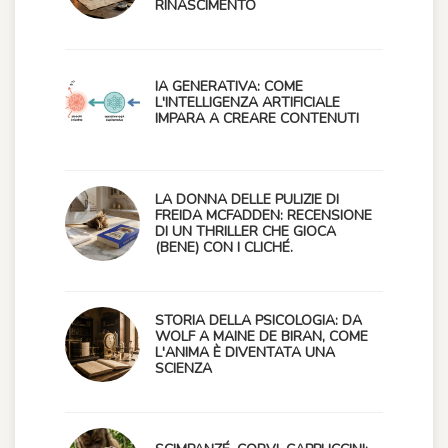
RINASCIMENTO
IA GENERATIVA: COME
L'INTELLIGENZA ARTIFICIALE
IMPARA A CREARE CONTENUTI
LA DONNA DELLE PULIZIE DI
FREIDA MCFADDEN: RECENSIONE
DI UN THRILLER CHE GIOCA
(BENE) CON I CLICHÉ.
STORIA DELLA PSICOLOGIA: DA
WOLF A MAINE DE BIRAN, COME
L'ANIMA È DIVENTATA UNA
SCIENZA