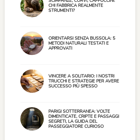
SCIMPANZÉ, CORVI, CAPPUCCINI:
CHI FABBRICA REALMENTE
STRUMENTI?
ORIENTARSI SENZA BUSSOLA: 5
METODI NATURALI TESTATI E
APPROVATI
VINCERE A SOLITARIO: I NOSTRI
TRUCCHI E STRATEGIE PER AVERE
SUCCESSO PIÙ SPESSO
PARIGI SOTTERRANEA: VOLTE
DIMENTICATE, CRIPTE E PASSAGGI
SEGRETI, LA GUIDA DEL
PASSEGGIATORE CURIOSO