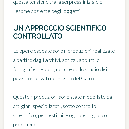
questa tensione tra la sorpresa iniziale e
l'esame paziente degli oggetti.
UN APPROCCIO SCIENTIFICO
CONTROLLATO
Le opere esposte sono riproduzioni realizzate
a partire dagli archivi, schizzi, appunti e
fotografie d'epoca, nonché dallo studio dei
pezzi conservati nel museo del Cairo.
Queste riproduzioni sono state modellate da
artigiani specializzati, sotto controllo
scientifico, per restituire ogni dettaglio con
precisione.