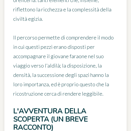
oreficeria: tanti elementi che, insieme,
riflettono la ricchezza e la complessità della
civiltà egizia.
Il percorso permette di comprendere il modo
in cui questi pezzi erano disposti per
accompagnare il giovane faraone nel suo
viaggio verso l'aldilà; la disposizione, la
densità, la successione degli spazi hanno la
loro importanza, ed è proprio questo che la
ricostruzione cerca di rendere leggibile.
L'AVVENTURA DELLA
SCOPERTA (UN BREVE
RACCONTO)