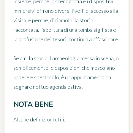
insieme, perché la scenografia e i dispositivi
immersivi offrono diversi livelli di accesso alla
visita, e perché, diciamolo, la storia
raccontata, l'apertura di una tomba sigillata e
la profusione dei tesori, continua a affascinare.
Se ami la storia, l'archeologia messa in scena, o
semplicemente le esposizioni che mescolano
sapere e spettacolo, è un appuntamento da
segnare nel tuo agenda estiva.
NOTA BENE
Alcune definizioni utili.