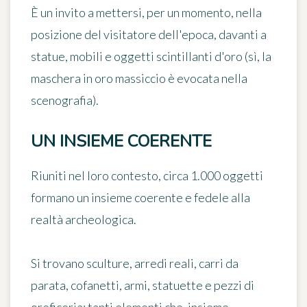
È un invito a mettersi, per un momento, nella
posizione del visitatore dell'epoca, davanti a
statue, mobili e oggetti scintillanti d'oro (sì, la
maschera in oro massiccio è evocata nella
scenografia).
UN INSIEME COERENTE
Riuniti nel loro contesto, circa 1.000 oggetti
formano un insieme coerente e fedele alla
realtà archeologica.
Si trovano sculture, arredi reali, carri da
parata, cofanetti, armi, statuette e pezzi di