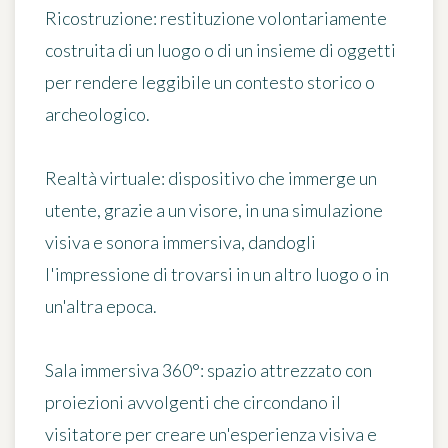
Ricostruzione: restituzione volontariamente
costruita di un luogo o di un insieme di oggetti
per rendere leggibile un contesto storico o
archeologico.
Realtà virtuale: dispositivo che immerge un
utente, grazie a un visore, in una simulazione
visiva e sonora immersiva, dandogli
l'impressione di trovarsi in un altro luogo o in
un'altra epoca.
Sala immersiva 360°: spazio attrezzato con
proiezioni avvolgenti che circondano il
visitatore per creare un'esperienza visiva e