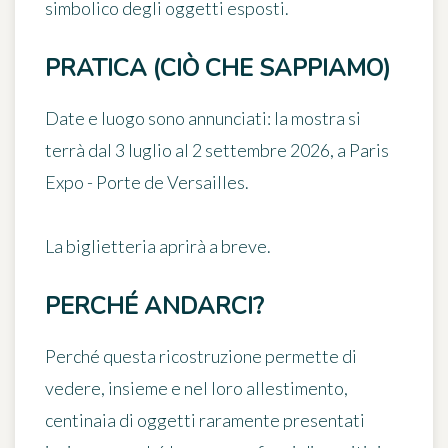
simbolico degli oggetti esposti.
PRATICA (CIÒ CHE SAPPIAMO)
Date e luogo sono annunciati: la mostra si
terrà dal 3 luglio al 2 settembre 2026, a Paris
Expo - Porte de Versailles.
La biglietteria aprirà a breve.
PERCHÉ ANDARCI?
Perché questa ricostruzione permette di
vedere, insieme e nel loro allestimento,
centinaia di oggetti raramente presentati