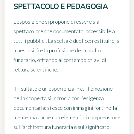
SPETTACOLO E PEDAGOGIA
L'esposizione si propone di essere sia
spettacolare che documentata, accessibile a
tutti i pubblici. La scelta è duplice: restituire la
maestosità e la profusione del mobilio
funerario, offrendo al contempo chiavi di
lettura scientifiche.
Il risultato è un'esperienza in cui l'emozione
della scoperta si incrocia con l'esigenza
documentaria; si esce con immagini forti nella
mente, ma anche con elementi di comprensione
sull'architettura funeraria e sul significato