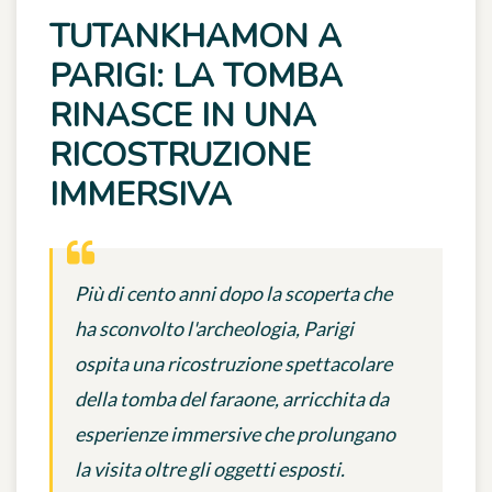
TUTANKHAMON A
PARIGI: LA TOMBA
RINASCE IN UNA
RICOSTRUZIONE
IMMERSIVA
Più di cento anni dopo la scoperta che
ha sconvolto l'archeologia, Parigi
ospita una ricostruzione spettacolare
della tomba del faraone, arricchita da
esperienze immersive che prolungano
la visita oltre gli oggetti esposti.