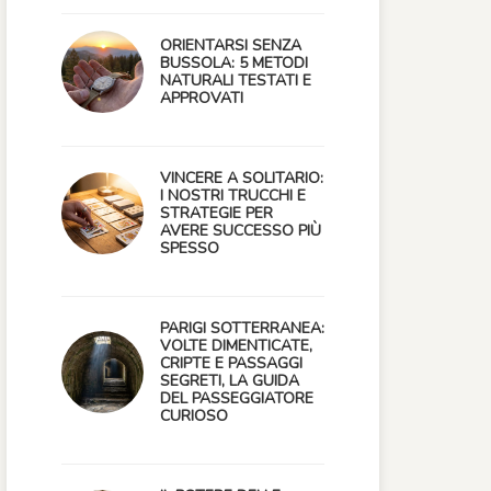
ORIENTARSI SENZA
BUSSOLA: 5 METODI
NATURALI TESTATI E
APPROVATI
VINCERE A SOLITARIO:
I NOSTRI TRUCCHI E
STRATEGIE PER
AVERE SUCCESSO PIÙ
SPESSO
PARIGI SOTTERRANEA:
VOLTE DIMENTICATE,
CRIPTE E PASSAGGI
SEGRETI, LA GUIDA
DEL PASSEGGIATORE
CURIOSO