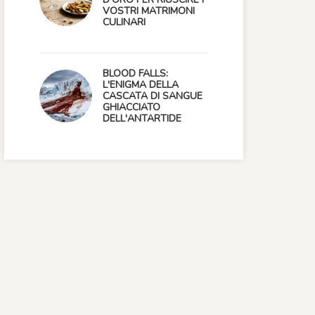
VOSTRI MATRIMONI
CULINARI
BLOOD FALLS:
L'ENIGMA DELLA
CASCATA DI SANGUE
GHIACCIATO
DELL'ANTARTIDE