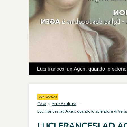
27/10/2025
Casa
Arte e cultura
Luci francesi ad Agen: quando lo splendore di Versail
LUCI FRANCESI AD 