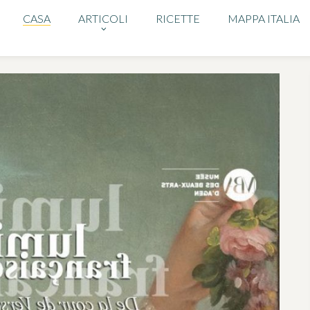
CASA
ARTICOLI
RICETTE
MAPPA ITALIA