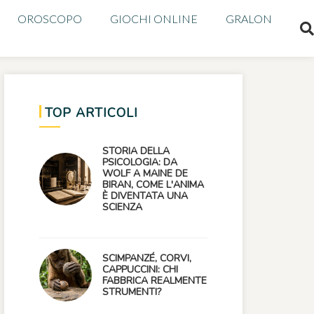
OROSCOPO
GIOCHI ONLINE
GRALON
TOP ARTICOLI
STORIA DELLA
PSICOLOGIA: DA
WOLF A MAINE DE
BIRAN, COME L'ANIMA
È DIVENTATA UNA
SCIENZA
SCIMPANZÉ, CORVI,
CAPPUCCINI: CHI
FABBRICA REALMENTE
STRUMENTI?