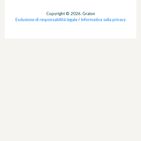
Copyright © 2026. Gralon
Esclusione di responsabilità legale
/
Informativa sulla privacy