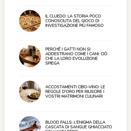
IL CLUEDO: LA STORIA POCO
CONOSCIUTA DEL GIOCO DI
INVESTIGAZIONE PIÙ FAMOSO
PERCHÉ I GATTI NON SI
ADDESTRANO COME I CANI: CIÒ
CHE LA LORO EVOLUZIONE
SPIEGA
ACCOSTAMENTI CIBO-VINO: LE
REGOLE D'ORO PER RIUSCIRE I
VOSTRI MATRIMONI CULINARI
BLOOD FALLS: L'ENIGMA DELLA
CASCATA DI SANGUE GHIACCIATO