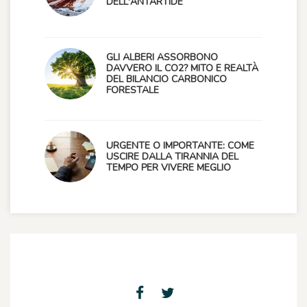
DELL'ANTARTIDE
GLI ALBERI ASSORBONO
DAVVERO IL CO2? MITO E REALTÀ
DEL BILANCIO CARBONICO
FORESTALE
URGENTE O IMPORTANTE: COME
USCIRE DALLA TIRANNIA DEL
TEMPO PER VIVERE MEGLIO