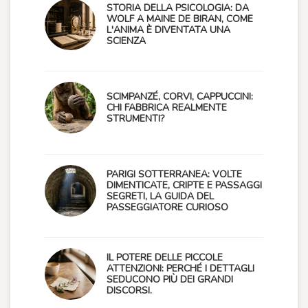
STORIA DELLA PSICOLOGIA: DA
WOLF A MAINE DE BIRAN, COME
L'ANIMA È DIVENTATA UNA
SCIENZA
SCIMPANZÉ, CORVI, CAPPUCCINI:
CHI FABBRICA REALMENTE
STRUMENTI?
PARIGI SOTTERRANEA: VOLTE
DIMENTICATE, CRIPTE E PASSAGGI
SEGRETI, LA GUIDA DEL
PASSEGGIATORE CURIOSO
IL POTERE DELLE PICCOLE
ATTENZIONI: PERCHÉ I DETTAGLI
SEDUCONO PIÙ DEI GRANDI
DISCORSI.