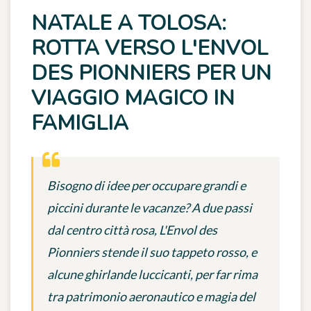
NATALE A TOLOSA:
ROTTA VERSO L'ENVOL
DES PIONNIERS PER UN
VIAGGIO MAGICO IN
FAMIGLIA
Bisogno di idee per occupare grandi e
piccini durante le vacanze? A due passi
dal centro città rosa, L'Envol des
Pionniers stende il suo tappeto rosso, e
alcune ghirlande luccicanti, per far rima
tra patrimonio aeronautico e magia del