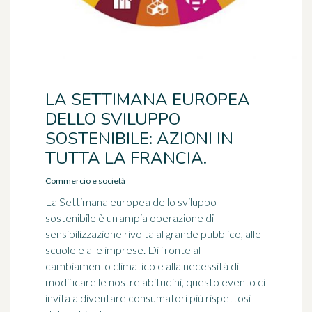
LA SETTIMANA EUROPEA
DELLO SVILUPPO
SOSTENIBILE: AZIONI IN
TUTTA LA FRANCIA.
Commercio e società
La Settimana europea dello sviluppo
sostenibile è un'ampia operazione di
sensibilizzazione rivolta al grande pubblico, alle
scuole e alle imprese. Di fronte al
cambiamento climatico e alla necessità di
modificare le nostre abitudini, questo evento ci
invita a diventare consumatori più rispettosi