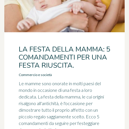
LA FESTA DELLA MAMMA: 5
COMANDAMENTI PER UNA
FESTA RIUSCITA.
Commercio e società
Le mamme sono onorate in molti paesi del
mondo in occasione di una festa a loro
dedicata. La festa della mamma, le cui origini
risalgono all'antichità, è l'occasione per
dimostrare tutto il proprio affetto con un
piccolo regalo saggiamente scelto. Ecco 5
comandamenti da seguire per festeggiare