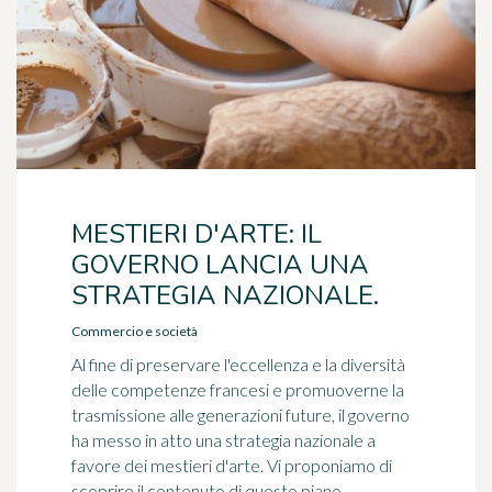
MESTIERI D'ARTE: IL
GOVERNO LANCIA UNA
STRATEGIA NAZIONALE.
Commercio e società
Al fine di preservare l'eccellenza e la diversità
delle competenze francesi e promuoverne la
trasmissione alle generazioni future, il governo
ha messo in atto una strategia nazionale a
favore dei mestieri d'arte. Vi proponiamo di
scoprire il contenuto di questo piano,