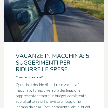
VACANZE IN MACCHINA: 5
SUGGERIMENTI PER
RIDURRE LE SPESE
Commercio e società
Quando si decide di partire in vacanza in
macchina, il viaggio verso la destinazione
rappresenta sempre un budget consistente,
soprattutto se si è previsto un soggiorno
lontano da casa. Fortunatamente, alcuni buoni