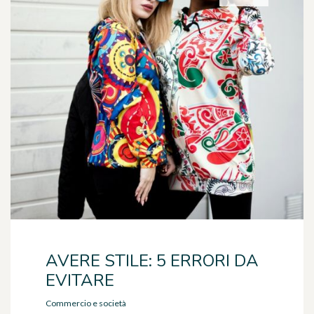
AVERE STILE: 5 ERRORI DA
EVITARE
Commercio e società