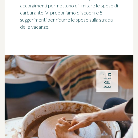
accorgimenti permettono di limitare le spese di
carburante. Vi proponiamo di scoprire 5
suggerimenti per ridurre le spese sulla strada
delle vacanze.
15
GIU
2023