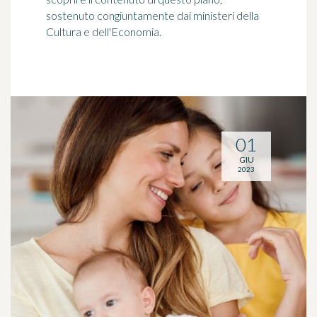
sostenuto congiuntamente dai ministeri della
Cultura e dell'Economia.
01
GIU
2023