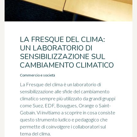
LA FRESQUE DEL CLIMA:
UN LABORATORIO DI
SENSIBILIZZAZIONE SUL
CAMBIAMENTO CLIMATICO
Commercio e società
La Fresque del clima è un laboratorio di
sensibilizzazione alle sfide del cambiamento
climatico sempre più utilizzato da grandi gruppi
come Suez, EDF, Bouygues, Orange o Saint-
Gobain. Vi invitiamo a scoprire in cosa consiste
questo strumento ludico e pedagogico che
permette di coinvolgere i collaboratori sul
tema del clima.