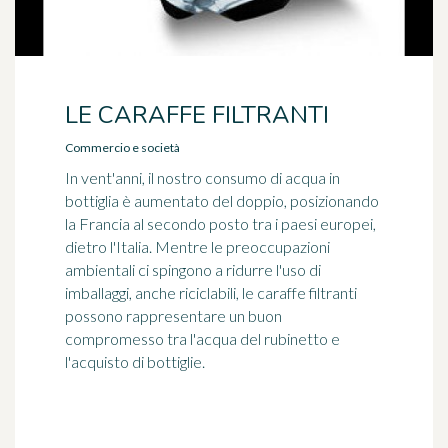
LE CARAFFE FILTRANTI
Commercio e società
In vent'anni, il nostro consumo di acqua in
bottiglia è aumentato del doppio, posizionando
la Francia al secondo posto tra i paesi europei,
dietro l'Italia. Mentre le preoccupazioni
ambientali ci spingono a ridurre l'uso di
imballaggi, anche riciclabili, le caraffe filtranti
possono rappresentare un buon
compromesso tra l'acqua del rubinetto e
l'acquisto di bottiglie.