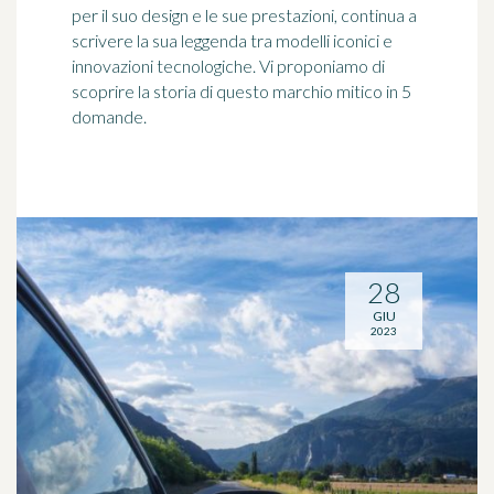
per il suo design e le sue prestazioni, continua a
scrivere la sua leggenda tra modelli iconici e
innovazioni tecnologiche. Vi proponiamo di
scoprire la storia di questo marchio mitico in 5
domande.
28
GIU
2023