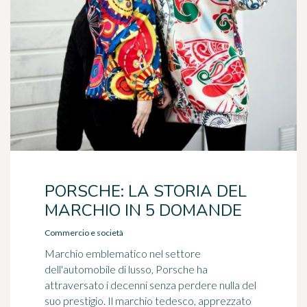
PORSCHE: LA STORIA DEL
MARCHIO IN 5 DOMANDE
Commercio e società
Marchio emblematico nel settore
dell'automobile di lusso, Porsche ha
attraversato i decenni senza perdere nulla del
suo prestigio. Il marchio tedesco, apprezzato