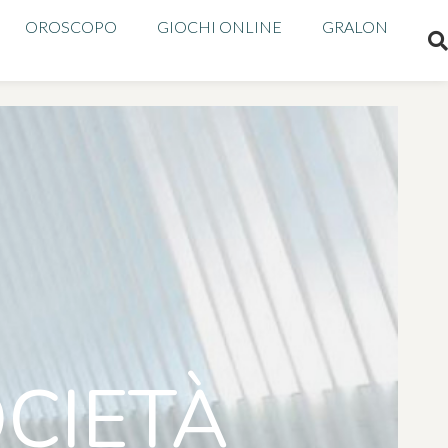
OROSCOPO
GIOCHI ONLINE
GRALON
CIETÀ