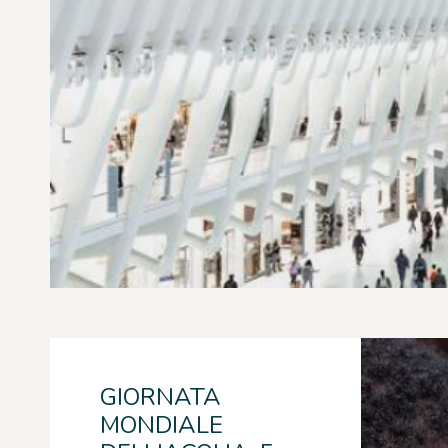
GIORNATA
MONDIALE