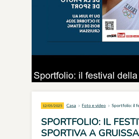
Casa
Foto e video
Sportfolio: il 
12/05/2025
SPORTFOLIO: IL FES
SPORTIVA A GRUISS