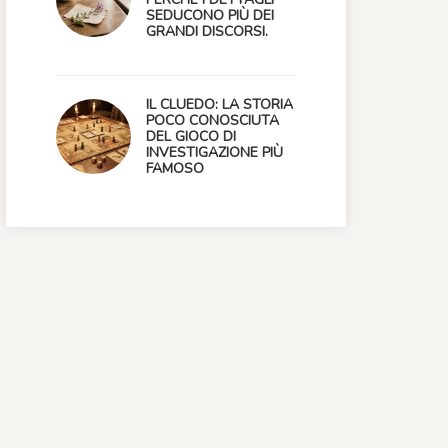
SEDUCONO PIÙ DEI
GRANDI DISCORSI.
IL CLUEDO: LA STORIA
POCO CONOSCIUTA
DEL GIOCO DI
INVESTIGAZIONE PIÙ
FAMOSO