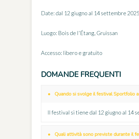
Date:
dal 12 giugno al 14 settembre 202
Luogo: Bois de l'Étang, Gruissan
Accesso: libero e gratuito
DOMANDE FREQUENTI
Quando si svolge il festival Sportfolio 
Il festival si tiene dal 12 giugno al 14
Quali attività sono previste durante il fe