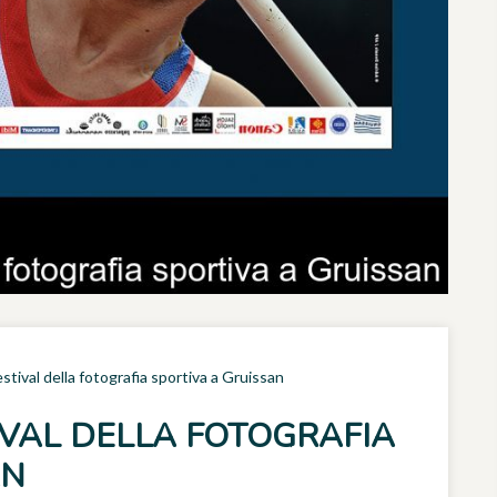
festival della fotografia sportiva a Gruissan
TIVAL DELLA FOTOGRAFIA
AN