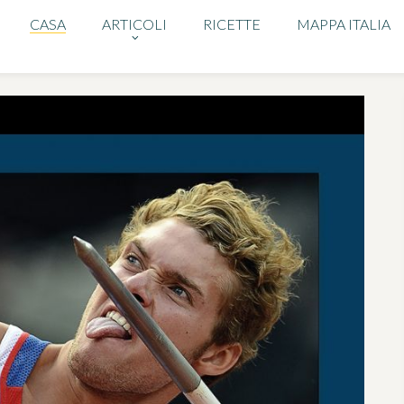
CASA
ARTICOLI
RICETTE
MAPPA ITALIA