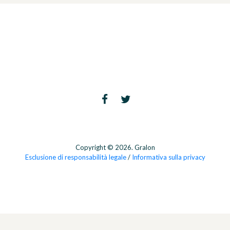
Copyright © 2026. Gralon
Esclusione di responsabilità legale
/
Informativa sulla privacy