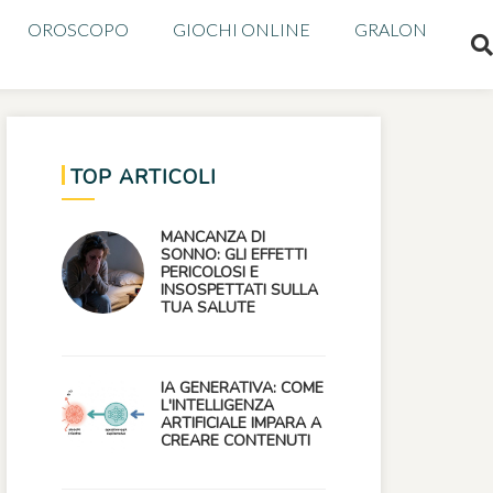
OROSCOPO
GIOCHI ONLINE
GRALON
TOP ARTICOLI
MANCANZA DI
SONNO: GLI EFFETTI
PERICOLOSI E
INSOSPETTATI SULLA
TUA SALUTE
IA GENERATIVA: COME
L'INTELLIGENZA
ARTIFICIALE IMPARA A
CREARE CONTENUTI