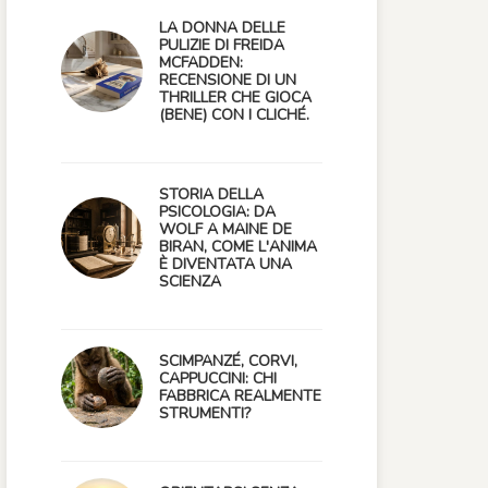
LA DONNA DELLE
PULIZIE DI FREIDA
MCFADDEN:
RECENSIONE DI UN
THRILLER CHE GIOCA
(BENE) CON I CLICHÉ.
STORIA DELLA
PSICOLOGIA: DA
WOLF A MAINE DE
BIRAN, COME L'ANIMA
È DIVENTATA UNA
SCIENZA
SCIMPANZÉ, CORVI,
CAPPUCCINI: CHI
FABBRICA REALMENTE
STRUMENTI?