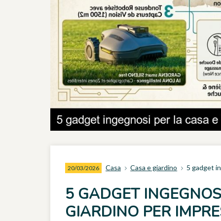
Casa
Casa e giardino
5 gadget in
20/03/2026
5 GADGET INGEGNOSI
GIARDINO PER IMPRE