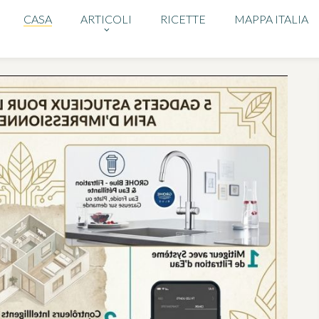
CASA
ARTICOLI
RICETTE
MAPPA ITALIA