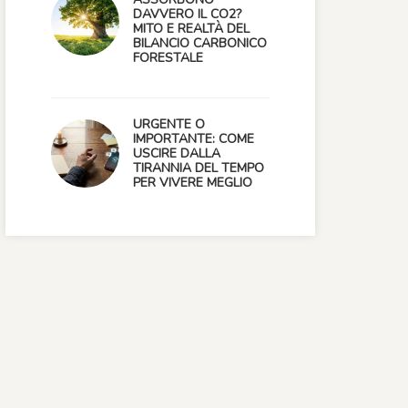
DAVVERO IL CO2?
MITO E REALTÀ DEL
BILANCIO CARBONICO
FORESTALE
URGENTE O
IMPORTANTE: COME
USCIRE DALLA
TIRANNIA DEL TEMPO
PER VIVERE MEGLIO