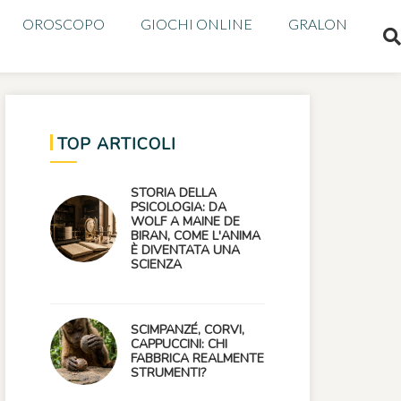
OROSCOPO
GIOCHI ONLINE
GRALON
TOP ARTICOLI
STORIA DELLA
PSICOLOGIA: DA
WOLF A MAINE DE
BIRAN, COME L'ANIMA
È DIVENTATA UNA
SCIENZA
SCIMPANZÉ, CORVI,
CAPPUCCINI: CHI
FABBRICA REALMENTE
STRUMENTI?