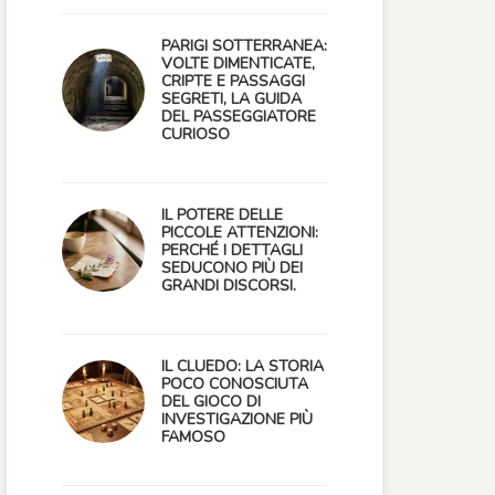
PARIGI SOTTERRANEA:
VOLTE DIMENTICATE,
CRIPTE E PASSAGGI
SEGRETI, LA GUIDA
DEL PASSEGGIATORE
CURIOSO
IL POTERE DELLE
PICCOLE ATTENZIONI:
PERCHÉ I DETTAGLI
SEDUCONO PIÙ DEI
GRANDI DISCORSI.
IL CLUEDO: LA STORIA
POCO CONOSCIUTA
DEL GIOCO DI
INVESTIGAZIONE PIÙ
FAMOSO