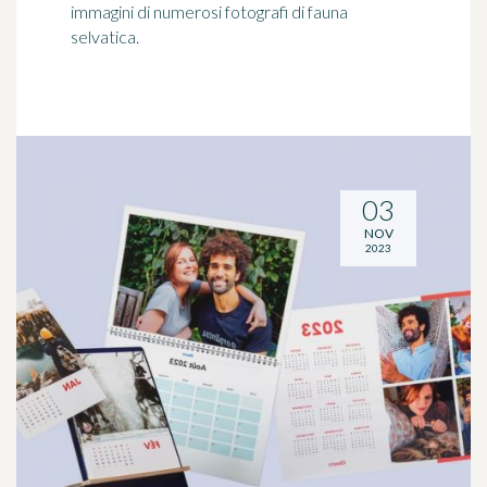
immagini di numerosi fotografi di fauna
selvatica.
03
NOV
2023