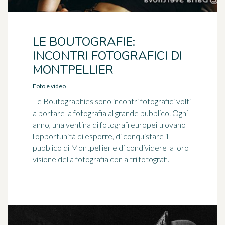
LE BOUTOGRAFIE:
INCONTRI FOTOGRAFICI DI
MONTPELLIER
Foto e video
Le Boutographies sono incontri fotografici volti
a portare la fotografia al grande pubblico. Ogni
anno, una ventina di fotografi europei trovano
l'opportunità di esporre, di conquistare il
pubblico di Montpellier e di condividere la loro
visione della fotografia con altri fotografi.