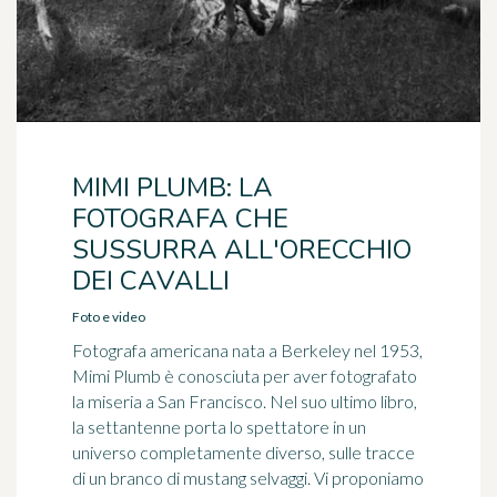
MIMI PLUMB: LA
FOTOGRAFA CHE
SUSSURRA ALL'ORECCHIO
DEI CAVALLI
Foto e video
Fotografa americana nata a Berkeley nel 1953,
Mimi Plumb è conosciuta per aver fotografato
la miseria a San Francisco. Nel suo ultimo libro,
la settantenne porta lo spettatore in un
universo completamente diverso, sulle tracce
di un branco di mustang selvaggi. Vi proponiamo