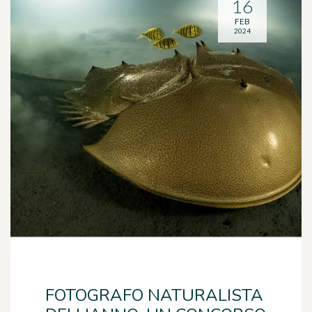
16
FEB
2024
FOTOGRAFO NATURALISTA