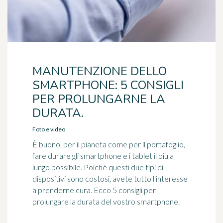
MANUTENZIONE DELLO
SMARTPHONE: 5 CONSIGLI
PER PROLUNGARNE LA
DURATA.
Foto e video
È buono, per il pianeta come per il portafoglio,
fare durare gli smartphone e i tablet il più a
lungo possibile. Poiché questi due tipi di
dispositivi sono costosi, avete tutto l'interesse
a prenderne cura. Ecco 5 consigli per
prolungare la durata del vostro smartphone.