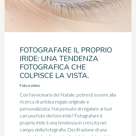
FOTOGRAFARE IL PROPRIO
IRIDE: UNA TENDENZA
FOTOGRAFICA CHE
COLPISCE LA VISTA.
Foto e video
Con l'avvicinarsi del Natale, potresti essere alla
ricerca di un'idea regalo originale e
personalizzata. Hai pensato di regalare ai tuoi
cari una foto del loro iride? Fotografare il
proprio iride è una tendenza in crescita nel
campo della fotografia. Decifrazione di una