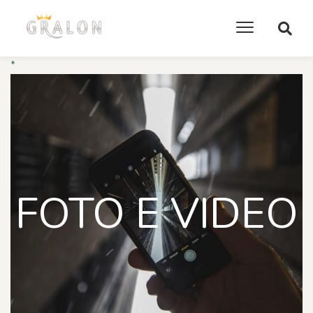
*
FOTO E VIDEO