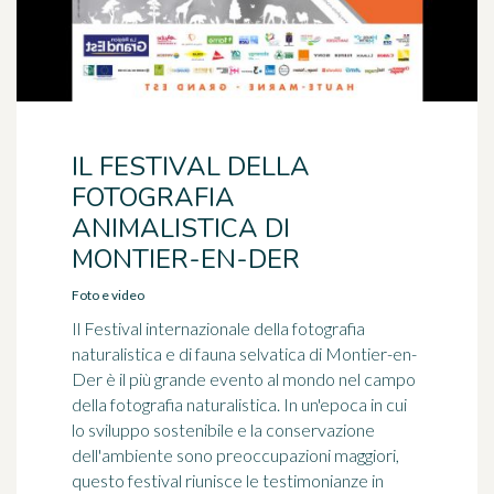
IL FESTIVAL DELLA
FOTOGRAFIA
ANIMALISTICA DI
MONTIER-EN-DER
Foto e video
Il Festival internazionale della fotografia
naturalistica e di fauna selvatica di Montier-en-
Der è il più grande evento al mondo nel campo
della fotografia naturalistica. In un'epoca in cui
lo sviluppo sostenibile e la conservazione
dell'ambiente sono preoccupazioni maggiori,
questo festival riunisce le testimonianze in