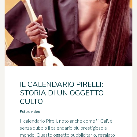
IL CALENDARIO PIRELLI:
STORIA DI UN OGGETTO
CULTO
Foto e video
Il calendario Pirelli, noto anche come "il Cal", è
senza dubbio il calendario più prestigioso al
mondo. Questo oggetto pubblicitario, regalato