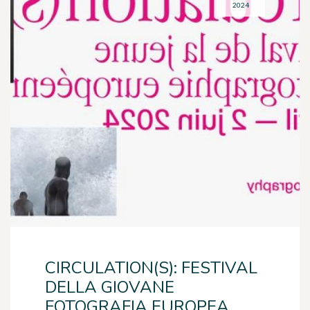
2024
CIRCULATION(S): FESTIVAL
DELLA GIOVANE
FOTOGRAFIA EUROPEA