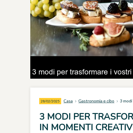
Casa
Gastronomia e cibo
3 modi 
28/02/2025
3 MODI PER TRASFOR
IN MOMENTI CREATIV