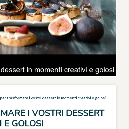
per trasformare i vostri dessert in momenti creativi e golosi
MARE I VOSTRI DESSERT
I E GOLOSI