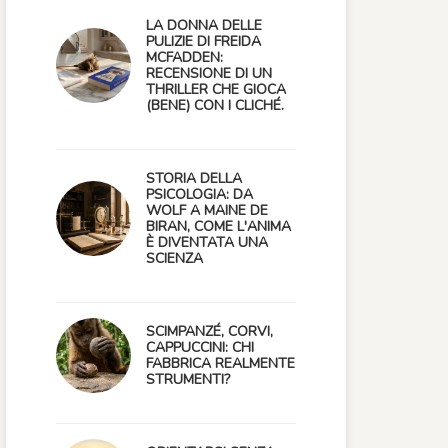
LA DONNA DELLE
PULIZIE DI FREIDA
MCFADDEN:
RECENSIONE DI UN
THRILLER CHE GIOCA
(BENE) CON I CLICHÉ.
STORIA DELLA
PSICOLOGIA: DA
WOLF A MAINE DE
BIRAN, COME L'ANIMA
È DIVENTATA UNA
SCIENZA
SCIMPANZÉ, CORVI,
CAPPUCCINI: CHI
FABBRICA REALMENTE
STRUMENTI?