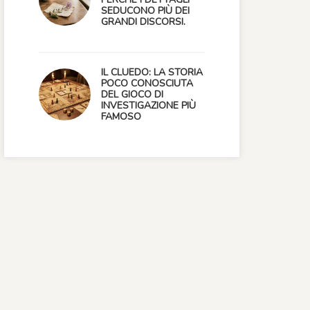
SEDUCONO PIÙ DEI
GRANDI DISCORSI.
IL CLUEDO: LA STORIA
POCO CONOSCIUTA
DEL GIOCO DI
INVESTIGAZIONE PIÙ
FAMOSO