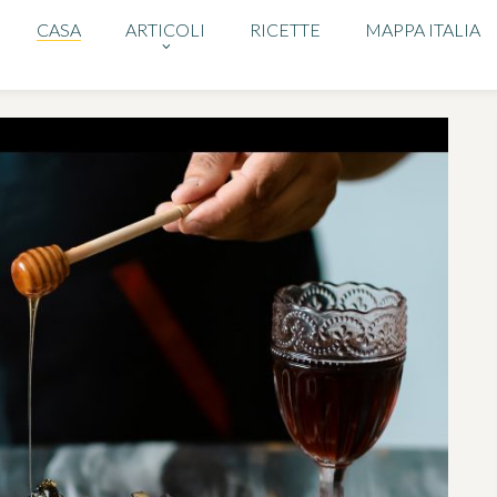
CASA
ARTICOLI
RICETTE
MAPPA ITALIA