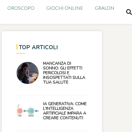
OROSCOPO
GIOCHI ONLINE
GRALON
TOP ARTICOLI
MANCANZA DI
SONNO: GLI EFFETTI
PERICOLOSI E
INSOSPETTATI SULLA
TUA SALUTE
IA GENERATIVA: COME
L'INTELLIGENZA
ARTIFICIALE IMPARA A
CREARE CONTENUTI