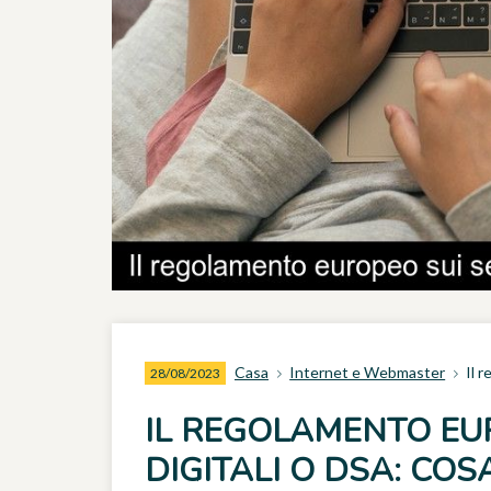
Casa
Internet e Webmaster
Il 
28/08/2023
IL REGOLAMENTO EUR
DIGITALI O DSA: COS