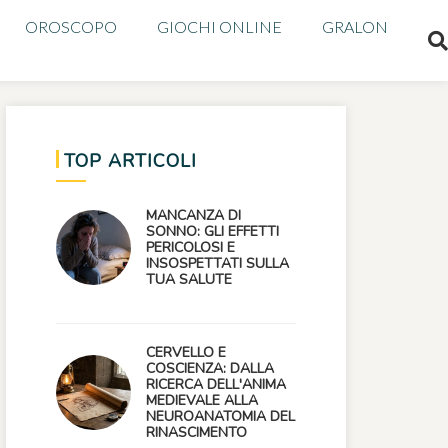
OROSCOPO
GIOCHI ONLINE
GRALON
TOP ARTICOLI
MANCANZA DI
SONNO: GLI EFFETTI
PERICOLOSI E
INSOSPETTATI SULLA
TUA SALUTE
CERVELLO E
COSCIENZA: DALLA
RICERCA DELL'ANIMA
MEDIEVALE ALLA
NEUROANATOMIA DEL
RINASCIMENTO