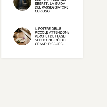
SEGRETI, LA GUIDA
DEL PASSEGGIATORE
CURIOSO
IL POTERE DELLE
PICCOLE ATTENZIONI:
PERCHÉ I DETTAGLI
SEDUCONO PIÙ DEI
GRANDI DISCORSI.