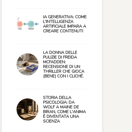
IA GENERATIVA: COME
L'INTELLIGENZA
ARTIFICIALE IMPARA A
CREARE CONTENUTI
LA DONNA DELLE
PULIZIE DI FREIDA
MCFADDEN:
RECENSIONE DI UN
THRILLER CHE GIOCA
(BENE) CON I CLICHÉ.
STORIA DELLA
PSICOLOGIA: DA
WOLF A MAINE DE
BIRAN, COME L'ANIMA
È DIVENTATA UNA
SCIENZA