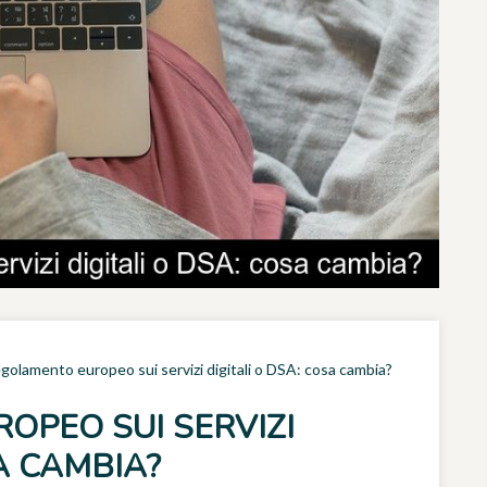
regolamento europeo sui servizi digitali o DSA: cosa cambia?
OPEO SUI SERVIZI
A CAMBIA?