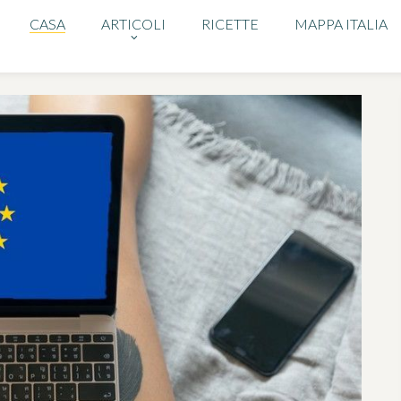
CASA
ARTICOLI
RICETTE
MAPPA ITALIA