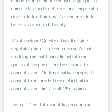
mondo. Probabilmente conoscete già questo
nome se fate parte delle persone sempre alla
ricerca delle ultime novità e tendenze della
bellezza coreana o K-beauty...
Ma attenzione! Questo attivo di origine
vegetale o sintetica è
controverso
. Alcuni
studi sugli animali hanno dimostrato che
questo attivo può essere tossico ad alte
concentrazioni. Nella normativa europea, è
consentito nei prodotti cosmetici finiti a
concentrazioni limitate all'1% massimo
.
Inoltre, il Comitato scientifico europeo ha