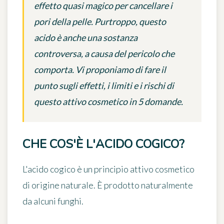
effetto quasi magico per cancellare i
pori della pelle. Purtroppo, questo
acido è anche una sostanza
controversa, a causa del pericolo che
comporta. Vi proponiamo di fare il
punto sugli effetti, i limiti e i rischi di
questo attivo cosmetico in 5 domande.
CHE COS'È L'ACIDO COGICO?
L'
acido cogico
è un principio attivo cosmetico
di origine naturale. È prodotto naturalmente
da alcuni funghi.