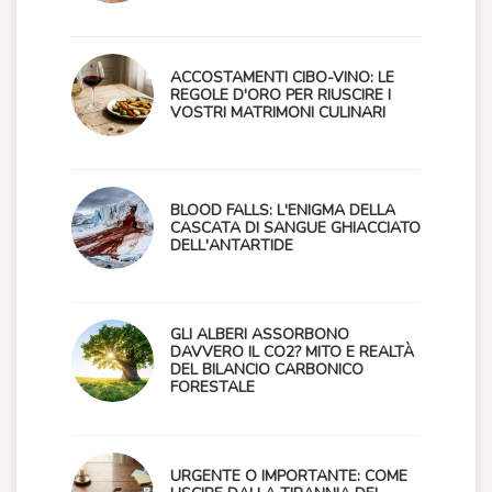
ACCOSTAMENTI CIBO-VINO: LE
REGOLE D'ORO PER RIUSCIRE I
VOSTRI MATRIMONI CULINARI
BLOOD FALLS: L'ENIGMA DELLA
CASCATA DI SANGUE GHIACCIATO
DELL'ANTARTIDE
GLI ALBERI ASSORBONO
DAVVERO IL CO2? MITO E REALTÀ
DEL BILANCIO CARBONICO
FORESTALE
URGENTE O IMPORTANTE: COME