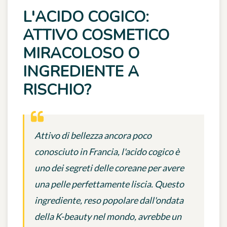
L'ACIDO COGICO:
ATTIVO COSMETICO
MIRACOLOSO O
INGREDIENTE A
RISCHIO?
Attivo di bellezza ancora poco
conosciuto in Francia, l'acido cogico è
uno dei segreti delle coreane per avere
una pelle perfettamente liscia. Questo
ingrediente, reso popolare dall'ondata
della K-beauty nel mondo, avrebbe un