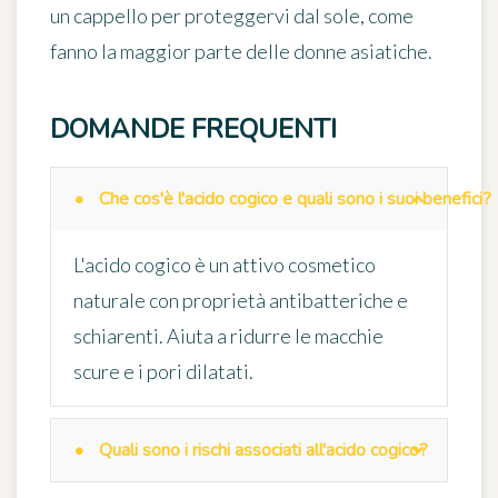
un cappello per proteggervi dal sole, come
fanno la maggior parte delle donne asiatiche.
DOMANDE FREQUENTI
Che cos'è l'acido cogico e quali sono i suoi benefici?
L'acido cogico è un attivo cosmetico
naturale con proprietà antibatteriche e
schiarenti. Aiuta a ridurre le macchie
scure e i pori dilatati.
Quali sono i rischi associati all'acido cogico?