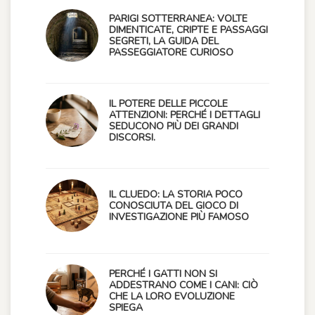
PARIGI SOTTERRANEA: VOLTE
DIMENTICATE, CRIPTE E PASSAGGI
SEGRETI, LA GUIDA DEL
PASSEGGIATORE CURIOSO
IL POTERE DELLE PICCOLE
ATTENZIONI: PERCHÉ I DETTAGLI
SEDUCONO PIÙ DEI GRANDI
DISCORSI.
IL CLUEDO: LA STORIA POCO
CONOSCIUTA DEL GIOCO DI
INVESTIGAZIONE PIÙ FAMOSO
PERCHÉ I GATTI NON SI
ADDESTRANO COME I CANI: CIÒ
CHE LA LORO EVOLUZIONE
SPIEGA