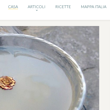
CASA
ARTICOLI
RICETTE
MAPPA ITALIA