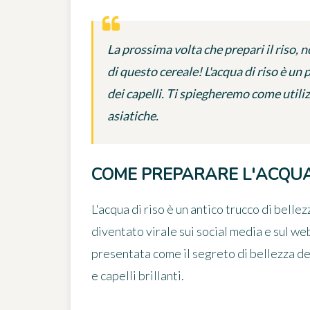
La prossima volta che prepari il riso, n
di questo cereale! L'acqua di riso è un p
dei capelli. Ti spiegheremo come utili
asiatiche.
COME PREPARARE L'ACQUA 
L'acqua di riso è un antico trucco di belle
diventato virale sui social media e sul w
presentata come il segreto di bellezza de
e capelli brillanti.