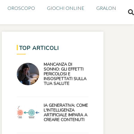
OROSCOPO
GIOCHI ONLINE
GRALON
TOP ARTICOLI
MANCANZA DI
SONNO: GLI EFFETTI
PERICOLOSI E
INSOSPETTATI SULLA
TUA SALUTE
IA GENERATIVA: COME
L'INTELLIGENZA
ARTIFICIALE IMPARA A
CREARE CONTENUTI