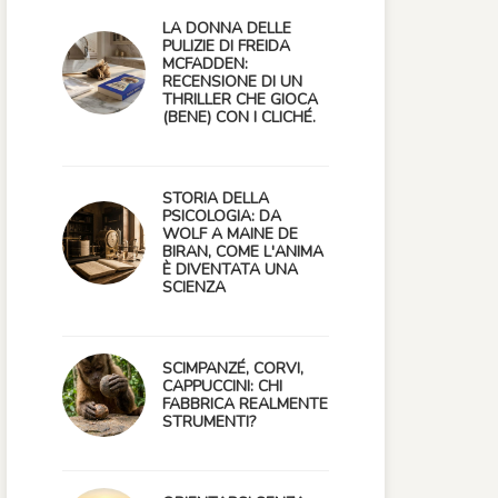
LA DONNA DELLE
PULIZIE DI FREIDA
MCFADDEN:
RECENSIONE DI UN
THRILLER CHE GIOCA
(BENE) CON I CLICHÉ.
STORIA DELLA
PSICOLOGIA: DA
WOLF A MAINE DE
BIRAN, COME L'ANIMA
È DIVENTATA UNA
SCIENZA
SCIMPANZÉ, CORVI,
CAPPUCCINI: CHI
FABBRICA REALMENTE
STRUMENTI?