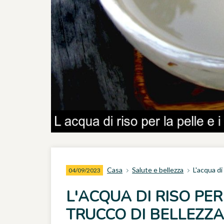
Casa
Salute e bellezza
L'acqua di 
04/09/2023
L'ACQUA DI RISO PER 
TRUCCO DI BELLEZZA 