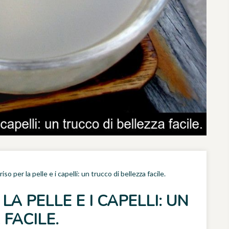
riso per la pelle e i capelli: un trucco di bellezza facile.
LA PELLE E I CAPELLI: UN
FACILE.