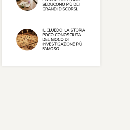
SEDUCONO PIÙ DEI
GRANDI DISCORSI.
IL CLUEDO: LA STORIA
POCO CONOSCIUTA
DEL GIOCO DI
INVESTIGAZIONE PIÙ
FAMOSO