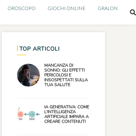
OROSCOPO
GIOCHI ONLINE
GRALON
TOP ARTICOLI
MANCANZA DI
SONNO: GLI EFFETTI
PERICOLOSI E
INSOSPETTATI SULLA
TUA SALUTE
IA GENERATIVA: COME
L'INTELLIGENZA
ARTIFICIALE IMPARA A
CREARE CONTENUTI