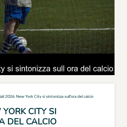
li 2026: New York City si sintonizza sull'ora del calcio
YORK CITY SI
A DEL CALCIO