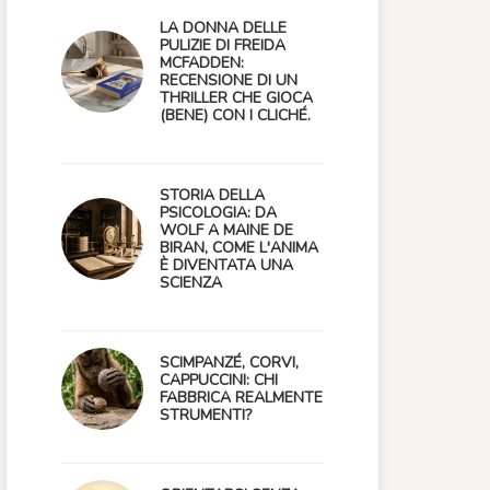
LA DONNA DELLE
PULIZIE DI FREIDA
MCFADDEN:
RECENSIONE DI UN
THRILLER CHE GIOCA
(BENE) CON I CLICHÉ.
STORIA DELLA
PSICOLOGIA: DA
WOLF A MAINE DE
BIRAN, COME L'ANIMA
È DIVENTATA UNA
SCIENZA
SCIMPANZÉ, CORVI,
CAPPUCCINI: CHI
FABBRICA REALMENTE
STRUMENTI?