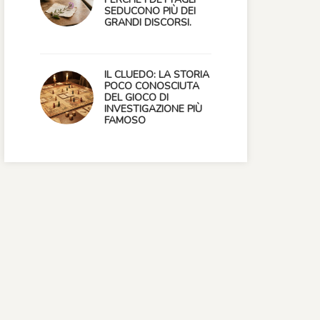
SEDUCONO PIÙ DEI
GRANDI DISCORSI.
IL CLUEDO: LA STORIA
POCO CONOSCIUTA
DEL GIOCO DI
INVESTIGAZIONE PIÙ
FAMOSO