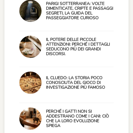
PARIGI SOTTERRANEA: VOLTE
DIMENTICATE, CRIPTE E PASSAGGI
SEGRETI, LA GUIDA DEL
PASSEGGIATORE CURIOSO
IL POTERE DELLE PICCOLE
ATTENZIONI: PERCHÉ I DETTAGLI
SEDUCONO PIÙ DEI GRANDI
DISCORSI.
IL CLUEDO: LA STORIA POCO
CONOSCIUTA DEL GIOCO DI
INVESTIGAZIONE PIÙ FAMOSO
PERCHÉ I GATTI NON SI
ADDESTRANO COME I CANI: CIÒ
CHE LA LORO EVOLUZIONE
SPIEGA