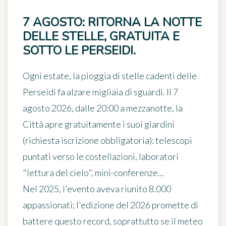
7 AGOSTO: RITORNA LA NOTTE
DELLE STELLE, GRATUITA E
SOTTO LE PERSEIDI.
Ogni estate, la pioggia di stelle cadenti delle
Perseidi fa alzare migliaia di sguardi.
Il 7
agosto 2026, dalle 20:00 a mezzanotte
, la
Città apre gratuitamente i suoi giardini
(richiesta iscrizione obbligatoria): telescopi
puntati verso le costellazioni, laboratori
"lettura del cielo", mini-conferenze...
Nel 2025, l'evento aveva riunito 8.000
appassionati; l'edizione del 2026 promette di
battere questo record, soprattutto se il meteo