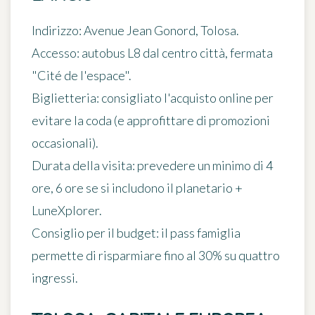
Indirizzo
: Avenue Jean Gonord, Tolosa.
Accesso
: autobus L8 dal centro città, fermata
"Cité de l'espace".
Biglietteria
: consigliato l'acquisto online per
evitare la coda (e approfittare di promozioni
occasionali).
Durata della visita
: prevedere un minimo di 4
ore, 6 ore se si includono il planetario +
LuneXplorer.
Consiglio per il budget
: il pass famiglia
permette di risparmiare fino al 30% su quattro
ingressi.