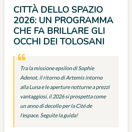
CITTÀ DELLO SPAZIO
2026: UN PROGRAMMA
CHE FA BRILLARE GLI
OCCHI DEI TOLOSANI
Tra la missione epsilon di Sophie
Adenot, il ritorno di Artemis intorno
alla Luna e le aperture notturne a prezzi
vantaggiosi, il 2026 si prospetta come
un anno di decollo per la Cité de
l'espace. Seguite la guida!