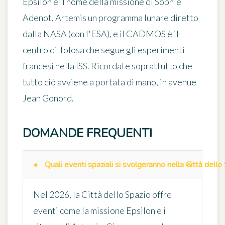
Epsilon è il nome della missione di Sophie
Adenot, Artemis un programma lunare diretto
dalla NASA (con l'ESA), e il CADMOS è il
centro di Tolosa che segue gli esperimenti
francesi nella ISS. Ricordate soprattutto che
tutto ciò avviene a portata di mano, in avenue
Jean Gonord.
DOMANDE FREQUENTI
Quali eventi spaziali si svolgeranno nella Città dell
Nel 2026, la Città dello Spazio offre
eventi come la missione Epsilon e il