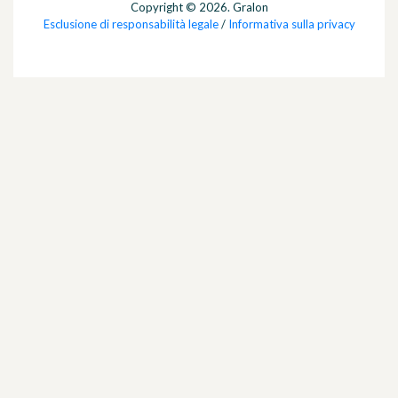
Copyright © 2026. Gralon
Esclusione di responsabilità legale
/
Informativa sulla privacy