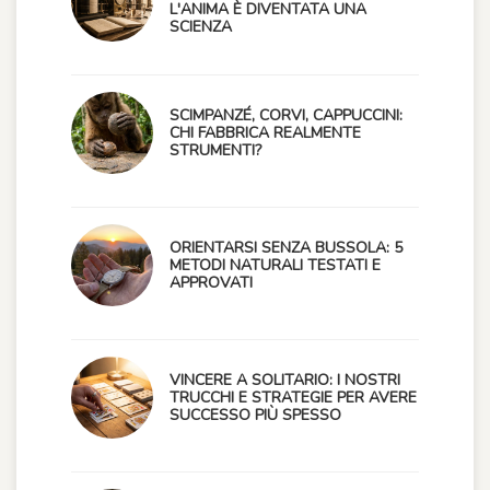
L'ANIMA È DIVENTATA UNA
SCIENZA
SCIMPANZÉ, CORVI, CAPPUCCINI:
CHI FABBRICA REALMENTE
STRUMENTI?
ORIENTARSI SENZA BUSSOLA: 5
METODI NATURALI TESTATI E
APPROVATI
VINCERE A SOLITARIO: I NOSTRI
TRUCCHI E STRATEGIE PER AVERE
SUCCESSO PIÙ SPESSO