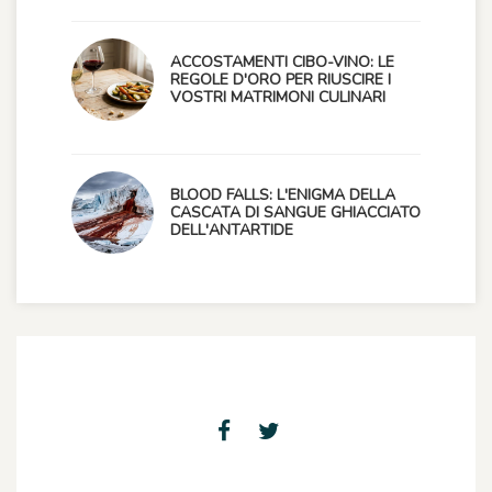
ACCOSTAMENTI CIBO-VINO: LE
REGOLE D'ORO PER RIUSCIRE I
VOSTRI MATRIMONI CULINARI
BLOOD FALLS: L'ENIGMA DELLA
CASCATA DI SANGUE GHIACCIATO
DELL'ANTARTIDE