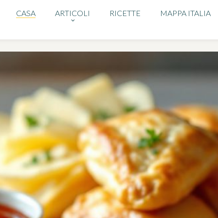
CASA
ARTICOLI
RICETTE
MAPPA ITALIA