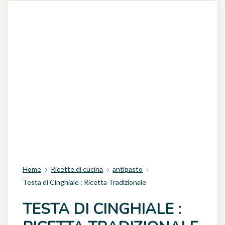
Home
Ricette di cucina
antipasto
Testa di Cinghiale : Ricetta Tradizionale
TESTA DI CINGHIALE :