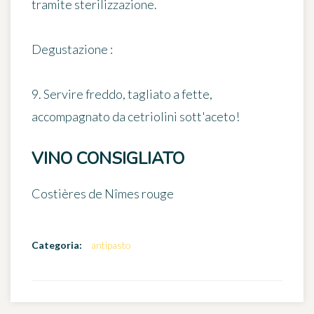
tramite sterilizzazione.
Degustazione :
9. Servire freddo, tagliato a fette,
accompagnato da cetriolini sott'aceto!
VINO CONSIGLIATO
Costières de Nîmes rouge
Categoria:
antipasto