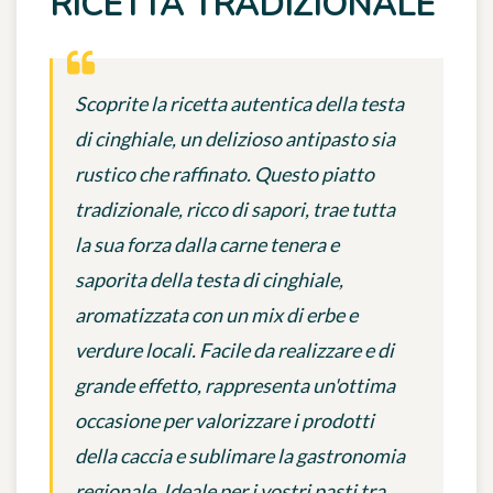
RICETTA TRADIZIONALE
Scoprite la ricetta autentica della testa
di cinghiale, un delizioso antipasto sia
rustico che raffinato. Questo piatto
tradizionale, ricco di sapori, trae tutta
la sua forza dalla carne tenera e
saporita della testa di cinghiale,
aromatizzata con un mix di erbe e
verdure locali. Facile da realizzare e di
grande effetto, rappresenta un'ottima
occasione per valorizzare i prodotti
della caccia e sublimare la gastronomia
regionale. Ideale per i vostri pasti tra