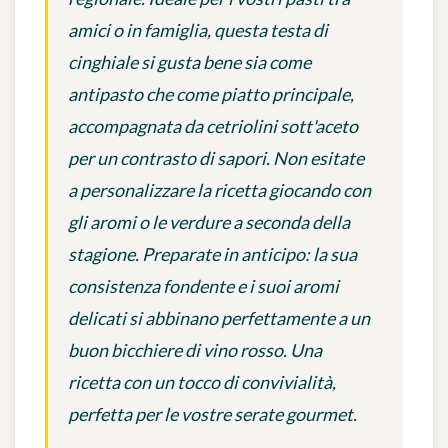
amici o in famiglia, questa testa di
cinghiale si gusta bene sia come
antipasto che come piatto principale,
accompagnata da cetriolini sott'aceto
per un contrasto di sapori. Non esitate
a personalizzare la ricetta giocando con
gli aromi o le verdure a seconda della
stagione. Preparate in anticipo: la sua
consistenza fondente e i suoi aromi
delicati si abbinano perfettamente a un
buon bicchiere di vino rosso. Una
ricetta con un tocco di convivialità,
perfetta per le vostre serate gourmet.