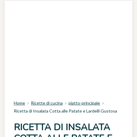
Home
Ricette di cucina
piatto-principale
Ricetta di Insalata Cotta alle Patate e Lardelli Gustosa
RICETTA DI INSALATA