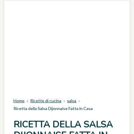
Home
Ricette di cucina
salsa
Ricetta della Salsa Dijonnaise Fatta in Casa
RICETTA DELLA SALSA