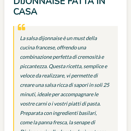
DIJONNAISE FATTA IN
CASA
La salsa dijonnaise è un must della
cucina francese, offrendo una
combinazione perfetta di cremosità e
piccantezza. Questa ricetta, semplice e
veloce da realizzare, vi permette di
creare una salsa ricca di sapori in soli 25
minuti, ideale per accompagnare le
vostre carni o i vostri piatti di pasta.
Preparata con ingredienti basilari,
come la panna fresca, la senape di