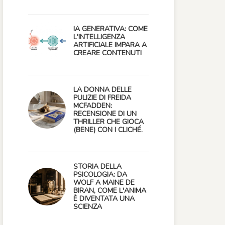
IA GENERATIVA: COME
L'INTELLIGENZA
ARTIFICIALE IMPARA A
CREARE CONTENUTI
LA DONNA DELLE
PULIZIE DI FREIDA
MCFADDEN:
RECENSIONE DI UN
THRILLER CHE GIOCA
(BENE) CON I CLICHÉ.
STORIA DELLA
PSICOLOGIA: DA
WOLF A MAINE DE
BIRAN, COME L'ANIMA
È DIVENTATA UNA
SCIENZA