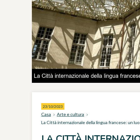
23/10/2023
Casa
Arte e cultura
La Città internazionale della lingua francese: un lu
LA CITTÀ INTERNAZI