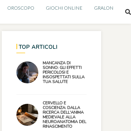
OROSCOPO
GIOCHI ONLINE
GRALON
TOP ARTICOLI
MANCANZA DI
SONNO: GLI EFFETTI
PERICOLOSI E
INSOSPETTATI SULLA
TUA SALUTE
CERVELLO E
COSCIENZA: DALLA
RICERCA DELL'ANIMA
MEDIEVALE ALLA
NEUROANATOMIA DEL
RINASCIMENTO