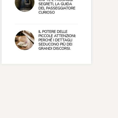
SEGRETI, LA GUIDA
DEL PASSEGGIATORE
CURIOSO
IL POTERE DELLE
PICCOLE ATTENZIONI:
PERCHÉ I DETTAGLI
SEDUCONO PIÙ DEI
GRANDI DISCORSI.