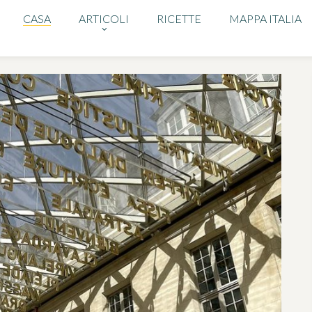
CASA
ARTICOLI
RICETTE
MAPPA ITALIA