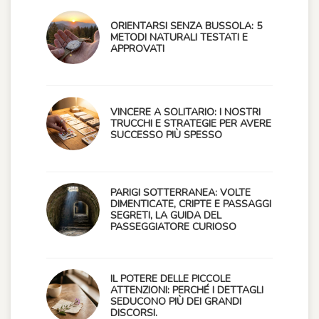
ORIENTARSI SENZA BUSSOLA: 5
METODI NATURALI TESTATI E
APPROVATI
VINCERE A SOLITARIO: I NOSTRI
TRUCCHI E STRATEGIE PER AVERE
SUCCESSO PIÙ SPESSO
PARIGI SOTTERRANEA: VOLTE
DIMENTICATE, CRIPTE E PASSAGGI
SEGRETI, LA GUIDA DEL
PASSEGGIATORE CURIOSO
IL POTERE DELLE PICCOLE
ATTENZIONI: PERCHÉ I DETTAGLI
SEDUCONO PIÙ DEI GRANDI
DISCORSI.