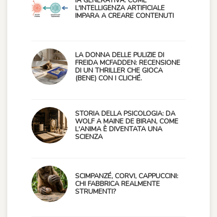
IA GENERATIVA: COME
L'INTELLIGENZA ARTIFICIALE
IMPARA A CREARE CONTENUTI
LA DONNA DELLE PULIZIE DI
FREIDA MCFADDEN: RECENSIONE
DI UN THRILLER CHE GIOCA
(BENE) CON I CLICHÉ.
STORIA DELLA PSICOLOGIA: DA
WOLF A MAINE DE BIRAN, COME
L'ANIMA È DIVENTATA UNA
SCIENZA
SCIMPANZÉ, CORVI, CAPPUCCINI:
CHI FABBRICA REALMENTE
STRUMENTI?