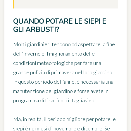
QUANDO POTARE LE SIEPI E
GLI ARBUSTI?
Molti giardinieri tendono ad aspettare la fine
dell'inverno e il miglioramento delle
condizioni meteorologiche per fare una
grande pulizia di primavera nel loro giardino.
In questo periodo dell'anno, è necessaria una
manutenzione del giardino e forse avete in
programma di tirar fuori il tagliasiepi...
Ma, in realtà, il periodo migliore per potare le
siepi è nei
mesi di novembre e dicembre
. Se