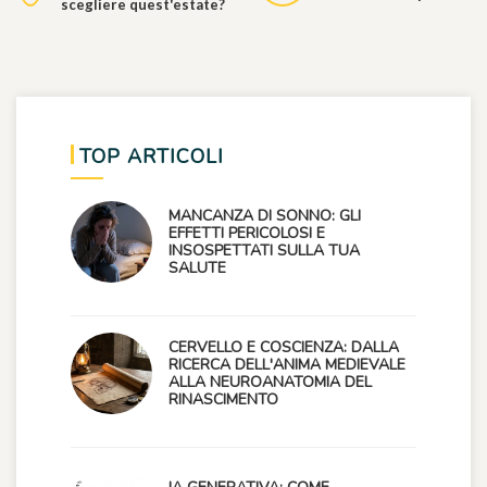
scegliere quest'estate?
TOP ARTICOLI
MANCANZA DI SONNO: GLI
EFFETTI PERICOLOSI E
INSOSPETTATI SULLA TUA
SALUTE
CERVELLO E COSCIENZA: DALLA
RICERCA DELL'ANIMA MEDIEVALE
ALLA NEUROANATOMIA DEL
RINASCIMENTO