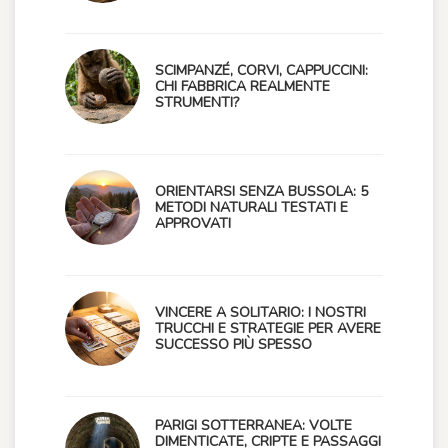
SCIMPANZÉ, CORVI, CAPPUCCINI:
CHI FABBRICA REALMENTE
STRUMENTI?
ORIENTARSI SENZA BUSSOLA: 5
METODI NATURALI TESTATI E
APPROVATI
VINCERE A SOLITARIO: I NOSTRI
TRUCCHI E STRATEGIE PER AVERE
SUCCESSO PIÙ SPESSO
PARIGI SOTTERRANEA: VOLTE
DIMENTICATE, CRIPTE E PASSAGGI