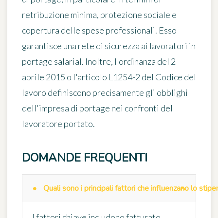
retribuzione minima, protezione sociale e
copertura delle spese professionali. Esso
garantisce una rete di sicurezza ai lavoratori in
portage salarial. Inoltre, l'ordinanza del 2
aprile 2015 o l'articolo L1254-2 del Codice del
lavoro definiscono precisamente gli obblighi
dell'impresa di portage nei confronti del
lavoratore portato.
DOMANDE FREQUENTI
Quali sono i principali fattori che influenzano lo stip
I fattori chiave includono fatturato,