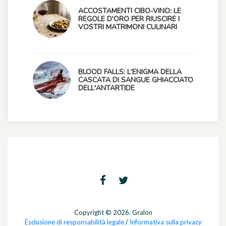
ACCOSTAMENTI CIBO-VINO: LE
REGOLE D'ORO PER RIUSCIRE I
VOSTRI MATRIMONI CULINARI
BLOOD FALLS: L'ENIGMA DELLA
CASCATA DI SANGUE GHIACCIATO
DELL'ANTARTIDE
Copyright © 2026. Gralon
Esclusione di responsabilità legale
/
Informativa sulla privacy