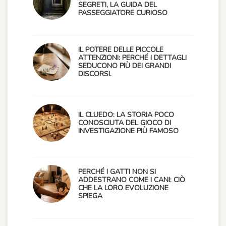
SEGRETI, LA GUIDA DEL
PASSEGGIATORE CURIOSO
IL POTERE DELLE PICCOLE
ATTENZIONI: PERCHÉ I DETTAGLI
SEDUCONO PIÙ DEI GRANDI
DISCORSI.
IL CLUEDO: LA STORIA POCO
CONOSCIUTA DEL GIOCO DI
INVESTIGAZIONE PIÙ FAMOSO
PERCHÉ I GATTI NON SI
ADDESTRANO COME I CANI: CIÒ
CHE LA LORO EVOLUZIONE
SPIEGA