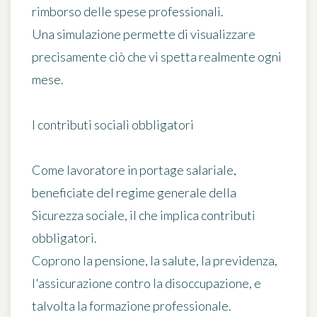
rimborso delle spese professionali.
Una simulazione permette di visualizzare
precisamente ciò che vi spetta realmente ogni
mese.
I contributi sociali obbligatori
Come lavoratore in portage salariale,
beneficiate del regime generale della
Sicurezza sociale, il che implica contributi
obbligatori.
Coprono la pensione, la salute, la previdenza,
l'assicurazione contro la disoccupazione, e
talvolta la formazione professionale.