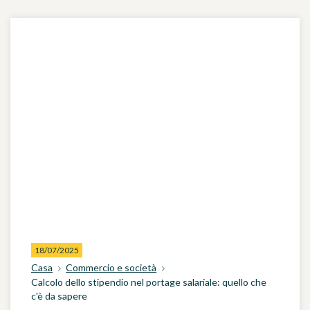
18/07/2025
Casa
Commercio e società
Calcolo dello stipendio nel portage salariale: quello che
c'è da sapere