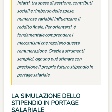
Infatti, tra spese di gestione, contributi
sociali e rimborso delle spese,
numerose variabili influenzano il
reddito finale. Per orientarsi, è
fondamentale comprendere i
meccanismi che regolano questa
remunerazione. Grazie a strumenti
semplici, ognuno può stimare con
precisione il proprio futuro stipendio in
portage salariale.
LA SIMULAZIONE DELLO
STIPENDIO IN PORTAGE
SALARIALE