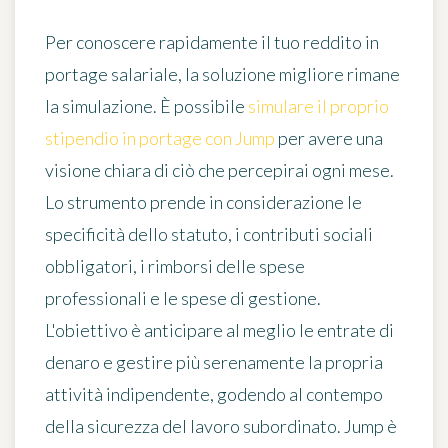
Per conoscere rapidamente il tuo reddito in
portage salariale, la soluzione migliore rimane
la simulazione. È possibile
simulare il proprio
stipendio in portage con Jump
per avere una
visione chiara di ciò che percepirai ogni mese.
Lo strumento prende in considerazione le
specificità dello statuto, i contributi sociali
obbligatori, i rimborsi delle spese
professionali e le spese di gestione.
L'obiettivo è anticipare al meglio le entrate di
denaro e gestire più serenamente la propria
attività indipendente, godendo al contempo
della sicurezza del lavoro subordinato. Jump è