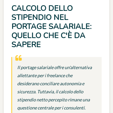
CALCOLO DELLO
STIPENDIO NEL
PORTAGE SALARIALE:
QUELLO CHE C'È DA
SAPERE
Il portage salariale offre un'alternativa
allettante per i freelance che
desiderano conciliare autonomia e
sicurezza. Tuttavia, il calcolo dello
stipendio netto percepito rimane una
questione centrale per i consulenti.