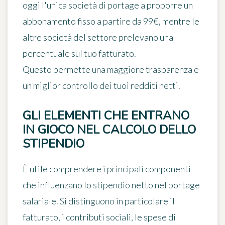
oggi l'unica società di portage a proporre un
abbonamento fisso a partire da 99€, mentre le
altre società del settore prelevano una
percentuale sul tuo fatturato.
Questo permette una maggiore trasparenza e
un miglior controllo dei tuoi redditi netti.
GLI ELEMENTI CHE ENTRANO
IN GIOCO NEL CALCOLO DELLO
STIPENDIO
È utile comprendere i principali componenti
che influenzano lo stipendio netto nel portage
salariale. Si distinguono in particolare il
fatturato, i contributi sociali, le spese di