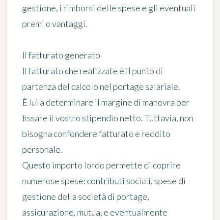
gestione, i rimborsi delle spese e gli eventuali
premi o vantaggi.
Il fatturato generato
Il fatturato che realizzate è il punto di
partenza del calcolo nel portage salariale.
È lui a determinare il margine di manovra per
fissare il vostro stipendio netto. Tuttavia, non
bisogna confondere fatturato e reddito
personale.
Questo importo lordo permette di coprire
numerose spese: contributi sociali, spese di
gestione della società di portage,
assicurazione, mutua, e eventualmente