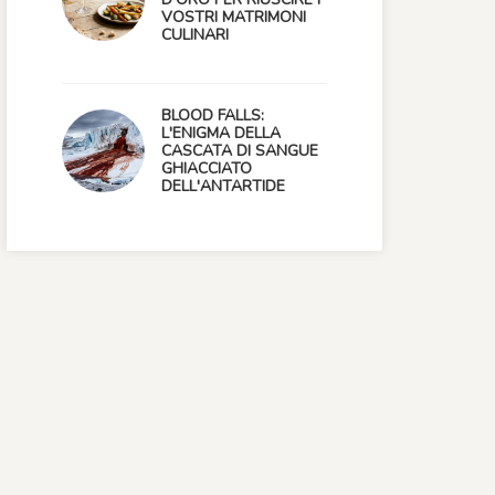
VOSTRI MATRIMONI
CULINARI
BLOOD FALLS:
L'ENIGMA DELLA
CASCATA DI SANGUE
GHIACCIATO
DELL'ANTARTIDE