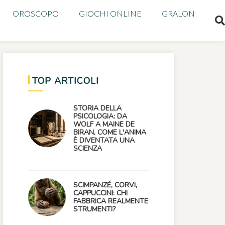
OROSCOPO
GIOCHI ONLINE
GRALON
TOP ARTICOLI
STORIA DELLA
PSICOLOGIA: DA
WOLF A MAINE DE
BIRAN, COME L'ANIMA
È DIVENTATA UNA
SCIENZA
SCIMPANZÉ, CORVI,
CAPPUCCINI: CHI
FABBRICA REALMENTE
STRUMENTI?