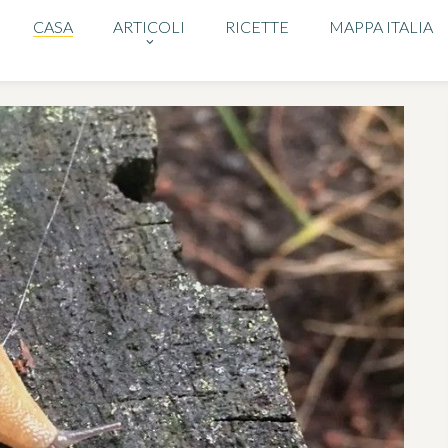
CASA
ARTICOLI
RICETTE
MAPPA ITALIA