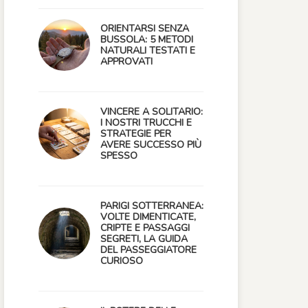
ORIENTARSI SENZA
BUSSOLA: 5 METODI
NATURALI TESTATI E
APPROVATI
VINCERE A SOLITARIO:
I NOSTRI TRUCCHI E
STRATEGIE PER
AVERE SUCCESSO PIÙ
SPESSO
PARIGI SOTTERRANEA:
VOLTE DIMENTICATE,
CRIPTE E PASSAGGI
SEGRETI, LA GUIDA
DEL PASSEGGIATORE
CURIOSO