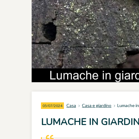
Casa
Casa e giardino
Lumache in 
05/07/2024
LUMACHE IN GIARDIN