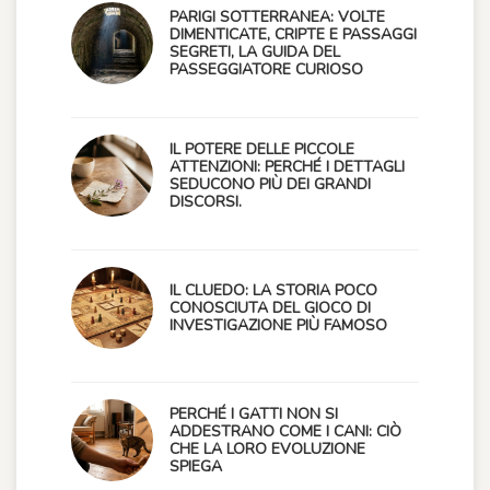
PARIGI SOTTERRANEA: VOLTE
DIMENTICATE, CRIPTE E PASSAGGI
SEGRETI, LA GUIDA DEL
PASSEGGIATORE CURIOSO
IL POTERE DELLE PICCOLE
ATTENZIONI: PERCHÉ I DETTAGLI
SEDUCONO PIÙ DEI GRANDI
DISCORSI.
IL CLUEDO: LA STORIA POCO
CONOSCIUTA DEL GIOCO DI
INVESTIGAZIONE PIÙ FAMOSO
PERCHÉ I GATTI NON SI
ADDESTRANO COME I CANI: CIÒ
CHE LA LORO EVOLUZIONE
SPIEGA