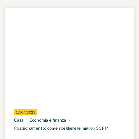
12/04/2023
Casa
Economia e finanza
Posizionamento: come scegliere le migliori SCPI?