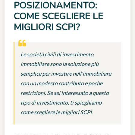
POSIZIONAMENTO:
COME SCEGLIERE LE
MIGLIORI SCPI?
Le società civili di investimento
immobiliare sono la soluzione più
semplice per investire nell'immobiliare
con un modesto contributo e poche
restrizioni. Se sei interessato a questo
tipo di investimento, ti spieghiamo
come scegliere le migliori SCPI.