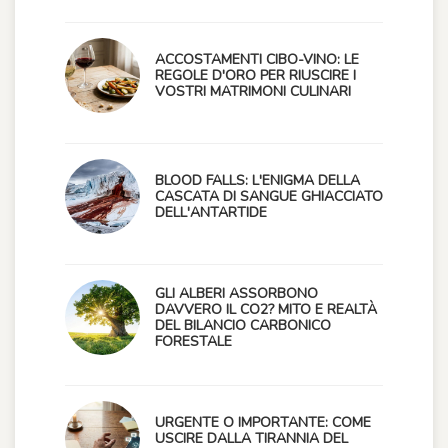
ACCOSTAMENTI CIBO-VINO: LE
REGOLE D'ORO PER RIUSCIRE I
VOSTRI MATRIMONI CULINARI
BLOOD FALLS: L'ENIGMA DELLA
CASCATA DI SANGUE GHIACCIATO
DELL'ANTARTIDE
GLI ALBERI ASSORBONO
DAVVERO IL CO2? MITO E REALTÀ
DEL BILANCIO CARBONICO
FORESTALE
URGENTE O IMPORTANTE: COME
USCIRE DALLA TIRANNIA DEL