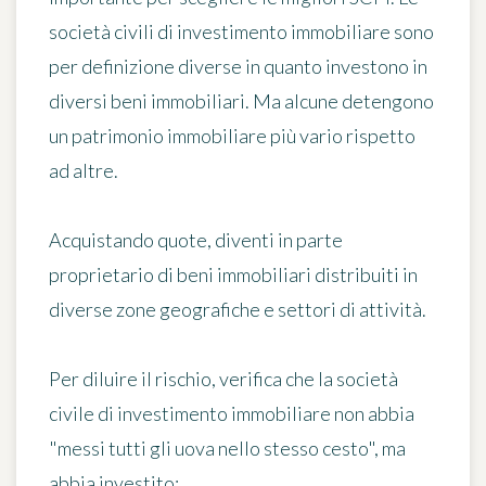
società civili di investimento immobiliare sono
per definizione diverse in quanto investono in
diversi beni immobiliari. Ma alcune detengono
un patrimonio immobiliare più vario rispetto
ad altre.
Acquistando quote, diventi in parte
proprietario di beni immobiliari distribuiti in
diverse zone geografiche e settori di attività.
Per diluire il rischio, verifica che la società
civile di investimento immobiliare non abbia
"messi tutti gli uova nello stesso cesto", ma
abbia investito: