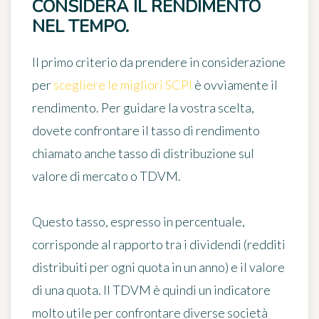
CONSIDERA IL RENDIMENTO
NEL TEMPO.
Il primo criterio da prendere in considerazione
per
scegliere le migliori SCPI
è ovviamente
il
rendimento
. Per guidare la vostra scelta,
dovete confrontare il tasso di rendimento
chiamato anche
tasso di distribuzione sul
valore di mercato o TDVM
.
Questo tasso, espresso in percentuale,
corrisponde al rapporto tra i dividendi (redditi
distribuiti per ogni quota in un anno) e il valore
di una quota. Il TDVM è quindi un indicatore
molto utile per confrontare diverse società