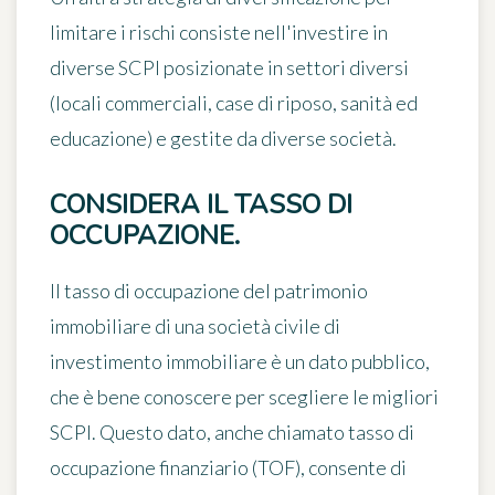
limitare i rischi consiste nell'investire in
diverse SCPI posizionate in settori diversi
(locali commerciali, case di riposo, sanità ed
educazione) e gestite da diverse società.
CONSIDERA IL TASSO DI
OCCUPAZIONE.
Il tasso di occupazione del patrimonio
immobiliare di una società civile di
investimento immobiliare è un dato pubblico,
che è bene conoscere per scegliere le migliori
SCPI. Questo dato, anche chiamato
tasso di
occupazione finanziario (TOF)
, consente di