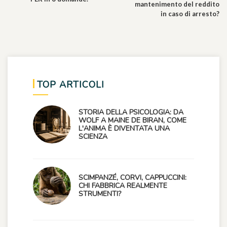
mantenimento del reddito
in caso di arresto?
TOP ARTICOLI
STORIA DELLA PSICOLOGIA: DA
WOLF A MAINE DE BIRAN, COME
L'ANIMA È DIVENTATA UNA
SCIENZA
SCIMPANZÉ, CORVI, CAPPUCCINI:
CHI FABBRICA REALMENTE
STRUMENTI?