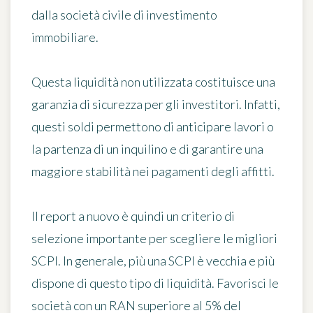
dalla società civile di investimento
immobiliare.
Questa liquidità non utilizzata costituisce una
garanzia di sicurezza per gli investitori. Infatti,
questi soldi permettono di anticipare lavori o
la partenza di un inquilino e di garantire una
maggiore stabilità nei pagamenti degli affitti.
Il report a nuovo è quindi
un criterio di
selezione importante
per scegliere le migliori
SCPI. In generale, più una SCPI è vecchia e più
dispone di questo tipo di liquidità. Favorisci le
società con
un RAN superiore al 5% del